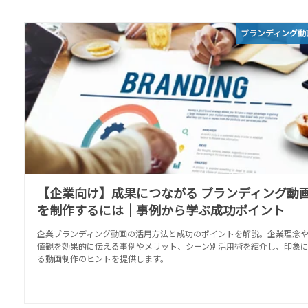
ブランディング動
【企業向け】成果につながる ブランディング動
を制作するには｜事例から学ぶ成功ポイント
企業ブランディング動画の活用方法と成功のポイントを解説。企業理念
値観を効果的に伝える事例やメリット、シーン別活用術を紹介し、印象
る動画制作のヒントを提供します。