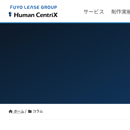
サービス
制作実
ホーム
コラム