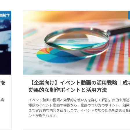
画制作
力を
【企業向け】イベント動画の活用戦略｜成
効果的な制作ポイントと活用方法
営業
イベント動画の種類と効果的な使い方を詳しく解説。目的や用途
種類のイベント動画の特徴から、動画の作り方のポイント、効果
まで実践的な内容を紹介します。イベント参加の効果を高める動
ントが得られます。