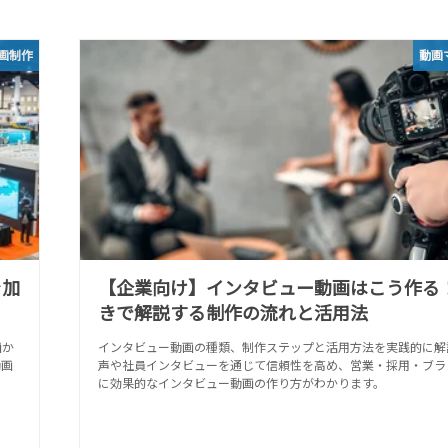
画制作
動画
を加
【企業向け】インタビュー動画はこう作る
きで解説する制作の流れと活用法
画か
インタビュー動画の種類、制作ステップと活用方法を実践的に解
動画
声や社員インタビューを通じて信頼性を高め、営業・採用・ブラ
に効果的なインタビュー動画の作り方がわかります。