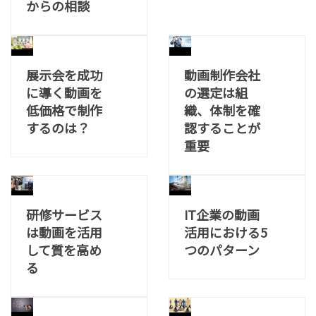
からの相談
展示会を成功
動画制作会社
に導く動画を
の選定は組
低価格で制作
織、体制を確
するのは？
認することが
重要
研修サービス
IT企業の動画
は動画を活用
活用における5
して質を高め
つのパターン
る