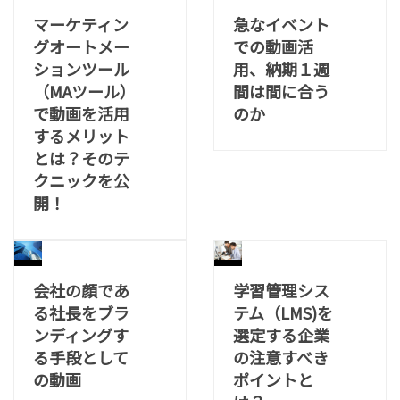
マーケティン
急なイベント
グオートメー
での動画活
ションツール
用、納期１週
（MAツール）
間は間に合う
で動画を活用
のか
するメリット
とは？そのテ
クニックを公
開！
会社の顔であ
学習管理シス
る社長をブラ
テム（LMS)を
ンディングす
選定する企業
る手段として
の注意すべき
の動画
ポイントと