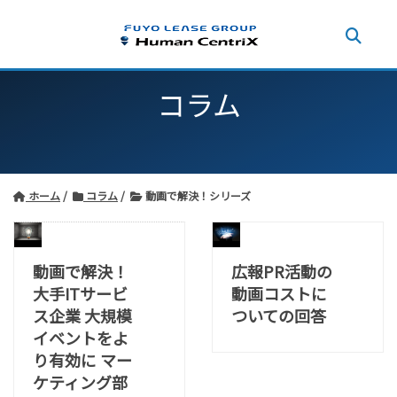
コラム
ホーム
コラム
動画で解決！シリーズ
動画で解決！
広報PR活動の
大手ITサービ
動画コストに
ス企業 大規模
ついての回答
イベントをよ
り有効に マー
ケティング部