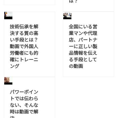
は？
技術伝承を解
全国にいる営
決する質の高
業マンや代理
い手段とは？
店、パートナ
動画で外国人
ーに正しい製
労働者にも的
品情報を伝え
確にトレーニ
る手段として
ング
の動画
パワーポイン
トでは伝わら
ない、そんな
時は動画で解