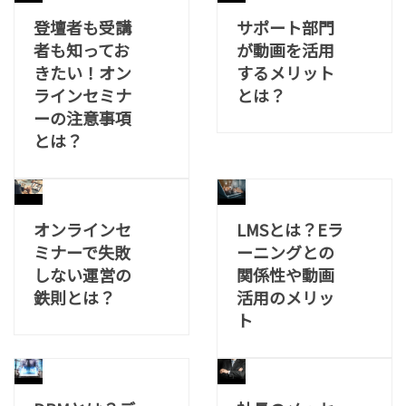
登壇者も受講
サポート部門
者も知ってお
が動画を活用
きたい！オン
するメリット
ラインセミナ
とは？
ーの注意事項
とは？
オンラインセ
LMSとは？Eラ
ミナーで失敗
ーニングとの
しない運営の
関係性や動画
鉄則とは？
活用のメリッ
ト