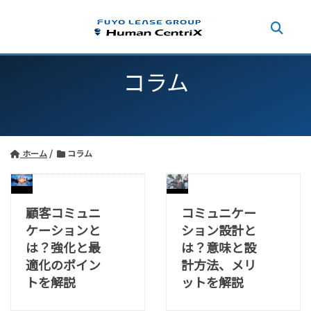
コラム
ホーム
コラム
顧客コミュニ
コミュニケー
ケーションと
ション設計と
は？強化と最
は？意味と設
適化のポイン
計方法、メリ
トを解説
ットを解説