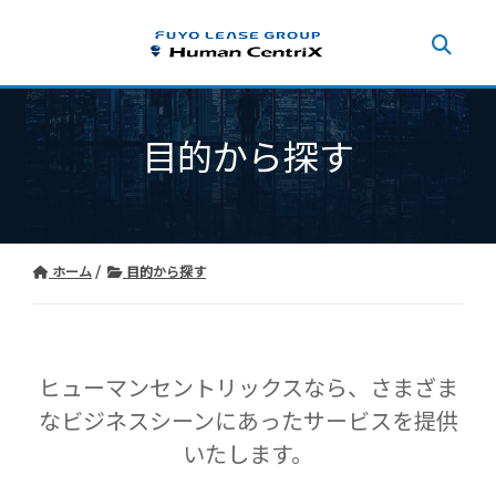
目的から探す
ホーム
⽬的から探す
ヒューマンセントリックスなら、
さまざま
なビジネスシーンにあったサービスを提供
いたします。