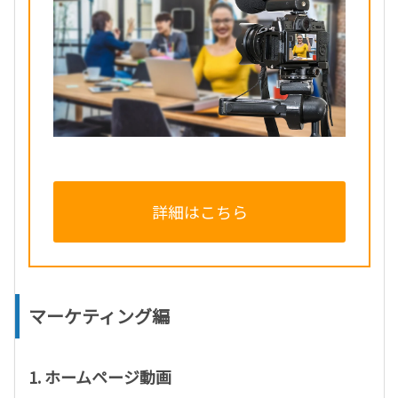
詳細はこちら
マーケティング編
1. ホームページ動画