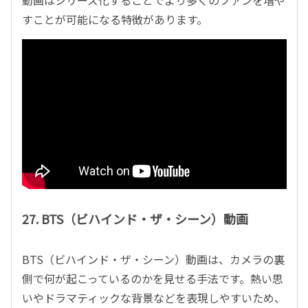
動画はシリーズ化することでより多くのファンを増や
すことが可能になる特徴があります。
27. BTS（ビハインド・ザ・シーン）動画
BTS（ビハインド・ザ・シーン）動画は、カメラの裏
側で何が起こっているのかを見せる手法です。熱い思
いやドラマティックな背景などを表現しやすいため、