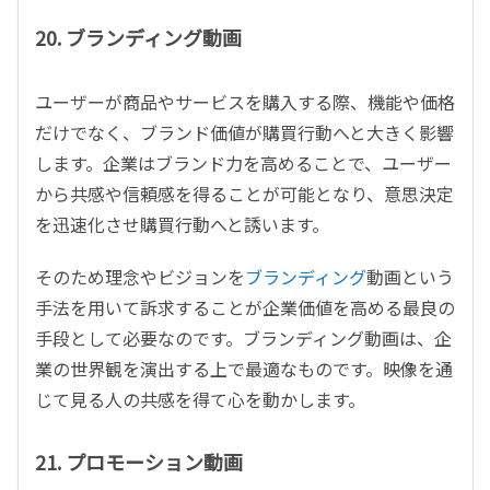
20. ブランディング動画
ユーザーが商品やサービスを購入する際、機能や価格
だけでなく、ブランド価値が購買行動へと大きく影響
します。企業はブランド力を高めることで、ユーザー
から共感や信頼感を得ることが可能となり、意思決定
を迅速化させ購買行動へと誘います。
そのため理念やビジョンを
ブランディング
動画という
手法を用いて訴求することが企業価値を高める最良の
手段として必要なのです。ブランディング動画は、企
業の世界観を演出する上で最適なものです。映像を通
じて見る人の共感を得て心を動かします。
21. プロモーション動画