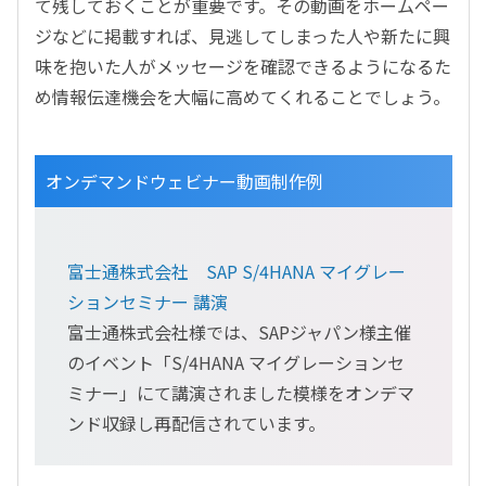
て残しておくことが重要です。その動画をホームペー
ジなどに掲載すれば、見逃してしまった人や新たに興
味を抱いた人がメッセージを確認できるようになるた
め情報伝達機会を大幅に高めてくれることでしょう。
オンデマンドウェビナー動画制作例
富士通株式会社 SAP S/4HANA マイグレー
ションセミナー 講演
富士通株式会社様では、SAPジャパン様主催
のイベント「S/4HANA マイグレーションセ
ミナー」にて講演されました模様をオンデマ
ンド収録し再配信されています。