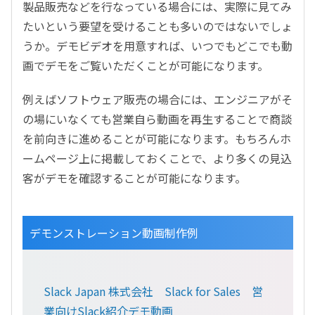
製品販売などを行なっている場合には、実際に見てみ
たいという要望を受けることも多いのではないでしょ
うか。デモビデオを用意すれば、いつでもどこでも動
画でデモをご覧いただくことが可能になります。
例えばソフトウェア販売の場合には、エンジニアがそ
の場にいなくても営業自ら動画を再生することで商談
を前向きに進めることが可能になります。もちろんホ
ームページ上に掲載しておくことで、より多くの見込
客がデモを確認することが可能になります。
デモンストレーション動画制作例
Slack Japan 株式会社 Slack for Sales 営
業向けSlack紹介デモ動画