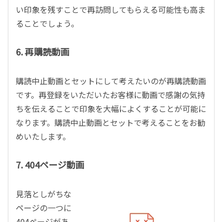
い印象を残すことで再訪問してもらえる可能性も高ま
ることでしょう。
6. 再購読動画
購読中止動画とセットにして考えたいのが再購読動画
です。再登録をいただいたお客様に動画で感謝の気持
ちを伝えることで印象を大幅によくすることが可能に
なります。購読中止動画とセットで考えることをお勧
めいたします。
7. 404ページ動画
見落としがちな
ページの一つに
404ページがあ