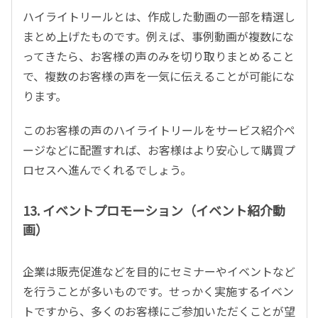
ハイライトリールとは、作成した動画の一部を精選し
まとめ上げたものです。例えば、事例動画が複数にな
ってきたら、お客様の声のみを切り取りまとめること
で、複数のお客様の声を一気に伝えることが可能にな
ります。
このお客様の声のハイライトリールをサービス紹介ペ
ージなどに配置すれば、お客様はより安心して購買プ
ロセスへ進んでくれるでしょう。
13. イベントプロモーション（イベント紹介動
画）
企業は販売促進などを目的にセミナーやイベントなど
を行うことが多いものです。せっかく実施するイベン
トですから、多くのお客様にご参加いただくことが望