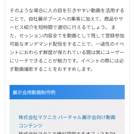
そのような場合に人の目を引きやすい動画を活用する
ことで、自社展示ブースへの集客に加えて、商品やサ
ービス紹介を短時間で適切に行えるでしょう。 ま
た、セッション内容全てを動画として残して登録参加
可能なオンデマンド配信をすることで、一過性のイベ
ントにおわらず鮮度が保たれている間は常にユーザー
にリーチできることが魅力です。イベントの際には必
ず動画撮影することをおすすめします。
展示会用動画制作例
株式会社マクニカ バーチャル展示会向け動画
コンテンツ
株式会社マクニカ様が提唱するオフィスをDX