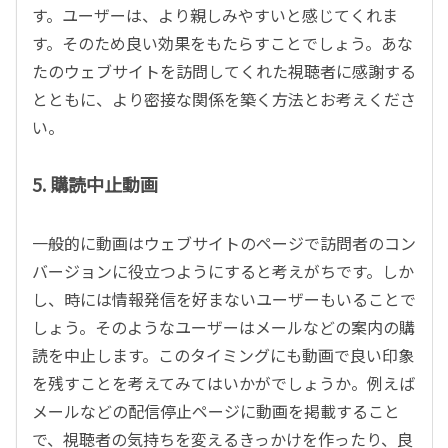
す。ユーザーは、より親しみやすいと感じてくれま
す。そのため良い効果をもたらすことでしょう。あな
たのウェブサイトを訪問してくれた視聴者に感謝する
とともに、より密接な関係を築く方法とお考えくださ
い。
5. 購読中止動画
一般的に動画はウェブサイトのページで訪問者のコン
バージョンに役立つようにすると考えがちです。しか
し、時には情報発信を好まないユーザーもいることで
しょう。そのようなユーザーはメールなどの案内の購
読を中止します。このタイミングにも動画で良い印象
を残すことを考えてみてはいかがでしょうか。例えば
メールなどの配信停止ページに動画を掲載すること
で、視聴者の気持ちを変えるきっかけを作ったり、良