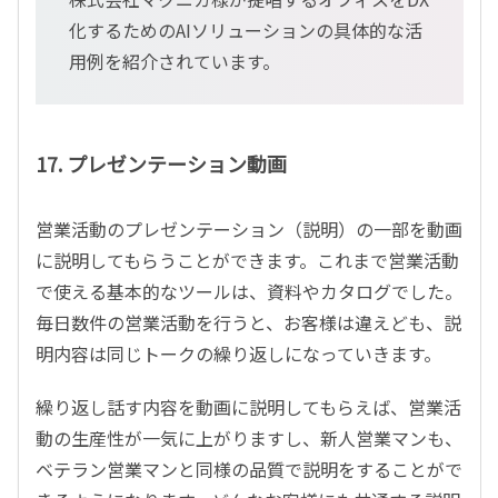
化するためのAIソリューションの具体的な活
用例を紹介されています。
17. プレゼンテーション動画
営業活動のプレゼンテーション（説明）の一部を動画
に説明してもらうことができます。これまで営業活動
で使える基本的なツールは、資料やカタログでした。
毎日数件の営業活動を行うと、お客様は違えども、説
明内容は同じトークの繰り返しになっていきます。
繰り返し話す内容を動画に説明してもらえば、営業活
動の生産性が一気に上がりますし、新人営業マンも、
ベテラン営業マンと同様の品質で説明をすることがで