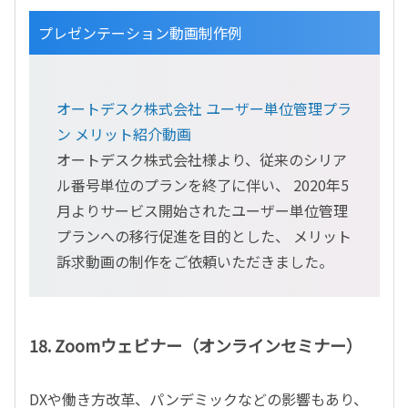
プレゼンテーション動画制作例
オートデスク株式会社 ユーザー単位管理プラ
ン メリット紹介動画
オートデスク株式会社様より、従来のシリア
ル番号単位のプランを終了に伴い、 2020年5
月よりサービス開始されたユーザー単位管理
プランへの移行促進を目的とした、 メリット
訴求動画の制作をご依頼いただきました。
18. Zoomウェビナー（オンラインセミナー）
DXや働き方改革、パンデミックなどの影響もあり、