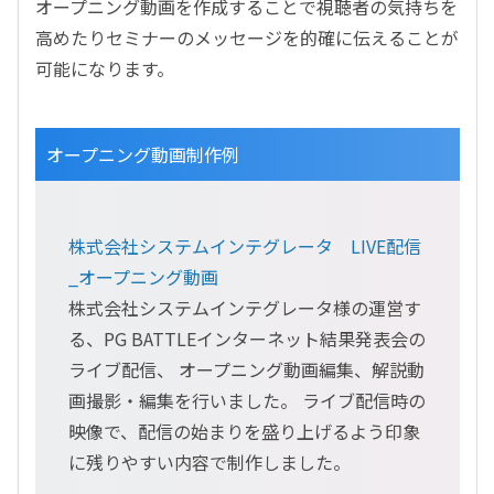
オープニング動画を作成することで視聴者の気持ちを
高めたりセミナーのメッセージを的確に伝えることが
可能になります。
オープニング動画制作例
株式会社システムインテグレータ LIVE配信
_オープニング動画
株式会社システムインテグレータ様の運営す
る、PG BATTLEインターネット結果発表会の
ライブ配信、 オープニング動画編集、解説動
画撮影・編集を行いました。 ライブ配信時の
映像で、配信の始まりを盛り上げるよう印象
に残りやすい内容で制作しました。