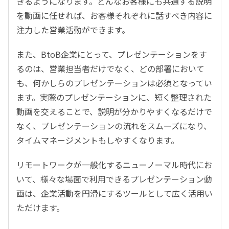
きるようになります。どんなお客様にも共通する説明
を動画に任せれば、お客様それぞれに話すべき内容に
注力した営業活動ができます。
また、BtoB企業にとって、プレゼンテーションをす
るのは、営業担当者だけでなく、どの部署において
も、何かしらのプレゼンテーションは必須となってい
ます。実際のプレゼンテーションに、短く整理された
動画を交えることで、説明が分かりやすくなるだけで
なく、プレゼンテーションの流れをスムーズになり、
タイムマネージメントもしやすくなります。
リモートワークが一般化するニューノーマル時代にお
いて、様々な場面で利用できるプレゼンテーション動
画は、企業活動を円滑にするツールとして広く活用い
ただけます。