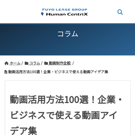
コラム
ホーム
コラム
動画制作全般
動画活用方法100選！企業・ビジネスで使える動画アイデア集
動画活用方法100選！企業・
ビジネスで使える動画アイ
デア集