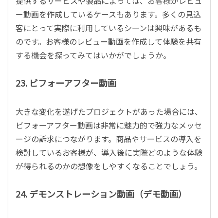
提供するサービスや製品によっては、お客様がレビュ
ー動画を作成しているケースもあります。多くの見込
客にとって実際に利用しているシーンは興味があるも
のです。お客様のレビュー動画を作成して体験を共有
する機会を探ってみてはいかがでしょうか。
23. ビフォーアフター動画
大きな変化を遂げたプロジェクトがあった場合には、
ビフォーアフター動画は非常に魅力的で強力なメッセ
ージの訴求につながります。商品やサービスの導入を
検討しているお客様が、導入後に実際どのような体験
が得られるのかの想像をしやすくなることでしょう。
24. デモンストレーション動画（デモ動画）