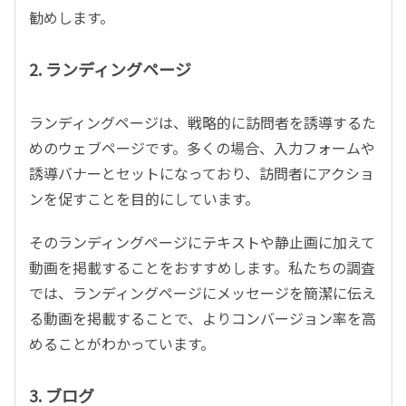
勧めします。
2. ランディングページ
ランディングページは、戦略的に訪問者を誘導するた
めのウェブページです。多くの場合、入力フォームや
誘導バナーとセットになっており、訪問者にアクショ
ンを促すことを目的にしています。
そのランディングページにテキストや静止画に加えて
動画を掲載することをおすすめします。私たちの調査
では、ランディングページにメッセージを簡潔に伝え
る動画を掲載することで、よりコンバージョン率を高
めることがわかっています。
3. ブログ