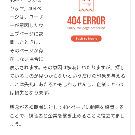
ります。404ペ
ージは、ユーザ
ーが意図したウ
ェブページに訪
問したときに、
そのページが存
在しない場合に
表示されます。その原因は多岐にわたりますが、探し
ているものが見つからないというだけの印象を与える
ことは失礼にあたるかもしれませんし、企業にとって
は損失となります。
残念がる視聴者に対して404ページに動画を設置する
ことで、視聴者と企業を繋ぎ止めることに役立てまし
ょう。