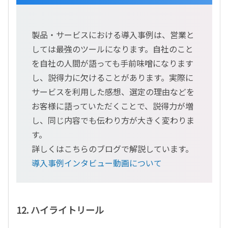
製品・サービスにおける導入事例は、営業と
しては最強のツールになります。自社のこと
を自社の人間が語っても手前味噌になります
し、説得力に欠けることがあります。実際に
サービスを利用した感想、選定の理由などを
お客様に語っていただくことで、説得力が増
し、同じ内容でも伝わり方が大きく変わりま
す。
詳しくはこちらのブログで解説しています。
導入事例インタビュー動画について
12. ハイライトリール