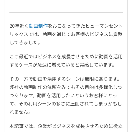
20年近く
動画制作
をおこなってきたヒューマンセント
リックスでは、動画を通じてお客様のビジネスに貢献
してきました。
ここ最近ではビジネスを成長させるために動画を活用
するケースが急速に増えていると実感しています。
その一方で動画を活用するシーンは無限にあります。
弊社の動画制作の依頼をみてもその目的は多様化しつ
つあります。動画を活用したいというお客様にとっ
て、その利用シーンの多さに圧倒されてしまうかもし
れません。
本記事では、企業がビジネスを成長させるために役立