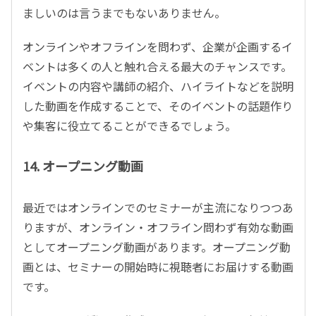
ましいのは言うまでもないありません。
オンラインやオフラインを問わず、企業が企画するイ
ベントは多くの人と触れ合える最大のチャンスです。
イベントの内容や講師の紹介、ハイライトなどを説明
した動画を作成することで、そのイベントの話題作り
や集客に役立てることができるでしょう。
14. オープニング動画
最近ではオンラインでのセミナーが主流になりつつあ
りますが、オンライン・オフライン問わず有効な動画
としてオープニング動画があります。オープニング動
画とは、セミナーの開始時に視聴者にお届けする動画
です。