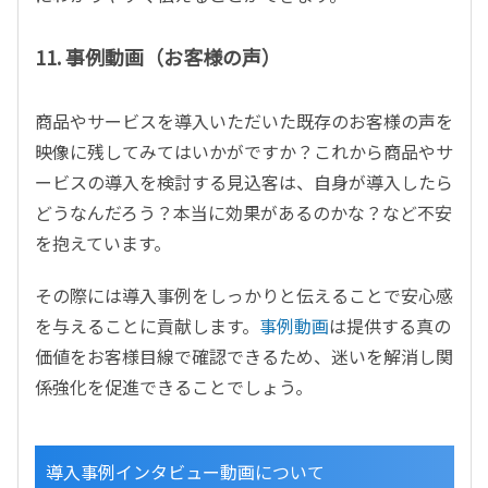
11. 事例動画（お客様の声）
商品やサービスを導入いただいた既存のお客様の声を
映像に残してみてはいかがですか？これから商品やサ
ービスの導入を検討する見込客は、自身が導入したら
どうなんだろう？本当に効果があるのかな？など不安
を抱えています。
その際には導入事例をしっかりと伝えることで安心感
を与えることに貢献します。
事例動画
は提供する真の
価値をお客様目線で確認できるため、迷いを解消し関
係強化を促進できることでしょう。
導入事例インタビュー動画について