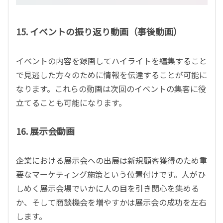
15. イベントの振り返り動画（事後動画）
イベントの内容を録画してハイライトを編集すること
で見逃した方々のために情報を伝達することが可能に
なります。これらの動画は次回のイベントの集客に役
立てることも可能になります。
16. 展示会動画
企業における展示会への出展は新規顧客獲得のため重
要なマーケティング施策という位置付けです。人がひ
しめく展示会場でいかに人の目を引き関心を集める
か、そして商談機会を増やすかは展示会の成功を左右
します。