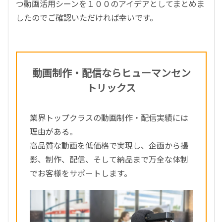
つ動画活用シーンを１００のアイデアとしてまとめま
したのでご確認いただければ幸いです。
動画制作・配信ならヒューマンセン
トリックス
業界トップクラスの動画制作・配信実績には
理由がある。
高品質な動画を低価格で実現し、企画から撮
影、制作、配信、そして納品まで万全な体制
でお客様をサポートします。