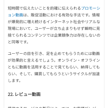
短時間で伝えたいことを的確に伝えられる
プロモーシ
ョン動画
は、販促活動における有効な手法です。情報
が爆発的に増え続けるインターネット社会やリアルな
現場において、ユーザーが立ち止まりもせず瞬時に見
捨てられるコンテンツでは企業競争力は存在しないの
と同等です。
ユーザーの目を引き、足を止めてもらうためには動画
が効果的と言えるでしょう。オンライン・オフライン
ともに動画を活用することで見てもらい、納得しても
らい、そして、購買してもらうというサイクルが加速
します。
22. レビュー動画