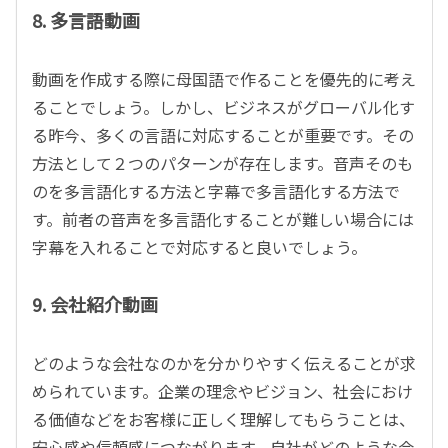
8. 多言語動画
動画を作成する際に母国語で作ることを優先的に考え
ることでしょう。しかし、ビジネスがグローバル化す
る昨今、多くの言語に対応することが重要です。その
方法として２つのパターンが存在します。音声そのも
のを多言語化する方法と字幕で多言語化する方法で
す。前者の音声を多言語化することが難しい場合には
字幕を入れることで対応すると良いでしょう。
9. 会社紹介動画
どのような会社なのかを分かりやすく伝えることが求
められています。企業の理念やビジョン、社会におけ
る価値などをお客様に正しく理解してもらうことは、
安心感や信頼感につながります。自社がどのような会