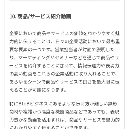
10. 商品/サービス紹介動画
企業において商品やサービスの価値をわかりやすく魅
力的に伝えることは、日々の企業活動において最も重
要な要素の一つです。営業担当者が対面で説明した
り、マーケティングがセミナーなどを通じて商品やサ
ービスを紹介することに加えて、情報伝達力や表現力
の高い動画をこれらの企業活動に取り入れることで、
あらゆるシーンで商品やサービスの良さを最大限に伝
えることが可能になります。
特にBtoBビジネスにあるような伝え方が難しい無形
商材や複雑かつ高度な機能商品などであっても、表現
力豊かな動画を活用すれば、商品やサービスを魅力的
にわかりやすく伝えることができます。