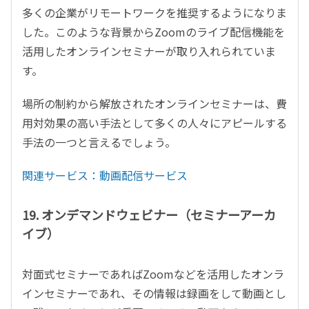
多くの企業がリモートワークを推奨するようになりま
した。このような背景からZoomのライブ配信機能を
活用したオンラインセミナーが取り入れられていま
す。
場所の制約から解放されたオンラインセミナーは、費
用対効果の高い手法として多くの人々にアピールする
手法の一つと言えるでしょう。
関連サービス：
動画配信サービス
19. オンデマンドウェビナー（セミナーアーカ
イブ）
対面式セミナーであればZoomなどを活用したオンラ
インセミナーであれ、その情報は録画をして動画とし