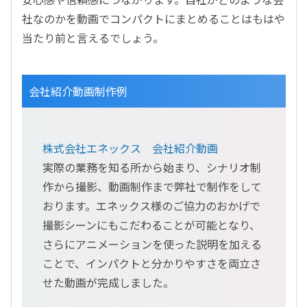
社なのかを動画でコンパクトにまとめることはもはや
当たり前と言えるでしょう。
会社紹介動画制作例
株式会社エネックス 会社紹介動画
実際の業務を知る所から始まり、シナリオ制
作から撮影、動画制作まで弊社で制作をして
おります。エネックス様のご協力のおかげで
撮影シーンにもこだわることが可能となり、
さらにアニメーションを使った説明を加える
ことで、インパクトと分かりやすさを両立さ
せた動画が完成しました。