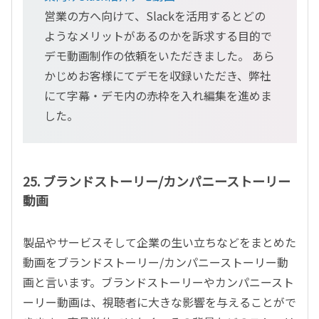
営業の方へ向けて、Slackを活用するとどの
ようなメリットがあるのかを訴求する目的で
デモ動画制作の依頼をいただきました。 あら
かじめお客様にてデモを収録いただき、弊社
にて字幕・デモ内の赤枠を入れ編集を進めま
した。
25. ブランドストーリー/カンパニーストーリー
動画
製品やサービスそして企業の生い立ちなどをまとめた
動画をブランドストーリー/カンパニーストーリー動
画と言います。ブランドストーリーやカンパニースト
ーリー動画は、視聴者に大きな影響を与えることがで