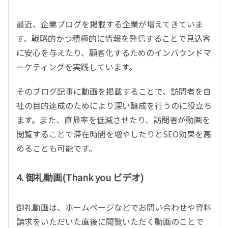
最近、企業ブログを掲載する企業が増えてきていま
す。戦略的かつ積極的に情報を発信することで見込客
に安心を与えたり、顧客化するためのインバウンドマ
ーケティングを実践しています。
そのブログ記事に動画を掲載することで、訪問者を自
社の目的達成のためにより深い醸成を行うのに役立ち
ます。また、直帰率を低減させたり、訪問者が動画を
閲覧することで滞在時間を増やしたりとSEO効果を高
めることも可能です。
4. 御礼動画(Thank you ビデオ)
御礼動画は、ホームページなどでお問い合わせや資料
請求をいただいた直後に閲覧いただく動画のことで