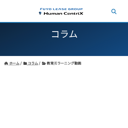
コラム
ホーム
コラム
教育/Eラーニング動画