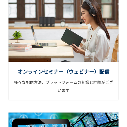
オンラインセミナー（ウェビナー）配信
様々な配信方法、プラットフォームの
知識と経験がござ
います