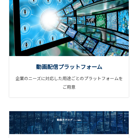
動画配信プラットフォーム
企業のニーズに対応した用途ごとの
プラットフォームを
ご用意