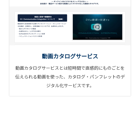
動画カタログサービス
動画カタログサービスとは短時間で直感的にものごとを
伝えられる動画を使った、カタログ・パンフレットのデ
ジタル化サービスです。