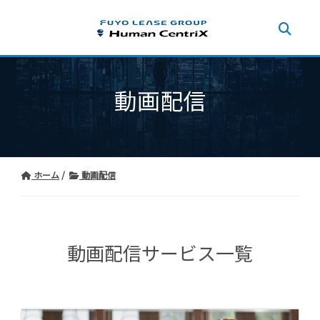
動画配信
ホーム
動画配信
動画配信サービス一覧