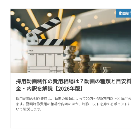
動画制
採用動画制作の費用相場は？動画の種類と目安
金・内訳を解説【2026年版】
採用動画の制作費用は、動画の種類によって20万～350万円以上と幅が
ます。動画制作費用の相場や内訳のほか、制作コストを抑えるポイント
いて解説します。