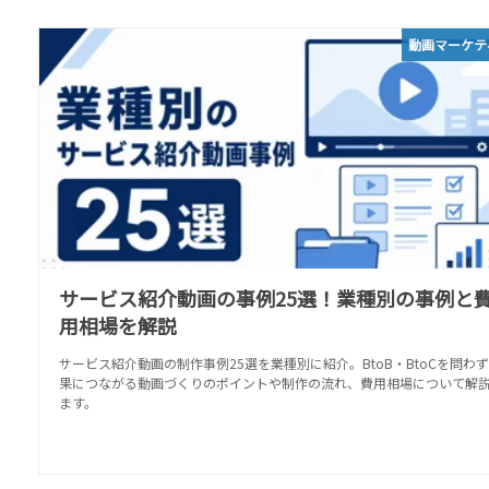
動画マーケテ
サービス紹介動画の事例25選！業種別の事例と
用相場を解説
サービス紹介動画の制作事例25選を業種別に紹介。BtoB・BtoCを問わ
果につながる動画づくりのポイントや制作の流れ、費用相場について解
ます。