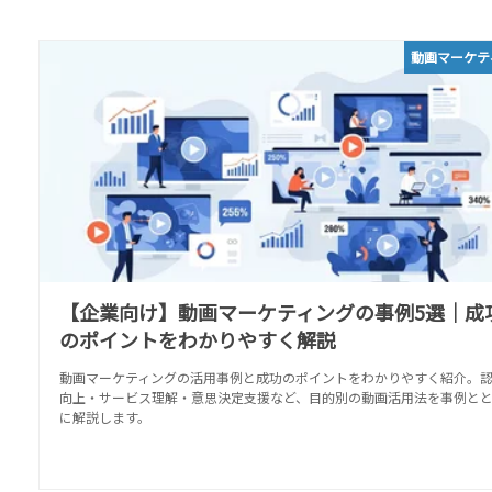
動画マーケテ
【企業向け】動画マーケティングの事例5選｜成
のポイントをわかりやすく解説
動画マーケティングの活用事例と成功のポイントをわかりやすく紹介。
向上・サービス理解・意思決定支援など、目的別の動画活用法を事例と
に解説します。