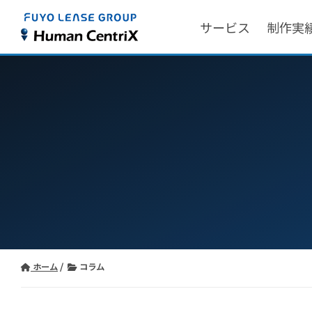
サービス
制作実
ホーム
コラム