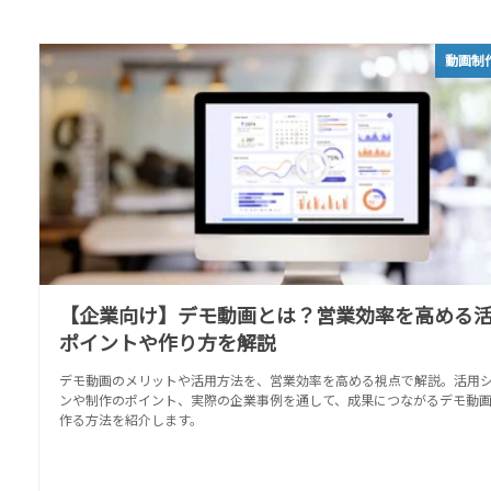
動画制
【企業向け】デモ動画とは？営業効率を高める
ポイントや作り方を解説
デモ動画のメリットや活用方法を、営業効率を高める視点で解説。活用
ンや制作のポイント、実際の企業事例を通して、成果につながるデモ動
作る方法を紹介します。