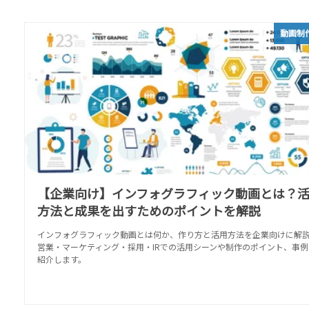
動画制
【企業向け】インフォグラフィック動画とは？
方法と成果を出すためのポイントを解説
インフォグラフィック動画とは何か、作り方と活用方法を企業向けに解
営業・マーケティング・採用・IRでの活用シーンや制作のポイント、事例
紹介します。