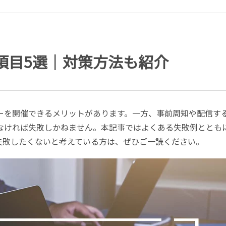
項目5選｜対策方法も紹介
ーを開催できるメリットがあります。一方、事前周知や配信す
なければ失敗しかねません。本記事ではよくある失敗例ととも
失敗したくないと考えている方は、ぜひご一読ください。