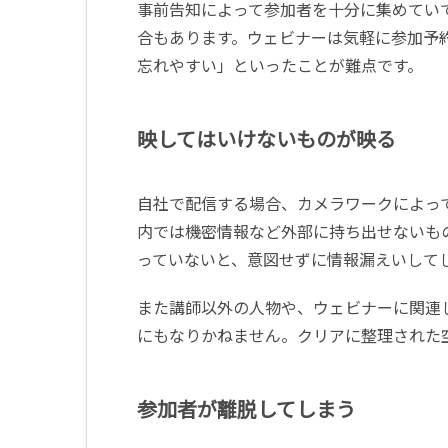
事前告知によって参加者を十分に集めてい
合もあります。ウェビナーは気軽に参加予
忘れやすい」といったことが難点です。
映してはいけないものが映る
自社で配信する場合、カメラワークによっ
内では機密情報など外部に持ち出せないも
っていないと、意図せずに情報漏えいして
また講師以外の人物や、ウェビナーに関連
にもなりかねません。クリアに整理された
参加者が離脱してしまう