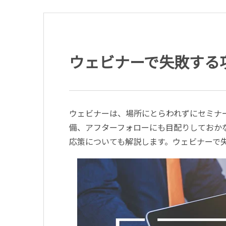
ウェビナーで失敗する
ウェビナーは、場所にとらわれずにセミナ
備、アフターフォローにも目配りしておか
応策についても解説します。ウェビナーで