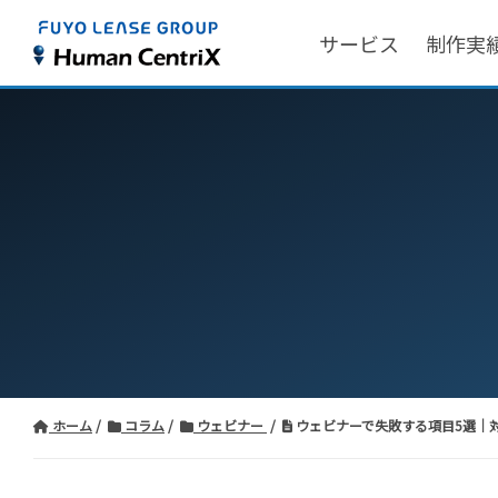
サービス
制作実
ホーム
コラム
ウェビナー
ウェビナーで失敗する項目5選｜