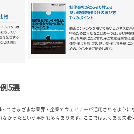
例5選
まってさまざまな業界・企業でウェビナーが活用されるように
れなかったという事例も多々あります。ここではよくある失敗