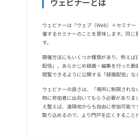
ウェビナーとは
ウェビナーは「ウェブ（Web）＋セミナー（
催するセミナーのことを意味します。同じ
す。
開催方法にもいくつか種類があり、例えば
配信」、あらかじめ録画・編集を行った動
閲覧できるように公開する「録画配信」な
ウェビナーの良さは、「場所に制限されな
時に参加者に出向いてもらう必要がありま
え整えば、遠隔地からも自由に参加可能で
取り込めるので、より門戸を広くすること