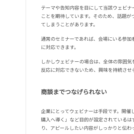
テーマや告知内容を目にして当該ウェビナ
ことを期待しています。そのため、話題が
てしまうことがあります。
通常のセミナーであれば、会場にいる参加
に対応できます。
しかしウェビナーの場合は、全体の雰囲気
反応に対応できないため、興味を持続させ
商談までつなげられない
企業にとってウェビナーは手段です。開催
購入へ導く」など目的が設定されているは
り、アピールしたい内容がしっかりと伝わ