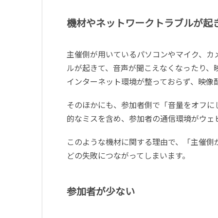
機材やネットワークトラブルが起
主催側が用いているパソコンやマイク、カ
ルが起きて、音声が聞こえなくなったり、
インターネット環境が整っておらず、映像
そのほかにも、参加者側で「音量をオフに
的なミスを含め、参加者の通信環境がウェ
このような機材に関する理由で、「主催側
どの失敗につながってしまいます。
参加者が少ない