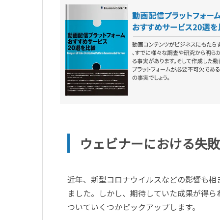
ウェビナーにおける失敗
近年、新型コロナウイルスなどの影響も相
ました。しかし、期待していた成果が得ら
ついていくつかピックアップします。