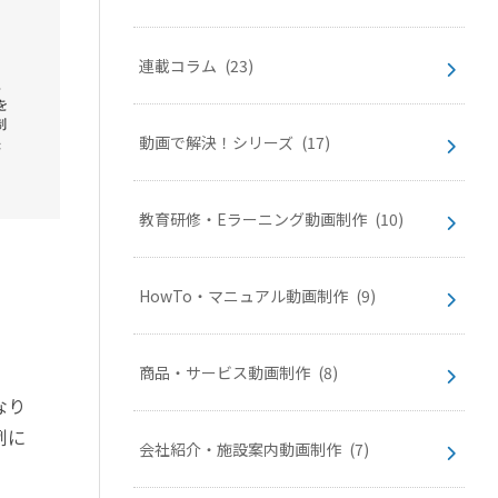
連載コラム
(23)
動画で解決！シリーズ
(17)
教育研修・Eラーニング動画制作
(10)
HowTo・マニュアル動画制作
(9)
商品・サービス動画制作
(8)
なり
例に
会社紹介・施設案内動画制作
(7)