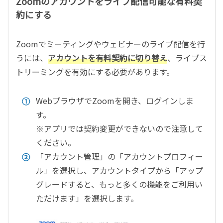
Zoomのアカウントをライブ配信可能な有料契
約にする
Zoomでミーティングやウェビナーのライブ配信を行
うには、
アカウントを有料契約に切り替え
、ライブス
トリーミングを有効にする必要があります。
WebブラウザでZoomを開き、ログインしま
す。
※アプリでは契約変更ができないので注意して
ください。
「アカウント管理」の「アカウントプロフィー
ル」を選択し、アカウントタイプから「アップ
グレードすると、もっと多くの機能をご利用い
ただけます」を選択します。