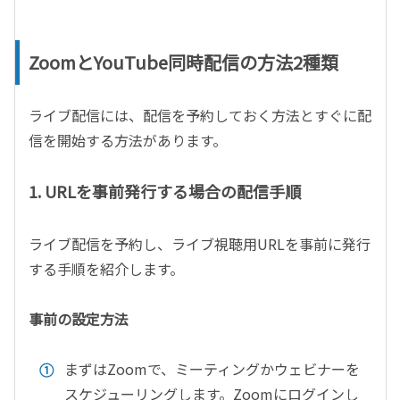
ZoomとYouTube同時配信の方法2種類
ライブ配信には、配信を予約しておく方法とすぐに配
信を開始する方法があります。
1. URLを事前発行する場合の配信手順
ライブ配信を予約し、ライブ視聴用URLを事前に発行
する手順を紹介します。
事前の設定方法
まずはZoomで、ミーティングかウェビナーを
スケジューリングします。Zoomにログインし