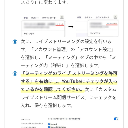
スあり」に変わります。
次に、ライブストリーミングの設定を行いま
す。「アカウント管理」の「アカウント設定」
を選択し、「ミーティング」タブの中から「ミ
ーティング内（詳細）」を選択します。
「ミーティングのライブ ストリーミングを許可
する」を有効にし、YouTubeにチェックが入っ
ているかを確認してください。
次に「カスタム
ライブストリーム配信サービス」にチェックを
入れ、保存を選択します。