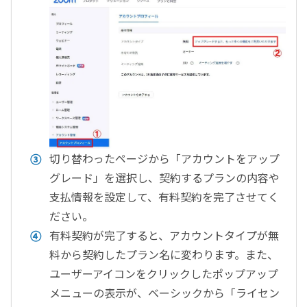
切り替わったページから「アカウントをアップ
グレード」を選択し、契約するプランの内容や
支払情報を設定して、有料契約を完了させてく
ださい。
有料契約が完了すると、アカウントタイプが無
料から契約したプラン名に変わります。また、
ユーザーアイコンをクリックしたポップアップ
メニューの表示が、ベーシックから「ライセン