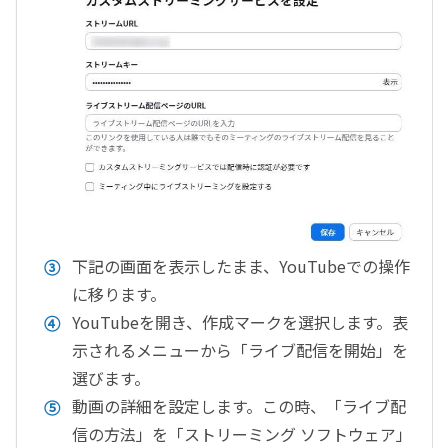
下記の画面を表示したまま、YouTubeでの操作
に移ります。
YouTubeを開き、作成マークを選択します。表
示されるメニューから「ライブ配信を開始」を
選びます。
動画の詳細を設定します。この時、「ライブ配
信の方法」を「ストリーミング ソフトウェア」