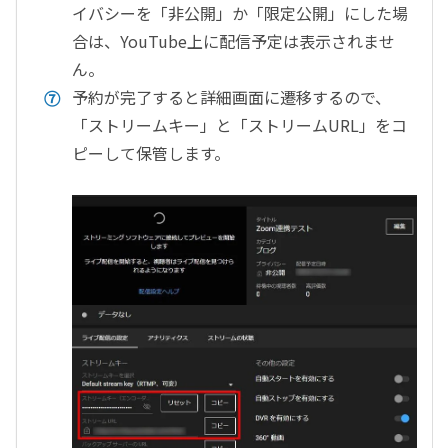
イバシーを「非公開」か「限定公開」にした場
合は、YouTube上に配信予定は表示されませ
ん。
予約が完了すると詳細画面に遷移するので、
「ストリームキー」と「ストリームURL」をコ
ピーして保管します。