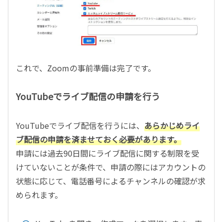
これで、Zoomの事前準備は完了です。
YouTubeでライブ配信の申請を行う
YouTubeでライブ配信を行うには、
あらかじめライ
ブ配信の申請を済ませておく必要があります。
申請には過去90日間にライブ配信に関する制限を受
けていないことが条件で、申請の際にはアカウントの
状態に応じて、電話番号によるチャンネルの確認が求
められます。