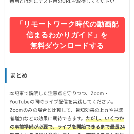
番用とは別にテスト用のURLを取得してください。
「リモートワーク時代の動画配
信まるわかりガイド」を
無料ダウンロードする
まとめ
本記事で説明した注意点を守りつつ、Zoom・
YouTubeの同時ライブ配信を実践してください。
Zoomのみの場合と比較して、告知効果の上昇や視聴
者増加などの効果に期待できます。
ただし、いくつか
の事前準備が必要で、ライブを開始できるまで最長24