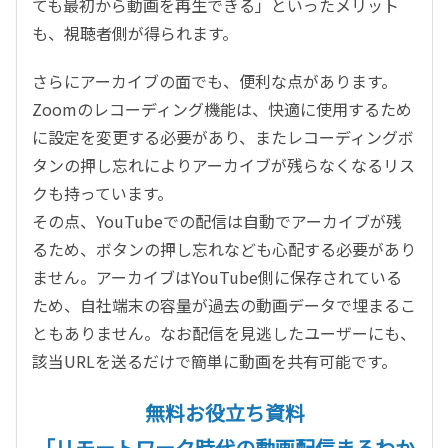
ても最初から動画を再生できる」といったメリット
も、視聴者側が得られます。
さらにアーカイブの面でも、便利な点があります。
Zoomのレコーディング機能は、快適に使用するため
に設定を変更する必要があり、またレコーディングボ
タンの押し忘れによりアーカイブが残らなくなるリス
クも持っています。
その点、YouTubeでの配信は自動でアーカイブが残
るため、ボタンの押し忘れなども心配する必要があり
ません。アーカイブはYouTube側に保存されている
ため、自社端末の容量が過去の動画データで埋まるこ
ともありません。なお配信を見逃したユーザーにも、
該当URLを送るだけで簡単に動画を共有可能です。
無料お役立ち資料
「リモートワーク時代の動画配信まるわか