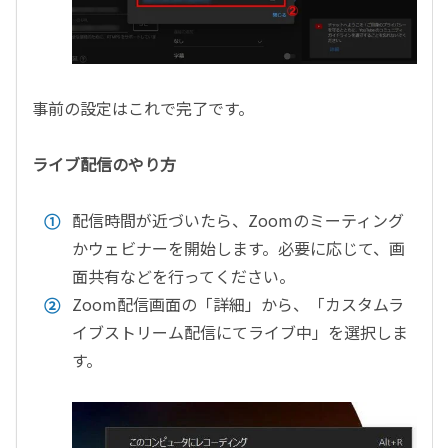
事前の設定はこれで完了です。
ライブ配信のやり方
配信時間が近づいたら、Zoomのミーティング
かウェビナーを開始します。必要に応じて、画
面共有などを行ってください。
Zoom配信画面の「詳細」から、「カスタムラ
イブストリーム配信にてライブ中」を選択しま
す。