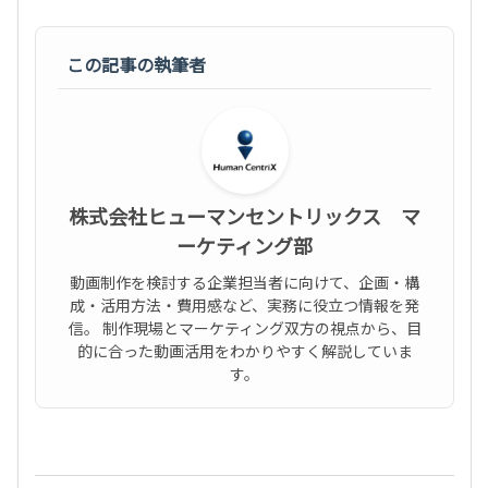
この記事の執筆者
株式会社ヒューマンセントリックス マ
ーケティング部
動画制作を検討する企業担当者に向けて、企画・構
成・活用方法・費用感など、実務に役立つ情報を発
信。 制作現場とマーケティング双方の視点から、目
的に合った動画活用をわかりやすく解説していま
す。