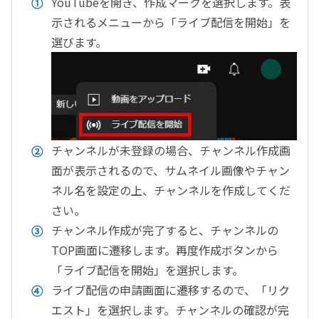
YouTubeを開き、作成マークを選択します。表
示されるメニューから「ライブ配信を開始」を
選びます。
チャンネルが未登録の場合、チャンネル作成画
面が表示されるので、サムネイル画像やチャン
ネル名を設定の上、チャンネルを作成してくだ
さい。
チャンネル作成が完了すると、チャンネルの
TOP画面に遷移します。再度作成ボタンから
「ライブ配信を開始」を選択します。
ライブ配信の申請画面に遷移するので、「リク
エスト」を選択します。チャンネルの確認が完