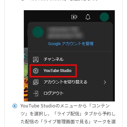
YouTube Studioのメニューから「コンテン
ツ」を選択し、「ライブ配信」タブから予約し
た配信の「ライブ管理画面で見る」マークを選