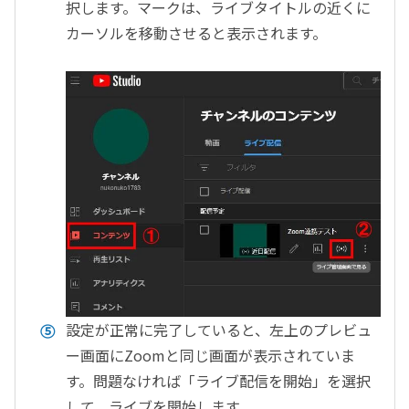
択します。マークは、ライブタイトルの近くに
カーソルを移動させると表示されます。
設定が正常に完了していると、左上のプレビュ
ー画面にZoomと同じ画面が表示されていま
す。問題なければ「ライブ配信を開始」を選択
して、ライブを開始します。