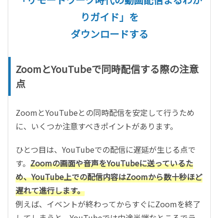
りガイド」を
ダウンロードする
ZoomとYouTubeで同時配信する際の注意
点
ZoomとYouTubeとの同時配信を安定して行うため
に、いくつか注意すべきポイントがあります。
ひとつ目は、YouTubeでの配信に遅延が生じる点で
す。
Zoomの画面や音声をYouTubeに送っているた
め、YouTube上での配信内容はZoomから数十秒ほど
遅れて進行します。
例えば、イベントが終わってからすぐにZoomを終了
してしまうと、YouTubeでは中途半端なところでラ