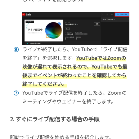
ライブが終了したら、YouTubeで「ライブ配信
を終了」を選択します。
YouTubeではZoomの
映像が遅れて表示されるので、YouTubeでも最
後までイベントが終わったことを確認してから
終了してください。
YouTubeでライブ配信を終了したら、Zoomの
ミーティングやウェビナーを終了します。
2. すぐにライブ配信する場合の手順
即時でライブ配信を始める手順を紹介します。