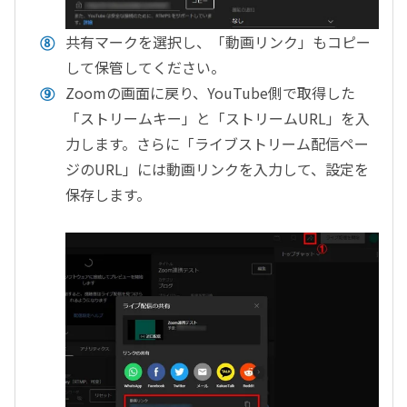
共有マークを選択し、「動画リンク」もコピー
して保管してください。
Zoomの画面に戻り、YouTube側で取得した
「ストリームキー」と「ストリームURL」を入
力します。さらに「ライブストリーム配信ペー
ジのURL」には動画リンクを入力して、設定を
保存します。