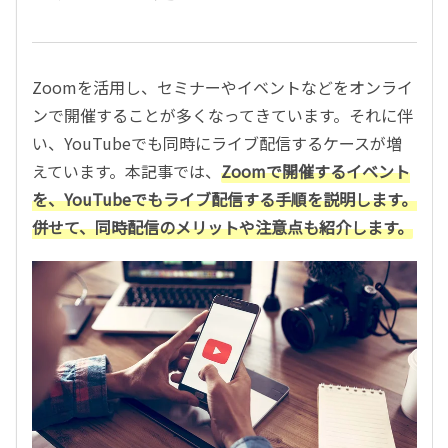
Zoomを活用し、セミナーやイベントなどをオンライ
ンで開催することが多くなってきています。それに伴
い、YouTubeでも同時にライブ配信するケースが増
えています。本記事では、
Zoomで開催するイベント
を、YouTubeでもライブ配信する手順を説明します。
併せて、同時配信のメリットや注意点も紹介します。