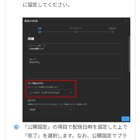
に設定してください。
「公開設定」の項目で配信日時を設定した上で
「完了」を選択します。なお、公開設定でプラ