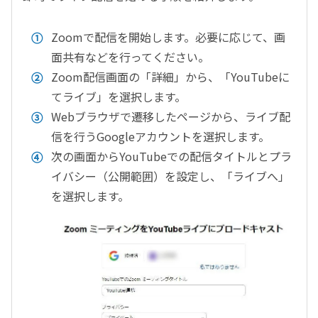
Zoomで配信を開始します。必要に応じて、画
面共有などを行ってください。
Zoom配信画面の「詳細」から、「YouTubeに
てライブ」を選択します。
Webブラウザで遷移したページから、ライブ配
信を行うGoogleアカウントを選択します。
次の画面からYouTubeでの配信タイトルとプラ
イバシー（公開範囲）を設定し、「ライブへ」
を選択します。