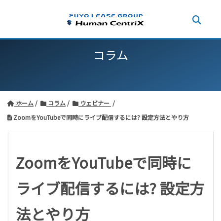
コラム
ホーム
コラム
ウェビナー
ZoomをYouTubeで同時にライブ配信するには? 設定方法とやり方
ZoomをYouTubeで同時に
ライブ配信するには? 設定方
法とやり方