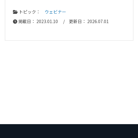
トピック：
ウェビナー
掲載日： 2023.01.10 / 更新日： 2026.07.01