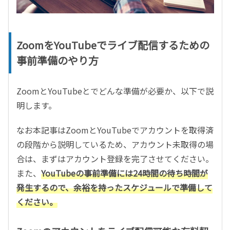
ZoomをYouTubeでライブ配信するための
事前準備のやり方
ZoomとYouTubeとでどんな準備が必要か、以下で説
明します。
なお本記事はZoomとYouTubeでアカウントを取得済
の段階から説明しているため、アカウント未取得の場
合は、まずはアカウント登録を完了させてください。
また、
YouTubeの事前準備には24時間の待ち時間が
発生するので、余裕を持ったスケジュールで準備して
ください。