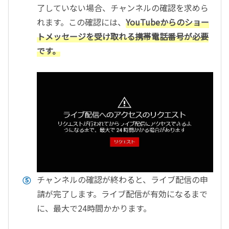
了していない場合、チャンネルの確認を求めら
れます。この確認には、
YouTubeからのショー
トメッセージを受け取れる携帯電話番号が必要
です。
チャンネルの確認が終わると、ライブ配信の申
請が完了します。ライブ配信が有効になるまで
に、最大で24時間かかります。