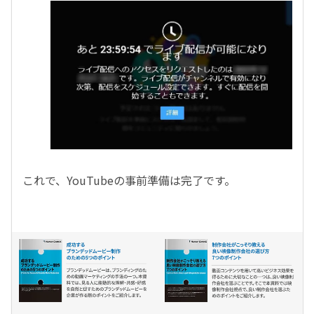
これで、YouTubeの事前準備は完了です。