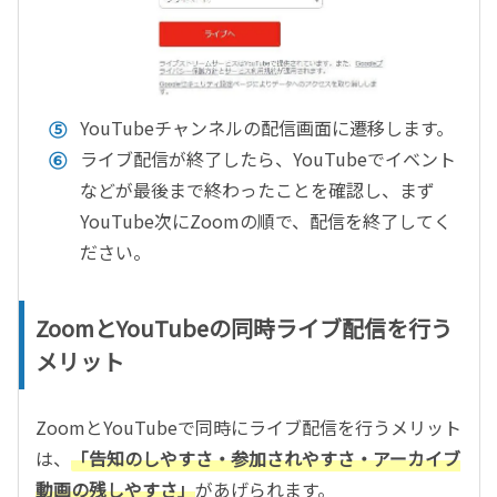
YouTubeチャンネルの配信画面に遷移します。
ライブ配信が終了したら、YouTubeでイベント
などが最後まで終わったことを確認し、まず
YouTube次にZoomの順で、配信を終了してく
ださい。
ZoomとYouTubeの同時ライブ配信を行う
メリット
ZoomとYouTubeで同時にライブ配信を行うメリット
は、
「告知のしやすさ・参加されやすさ・アーカイブ
動画の残しやすさ」
があげられます。