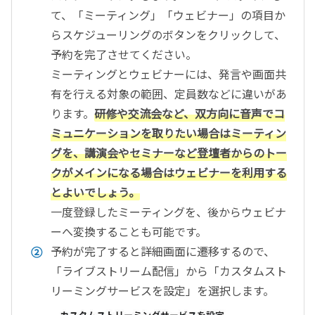
て、「ミーティング」「ウェビナー」の項目か
らスケジューリングのボタンをクリックして、
予約を完了させてください。
ミーティングとウェビナーには、発言や画面共
有を行える対象の範囲、定員数などに違いがあ
ります。
研修や交流会など、双方向に音声でコ
ミュニケーションを取りたい場合はミーティン
グを、講演会やセミナーなど登壇者からのトー
クがメインになる場合はウェビナーを利用する
とよいでしょう。
一度登録したミーティングを、後からウェビナ
ーへ変換することも可能です。
予約が完了すると詳細画面に遷移するので、
「ライブストリーム配信」から「カスタムスト
リーミングサービスを設定」を選択します。