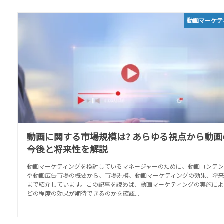
動画マーケテ
動画に関する市場規模は? あらゆる視点から動画
今後と将来性を解説
動画マーケティングを検討しているマネージャーのために、動画コンテン
や動画広告市場の概要から、市場規模、動画マーケティングの効果、将
まで紹介しています。この記事を読めば、動画マーケティングの実施によ
どの程度の効果が期待できるのかを確認...