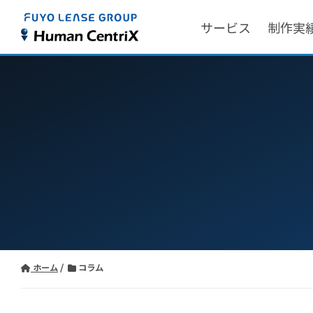
サービス
制作実
ホーム
コラム