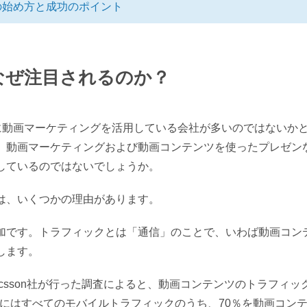
の始め方と成功のポイント
なぜ注目されるのか？
既に動画マーケティングを活用している会社が多いのではないか
、動画マーケティングおよび動画コンテンツを使ったプレゼン
しているのではないでしょうか。
は、いくつかの理由があります。
加です。トラフィックとは「通信」のことで、いわば動画コン
します。
csson社が行った調査によると、動画コンテンツのトラフィッ
1年にはすべてのモバイルトラフィックのうち、70％を動画コン