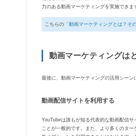
力のある動画マーケティングを実施できま
こちらの「
動画マーケティングとは？そ
動画マーケティングは
最後に、動画マーケティングの活用シーン
動画配信サイトを利用する
YouTubeは誰もが知る代表的な動画配
ことが一般的です。また、より多くのター