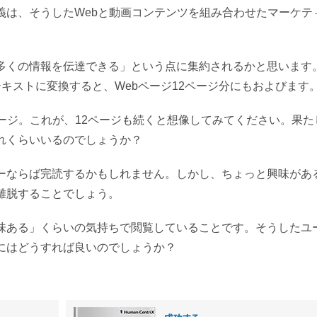
義は、そうしたWebと動画コンテンツを組み合わせたマーケテ
多くの情報を伝達できる」という点に集約されるかと思います
キストに変換すると、Webページ12ページ分にもおよびます
ージ。これが、12ページも続くと想像してみてください。果た
れくらいいるのでしょうか？
ーならば完読するかもしれません。しかし、ちょっと興味があ
離脱することでしょう。
味ある」くらいの気持ちで閲覧していることです。そうしたユ
にはどうすれば良いのでしょうか？