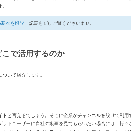
す。
の基本を解説
」記事もぜひご覧くださいませ。
どこで活用するのか
について紹介します。
信サイトと言えるでしょう。そこに企業がチャンネルを設けて利用
ゲットユーザーに自社の動画を見てもらいたい場合には、様々