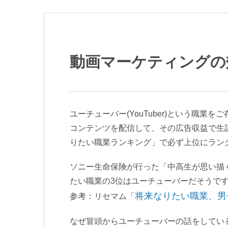
動画マーケティングの
ユーチューバー(YouTuber)という職業
コンテンツを配信して、その広告収益で生
りたい職業ランキング」で必ず上位にラン
ソニー生命保険が行った「中高生が思い描く
たい職業の3位はユーチューバーだそうで
将来なりたい職業、男子
参考：リセマム「
なぜ冒頭からユーチューバーの話をしてい