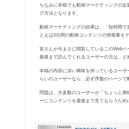
ちなみに本稿でも動画マーケティングの定
グ方法となります。
動画マーケティングの効果は、「短時間で
とえば3分間の動画コンテンツの情報量をテ
皆さんが今まさに閲覧しているこのWebペ
最後まで読んでくれるユーザーの方は、ど
本稿の内容に深い興味を持っているユーザ
らいのユーザーなら、必ず序盤のページで
問題は、大多数のユーザーが「ちょっと興
ーにコンテンツを最後まで見てもらうため