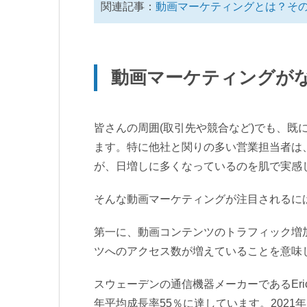
関連記事：
動画マーケティングとは？そ
動画マーケティングが
皆さんの周囲(取引先や競合など)でも、
ます。特に他社と関りの多い営業担当者は
が、日増しに多くなっているのを肌で実感
そんな動画マーケティングが注目されるに
第一に、動画コンテンツのトラフィック増
ツへのアクセス数が増えていることを意味
スウェーデンの通信機器メーカーであるEri
年平均成長率55％に達しています。202