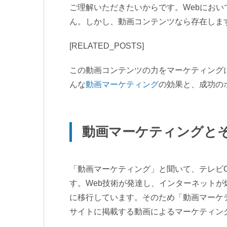
ご理解いただきたいからです。Webにお
ん。しかし、動画コンテンツなら存在しま
[RELATED_POSTS]
この動画コンテンツの力をマーケティング
んな
動画マーケティング
の効果と、成功の
動画マーケティングと
「動画マーケティング」と聞いて、テレビ
す。Web技術が発達し、インターネットが
に移行しています。そのため「動画マーケ
サイトに掲載する動画によるマーケティン