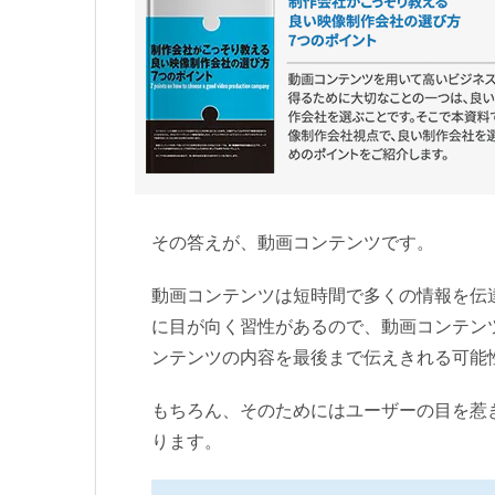
その答えが、動画コンテンツです。
動画コンテンツは短時間で多くの情報を伝
に目が向く習性があるので、動画コンテン
ンテンツの内容を最後まで伝えきれる可能
もちろん、そのためにはユーザーの目を惹
ります。