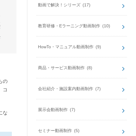
動画で解決！シリーズ
(17)
教育研修・Eラーニング動画制作
(10)
HowTo・マニュアル動画制作
(9)
商品・サービス動画制作
(8)
もの
会社紹介・施設案内動画制作
(7)
、コ
展示会動画制作
(7)
にな
セミナー動画制作
(5)