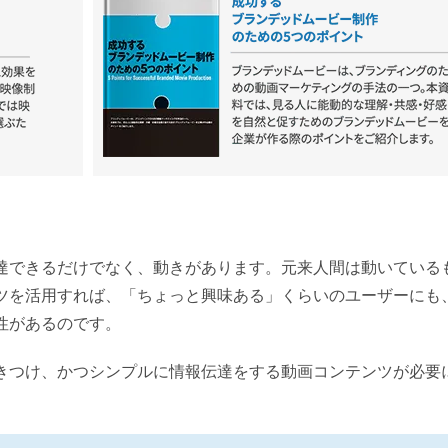
達できるだけでなく、動きがあります。元来人間は動いている
ツを活用すれば、「ちょっと興味ある」くらいのユーザーにも
性があるのです。
きつけ、かつシンプルに情報伝達をする動画コンテンツが必要