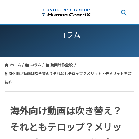
コラム
ホーム
コラム
動画制作全般
海外向け動画は吹き替え？それともテロップ？メリット・デメリットをご
紹介
海外向け動画は吹き替え？
それともテロップ？メリッ