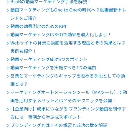
BtoBの動画マーケティング手法を解説！
動画マーケティングもOne to Oneの時代へ？動画最新トレ
ンドをご紹介
動画の効果測定のためのKPI
動画マーケティングはSEOで効果を最大化しよう！
Webサイトの背景に動画を活用する理由とその効果とは？
実例も紹介！
動画マーケティング成功5つのポイント
動画マーケティングを実施すべき4つの理由
営業とマーケティングのギャップを埋める手段としての動
画とは？
マーケティングオートメーションツール（MAツール）で動
画を活用するメリットとは？そのテクニックを公開！
【企業向け】成果につながる ブランディング動画を制作す
るには｜事例から学ぶ成功ポイント
ブランディングとは？その概要と成功の鍵を解説