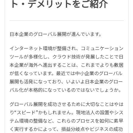
ト・デメリットをご紹介
日本企業のグローバル展開が進んでいます。
インターネット環境が整備され、コミュニケーション
ツールが多様化し、クラウド技術が発展したことで日
本企業が海外へ進出することは、これまでよりも敷居
が低くなっています。最近では中小企業のグローバル
展開も活発になっており、いよいよ日本企業のグロー
バル化が本格的になっているのではないでしょうか。
グローバル展開を成功させるために大切なことはやは
り“スピード”かもしれません。現地法人の設置やシス
テム環境の整備など、これらのプロセスを如何に素早
く実行するかによって、損益分岐点やビジネスの成功