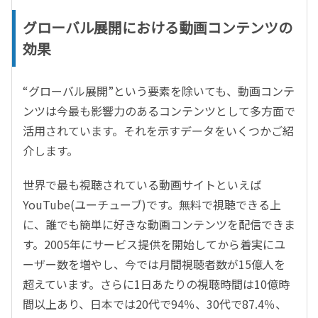
グローバル展開における動画コンテンツの
効果
“グローバル展開”という要素を除いても、動画コンテ
ンツは今最も影響力のあるコンテンツとして多方面で
活用されています。それを示すデータをいくつかご紹
介します。
世界で最も視聴されている動画サイトといえば
YouTube(ユーチューブ)です。無料で視聴できる上
に、誰でも簡単に好きな動画コンテンツを配信できま
す。2005年にサービス提供を開始してから着実にユ
ーザー数を増やし、今では月間視聴者数が15億人を
超えています。さらに1日あたりの視聴時間は10億時
間以上あり、日本では20代で94％、30代で87.4％、