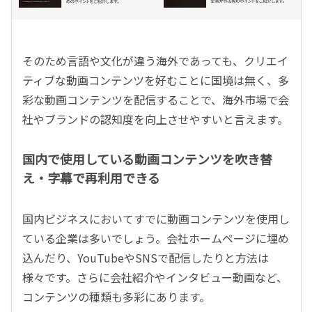
そのため言語や文化が違う海外であっても、クリエイ
ティブな動画コンテンツを好むことに国境は無く、多
彩な動画コンテンツを配信することで、海外市場で会
社やブランドの認知度を向上させやすいと言えます。
国内で使用している動画コンテンツを吹き替
え・字幕で再利用できる
国内ビジネスにおいてすでに動画コンテンツを使用し
ている企業は多いでしょう。会社ホームページに埋め
込んだり、YouTubeやSNSで配信したりと方法は
様々です。さらに会社紹介やインタビュー動画など、
コンテンツの種類も多彩にあります。