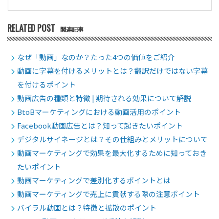
RELATED POST
関連記事
なぜ「動画」なのか？たった4つの価値をご紹介
動画に字幕を付けるメリットとは？翻訳だけではない字幕
を付けるポイント
動画広告の種類と特徴 | 期待される効果について解説
BtoBマーケティングにおける動画活用のポイント
Facebook動画広告とは？知って起きたいポイント
デジタルサイネージとは？その仕組みとメリットについて
動画マーケティングで効果を最大化するために知っておき
たいポイント
動画マーケティングで差別化するポイントとは
動画マーケティングで売上に貢献する際の注意ポイント
バイラル動画とは？特徴と拡散のポイント