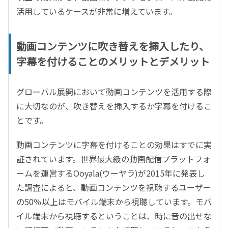
活用しているケースが非常に増えています。
動画コンテンツに吹き替えを挿入したり、
字幕を付けることのメリットとデメリット
グローバル展開において動画コンテンツを活用する際
に大切なのが、吹き替えを挿入するか字幕を付けるこ
とです。
動画コンテンツに字幕を付けることの効果はすでに実
証されています。世界最大級の動画配信プラットフォ
ームを運営するOoyala(ウーヤラ)が2015年に発表し
た調査によると、動画コンテンツを視聴するユーザー
の50％以上はモバイル端末から視聴しています。モバ
イル端末から視聴するということは、時に音の出せな