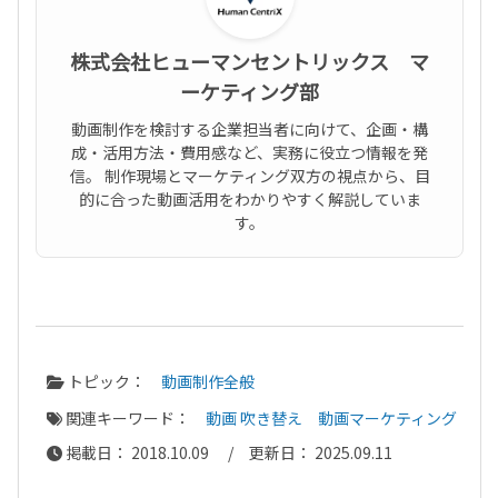
株式会社ヒューマンセントリックス マ
ーケティング部
動画制作を検討する企業担当者に向けて、企画・構
成・活用方法・費用感など、実務に役立つ情報を発
信。 制作現場とマーケティング双方の視点から、目
的に合った動画活用をわかりやすく解説していま
す。
トピック：
動画制作全般
関連キーワード：
動画 吹き替え
動画マーケティング
掲載日： 2018.10.09 / 更新日： 2025.09.11