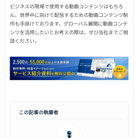
ビジネスの現場で使用する動画コンテンツはもちろ
ん、世界中に向けて配信するための動画コンテンツ制
作も手掛けております。グローバル展開に動画コンテ
ンツを活用したいとお考えの際は、ぜひ当社までご相
談ください。
この記事の執筆者