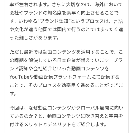
率が左右されます。さらに大切なのは、海外において
会社やブランドの知名度を素早く向上させることで
す。いわゆる“ブランド認知”というプロセスは、言語
や文化が違う他国では国内で行うのとではまったく違
った難しさがあります。
ただし最近では動画コンテンツを活用することで、こ
の課題を解決している日本企業が増えています。ブラ
ンド認知や会社紹介といった動画コンテンツを
YouTubeや動画配信プラットフォームにて配信する
ことで、そのプロセスを効率良く進めることができま
す。
今回は、なぜ動画コンテンツがグローバル展開に向い
ているのか？と、動画コンテンツに吹き替えと字幕を
付けるメリットとデメリットをご紹介します。