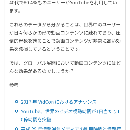
40代で80.4％ものユーザーがYouTubeを利用してい
ます。
これらのデータから分かることは、世界中のユーザー
が日々何らかの形で動画コンテンツに触れており、圧
倒的母数を誇ることで動画コンテンツが非常に高い効
果を発揮しているということです。
では、グローバル展開において動画コンテンツにはど
んな効果があるのでしょうか？
参考
2017 年 VidCon におけるアナウンス
YouTube、世界のビデオ視聴時間が1日当たり1
0億時間を突破
平成 29 年情報通信メディアの利用時間と情報行