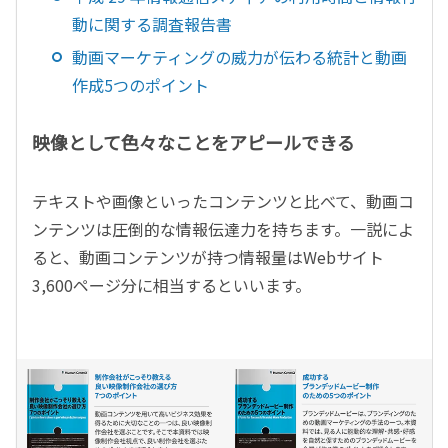
動に関する調査報告書
動画マーケティングの威力が伝わる統計と動画
作成5つのポイント
映像として色々なことをアピールできる
テキストや画像といったコンテンツと比べて、動画コ
ンテンツは圧倒的な情報伝達力を持ちます。一説によ
ると、動画コンテンツが持つ情報量はWebサイト
3,600ページ分に相当するといいます。