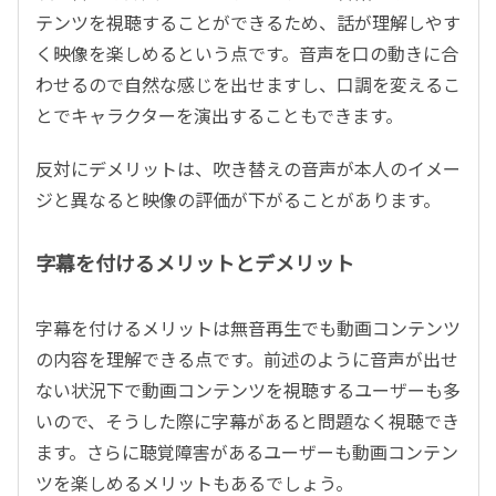
テンツを視聴することができるため、話が理解しやす
く映像を楽しめるという点です。音声を口の動きに合
わせるので自然な感じを出せますし、口調を変えるこ
とでキャラクターを演出することもできます。
反対にデメリットは、吹き替えの音声が本人のイメー
ジと異なると映像の評価が下がることがあります。
字幕を付けるメリットとデメリット
字幕を付けるメリットは無音再生でも動画コンテンツ
の内容を理解できる点です。前述のように音声が出せ
ない状況下で動画コンテンツを視聴するユーザーも多
いので、そうした際に字幕があると問題なく視聴でき
ます。さらに聴覚障害があるユーザーも動画コンテン
ツを楽しめるメリットもあるでしょう。