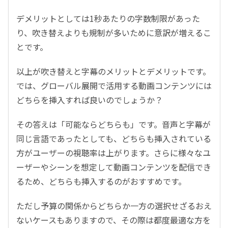
デメリットとしては1秒あたりの字数制限があった
り、吹き替えよりも規制が多いために意訳が増えるこ
とです。
以上が吹き替えと字幕のメリットとデメリットです。
では、グローバル展開で活用する動画コンテンツには
どちらを挿入すれば良いのでしょうか？
その答えは「可能ならどちらも」です。音声と字幕が
同じ言語であったとしても、どちらも挿入されている
方がユーザーの視聴率は上がります。さらに様々なユ
ーザーやシーンを想定して動画コンテンツを配信でき
るため、どちらも挿入するのがおすすめです。
ただし予算の関係からどちらか一方の選択せざるおえ
ないケースもありますので、その際は都度最適な方を