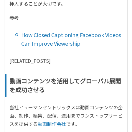
挿入することが大切です。
参考
How Closed Captioning Facebook Videos
Can Improve Viewership
[RELATED_POSTS]
動画コンテンツを活用してグローバル展開
を成功させる
当社ヒューマンセントリックスは動画コンテンツの企
画、制作、編集、配信、運用までワンストップサービ
スを提供する
動画制作会社
です。