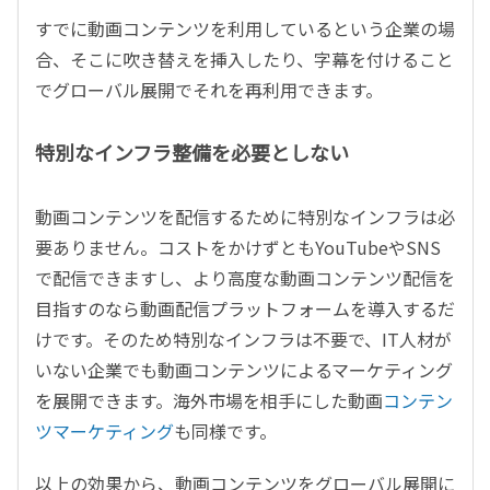
すでに動画コンテンツを利用しているという企業の場
合、そこに吹き替えを挿入したり、字幕を付けること
でグローバル展開でそれを再利用できます。
特別なインフラ整備を必要としない
動画コンテンツを配信するために特別なインフラは必
要ありません。コストをかけずともYouTubeやSNS
で配信できますし、より高度な動画コンテンツ配信を
目指すのなら動画配信プラットフォームを導入するだ
けです。そのため特別なインフラは不要で、IT人材が
いない企業でも動画コンテンツによるマーケティング
を展開できます。海外市場を相手にした動画
コンテン
ツマーケティング
も同様です。
以上の効果から、動画コンテンツをグローバル展開に