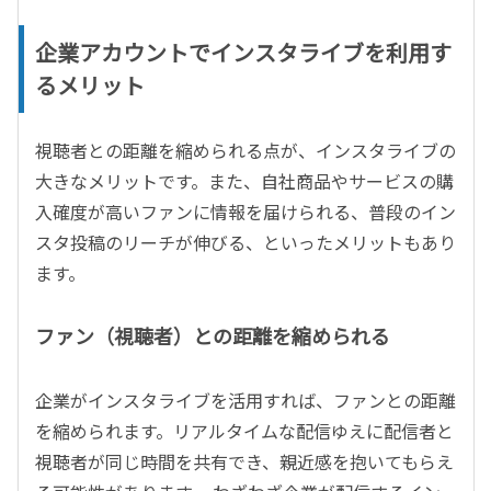
企業アカウントでインスタライブを利用す
るメリット
視聴者との距離を縮められる点が、インスタライブの
大きなメリットです。また、自社商品やサービスの購
入確度が高いファンに情報を届けられる、普段のイン
スタ投稿のリーチが伸びる、といったメリットもあり
ます。
ファン（視聴者）との距離を縮められる
企業がインスタライブを活用すれば、ファンとの距離
を縮められます。リアルタイムな配信ゆえに配信者と
視聴者が同じ時間を共有でき、親近感を抱いてもらえ