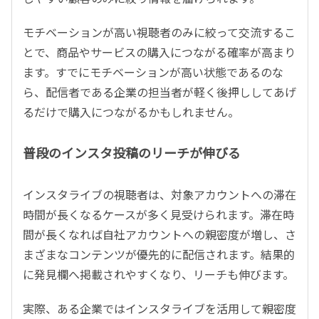
モチベーションが高い視聴者のみに絞って交流するこ
とで、商品やサービスの購入につながる確率が高まり
ます。すでにモチベーションが高い状態であるのな
ら、配信者である企業の担当者が軽く後押ししてあげ
るだけで購入につながるかもしれません。
普段のインスタ投稿のリーチが伸びる
インスタライブの視聴者は、対象アカウントへの滞在
時間が長くなるケースが多く見受けられます。滞在時
間が長くなれば自社アカウントへの親密度が増し、さ
まざまなコンテンツが優先的に配信されます。結果的
に発見欄へ掲載されやすくなり、リーチも伸びます。
実際、ある企業ではインスタライブを活用して親密度