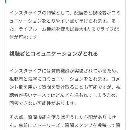
インスタライブの特徴として、配信者と視聴者がコミ
ュニケーションをとりやすい点が挙げられます。ま
た、ライブルーム機能を使えば最大4人までライブ配
信が可能です。
視聴者とコミュニケーションがとれる
インスタライブには質問機能が実装されているため、
視聴者と気軽にコミュニケーションをとれます。コメ
ント欄を用いて質問を受け取ることも可能ですが、視
聴者が多いケースではどんどん埋もれてしまうため、
回答できない可能性があります。
その点、質問機能を使えばそうした心配がありませ
ん。事前にストーリーズに質問スタンプを投稿して質