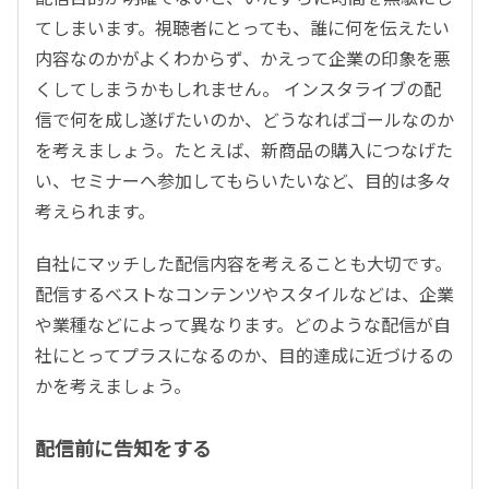
てしまいます。視聴者にとっても、誰に何を伝えたい
内容なのかがよくわからず、かえって企業の印象を悪
くしてしまうかもしれません。 インスタライブの配
信で何を成し遂げたいのか、どうなればゴールなのか
を考えましょう。たとえば、新商品の購入につなげた
い、セミナーへ参加してもらいたいなど、目的は多々
考えられます。
自社にマッチした配信内容を考えることも大切です。
配信するベストなコンテンツやスタイルなどは、企業
や業種などによって異なります。どのような配信が自
社にとってプラスになるのか、目的達成に近づけるの
かを考えましょう。
配信前に告知をする