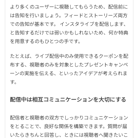
より多くのユーザーに視聴してもらうため、配信前に
は告知を行いましょう。フィードとストーリーズ両方
での告知が基本です。 インスタライブを配信します、
と告知するだけでは弱いかもしれないため、何か特典
を用意するのもひとつの手です。
たとえば、ライブ配信中のみ使用できるクーポンを配
布する、視聴者のみを対象としたプレゼントキャンペ
ーンの実施を伝える、といったアイデアが考えられま
す。
配信中は相互コミュニケーションを大切にする
配信者と視聴者の双方でしっかりコミュニケーション
をとることで、良好な関係を構築できます。質問が届
いたらきちんと回答し、ときには視聴者へ聞きたいこ