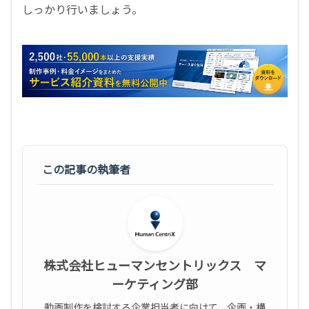
しっかり行いましょう。
この記事の執筆者
株式会社ヒューマンセントリックス マ
ーケティング部
動画制作を検討する企業担当者に向けて、企画・構