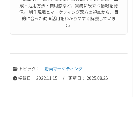
成・活用方法・費用感など、実務に役立つ情報を発
信。 制作現場とマーケティング双方の視点から、目
的に合った動画活用をわかりやすく解説していま
す。
トピック：
動画マーケティング
掲載日： 2022.11.15 / 更新日： 2025.08.25