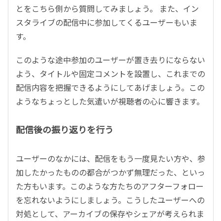
とをこちら側から質問してみましょう。 また、イン
スタライブの配信中に参加してくるユーザーもいま
す。
このような途中参加のユーザーが置き去りにならない
よう、タイトルや固定コメントを設置し、これまでの
配信内容を把握できるようにしてあげましょう。この
ようなちょっとした気遣いが視聴者の心に響きます。
配信後の振り返りを行う
ユーザーのなかには、配信をもう一度見たい方や、参
加したかったものの都合がつかず無理だった、といっ
た方もいます。このような方たちのアフターフォロー
を忘れないようにしましょう。こうしたユーザーへの
対処として、アーカイブの保存やシェアが考えられま