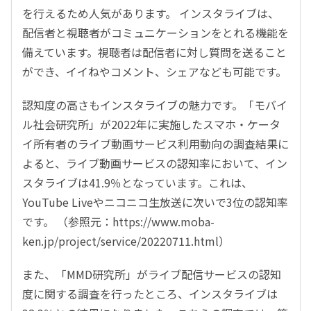
を行えるため人気があります。 インスタライブは、
配信者と視聴者がコミュニケーションをとれる機能を
備えています。視聴者は配信者に対し質問を送ること
ができ、イイねやコメント、シェアなども可能です。
認知度の高さもインスタライブの魅力です。「モバイ
ル社会研究所」が2022年に実施したスマホ・ケータ
イ所有者のライブ動画サービス利用動向の調査結果に
よると、ライブ動画サービスの認知率において、イン
スタライブは41.9％となっています。これは、
YouTube Liveやニコニコ生放送に次いで3位の認知率
です。 （参照元：https://www.moba-
ken.jp/project/service/20220711.html）
また、「MMD研究所」がライブ配信サービスの認知
度に関する調査を行ったところ、インスタライブは