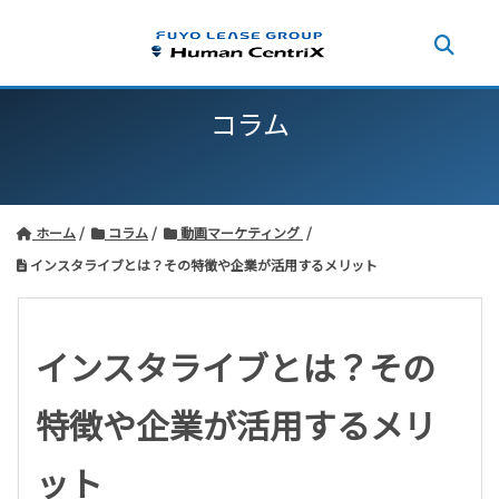
コラム
ホーム
コラム
動画マーケティング
インスタライブとは？その特徴や企業が活用するメリット
インスタライブとは？その
特徴や企業が活用するメリ
ット