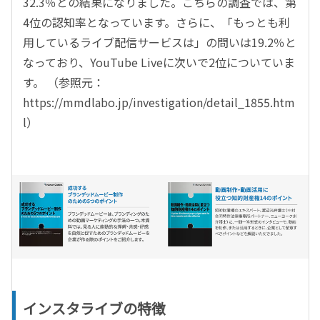
32.3％との結果になりました。こちらの調査では、第
4位の認知率となっています。さらに、「もっとも利
用しているライブ配信サービスは」の問いは19.2％と
なっており、YouTube Liveに次いで2位についていま
す。 （参照元：
https://mmdlabo.jp/investigation/detail_1855.htm
l）
インスタライブの特徴