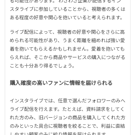
る可能性があります。 わざわざ企業が配信するイン
スタライブに参加していることから、視聴者の多くは
ある程度の好意や関心を抱いていると考えられます。
ライブ配信によって、視聴者の好意や関心をさらに高
められる可能性があり、うまく距離を縮めれば強い愛
着を抱いてもらえるかもしれません。愛着を抱いても
らえれば、そこから商品やサービスの購入につながる
ことも十分あり得るでしょう。
購入確度の高いファンに情報を届けられる
インスタライブでは、任意で選んだフォロワーのみへ
ライブ配信を行えます。たとえば、資料請求をしてく
れた方のみ、旧バージョンの商品を購入してくれた方
のみといった具合に視聴者を絞ることで、利益に直結
しやすい顧客のみに絞り情報を届けられます。