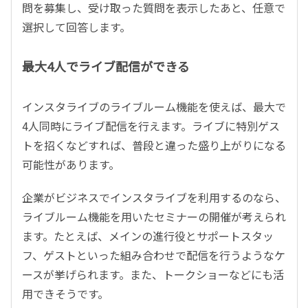
問を募集し、受け取った質問を表示したあと、任意で
選択して回答します。
最大4人でライブ配信ができる
インスタライブのライブルーム機能を使えば、最大で
4人同時にライブ配信を行えます。ライブに特別ゲス
トを招くなどすれば、普段と違った盛り上がりになる
可能性があります。
企業がビジネスでインスタライブを利用するのなら、
ライブルーム機能を用いたセミナーの開催が考えられ
ます。たとえば、メインの進行役とサポートスタッ
フ、ゲストといった組み合わせで配信を行うようなケ
ースが挙げられます。また、トークショーなどにも活
用できそうです。