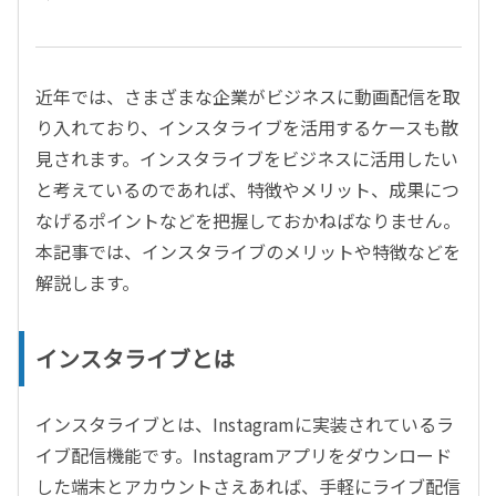
近年では、さまざまな企業がビジネスに動画配信を取
り入れており、インスタライブを活用するケースも散
見されます。インスタライブをビジネスに活用したい
と考えているのであれば、特徴やメリット、成果につ
なげるポイントなどを把握しておかねばなりません。
本記事では、インスタライブのメリットや特徴などを
解説します。
インスタライブとは
インスタライブとは、Instagramに実装されているラ
イブ配信機能です。Instagramアプリをダウンロード
した端末とアカウントさえあれば、手軽にライブ配信