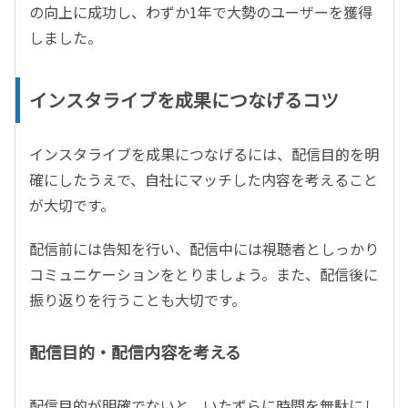
の向上に成功し、わずか1年で大勢のユーザーを獲得
しました。
インスタライブを成果につなげるコツ
インスタライブを成果につなげるには、配信目的を明
確にしたうえで、自社にマッチした内容を考えること
が大切です。
配信前には告知を行い、配信中には視聴者としっかり
コミュニケーションをとりましょう。また、配信後に
振り返りを行うことも大切です。
配信目的・配信内容を考える
配信目的が明確でないと、いたずらに時間を無駄にし