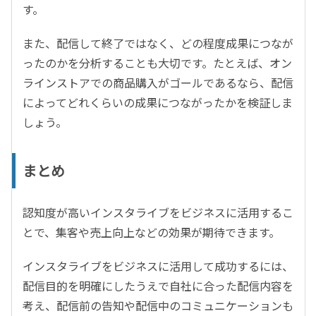
す。
また、配信して終了ではなく、どの程度成果につなが
ったのかを分析することも大切です。たとえば、オン
ラインストアでの商品購入がゴールであるなら、配信
によってどれくらいの成果につながったかを検証しま
しょう。
まとめ
認知度が高いインスタライブをビジネスに活用するこ
とで、集客や売上向上などの効果が期待できます。
インスタライブをビジネスに活用して成功するには、
配信目的を明確にしたうえで自社に合った配信内容を
考え、配信前の告知や配信中のコミュニケーションも