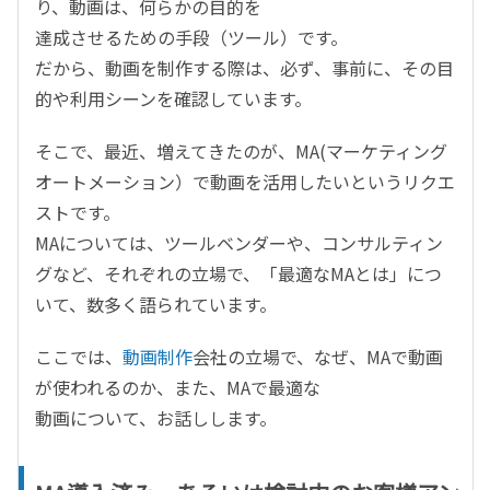
り、動画は、何らかの目的を
達成させるための手段（ツール）です。
だから、動画を制作する際は、必ず、事前に、その目
的や利用シーンを確認しています。
そこで、最近、増えてきたのが、MA(マーケティング
オートメーション）で動画を活用したいというリクエ
ストです。
MAについては、ツールベンダーや、コンサルティン
グなど、それぞれの立場で、「最適なMAとは」につ
いて、数多く語られています。
ここでは、
動画制作
会社の立場で、なぜ、MAで動画
が使われるのか、また、MAで最適な
動画について、お話しします。