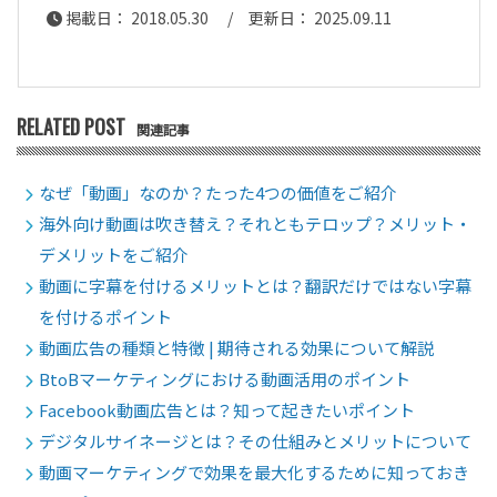
掲載日： 2018.05.30 / 更新日： 2025.09.11
RELATED POST
関連記事
なぜ「動画」なのか？たった4つの価値をご紹介
海外向け動画は吹き替え？それともテロップ？メリット・
デメリットをご紹介
動画に字幕を付けるメリットとは？翻訳だけではない字幕
を付けるポイント
動画広告の種類と特徴 | 期待される効果について解説
BtoBマーケティングにおける動画活用のポイント
Facebook動画広告とは？知って起きたいポイント
デジタルサイネージとは？その仕組みとメリットについて
動画マーケティングで効果を最大化するために知っておき