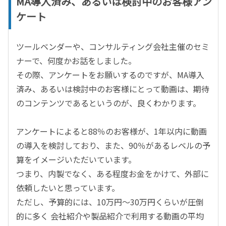
MA導入済み、あるいは検討中のお客様アン
ケート
ツールベンダーや、コンサルティング会社主催のセミ
ナーで、何度かお話をしました。
その際、アンケートをお願いするのですが、MA導入
済み、あるいは検討中のお客様にとって動画は、期待
のコンテンツであるというのが、良くわかります。
アンケートによると88％のお客様が、1年以内に動画
の導入を検討しており、また、90％があるレベルの予
算をイメージいただいています。
つまり、内製でなく、ある程度お金をかけて、外部に
依頼したいと思っています。
ただし、予算的には、10万円～30万円くらいが圧倒
的に多く 会社紹介や製品紹介で利用する動画の平均