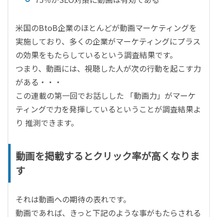
米国のBtoB企業のほとんどが動画マーケティングを
実施しており、多くの企業がマーケティングにプラス
の効果をもたらしているという調査結果です。
つまり、動画には、視聴した人が次の行動を起こす力
がある・・・
この連載の第一回でお話しした 「動画力」がマーケ
ティングで力を発揮しているということが調査結果よ
り 推測できます。
動画を掲載するとクリック率が高くなりま
す
それは動画への期待の表れです。
動画であれば、きっと下記のような事がもたらされる