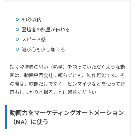
90秒以内
登壇者の熱量が伝わる
スピード感
遊び心も少し加える
短く登壇者の思い（熱量）を語っていただくような動
画は、動画専門会社に頼らずとも、制作可能です。そ
の際は、映像だけでなく、ピンマイクなどを使って音
声もしっかりと撮ることに留意ください。
動画力をマーケティングオートメーション
（MA）に使う