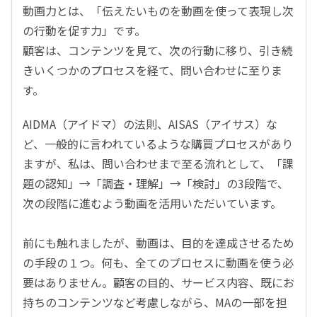
動画力とは、「伝えたいものを動画を使って表現し次
の行動を促す力」です。
顧客は、コンテンツを見て、次の行動に移り、引き続
きいくつかのプロセスを経て、問い合わせに至りま
す。
AIDMA（アイドマ）の法則、AISAS（アイサス）な
ど、一般的に言われているような購買プロセスがあり
ますが、私は、問い合わせまで至る流れとして、「課
題の認知」→「調査・理解」→「検討」の3段階で、
次の段階に進むよう動画を活用いただいています。
前にも触れましたが、動画は、目的を達成させるため
の手段の１つ。何も、全てのプロセスに動画を使う必
要はありません。顧客の目的、サービス内容、既にお
持ちのコンテンツなど考慮しながら、MAの一部を担