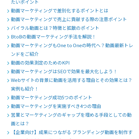
たいポイント
動画マーケティングで差別化するポイントとは
動画マーケティングで売上に貢献する際の注意ポイント
バイラル動画とは？特徴と拡散のポイント
BtoBの動画マーケティング手法を解説！
動画マーケティングもOne to Oneの時代へ？動画最新トレ
ンドをご紹介
動画の効果測定のためのKPI
動画マーケティングはSEOで効果を最大化しよう！
Webサイトの背景に動画を活用する理由とその効果とは？
実例も紹介！
動画マーケティング成功5つのポイント
動画マーケティングを実施すべき4つの理由
営業とマーケティングのギャップを埋める手段としての動
画とは？
【企業向け】成果につながる ブランディング動画を制作す