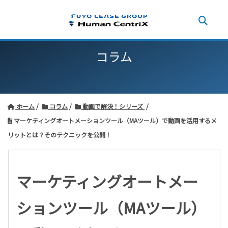
コラム
ホーム
コラム
動画で解決！シリーズ
マーケティングオートメーションツール（MAツール）で動画を活用するメ
リットとは？そのテクニックを公開！
マーケティングオートメー
ションツール（MAツール）