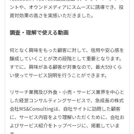
ントや、オウンドメディアにスムーズに誘導でき、投
資対効果の高さを実感いただきました。
調査・理解で使える動画
何となく興味をもった顧客に対して、信用や安心感を
醸成していくことが次の段階として重要となります。
すでに、興味がある顧客が対象なので、最大5分くら
い使ってサービス説明を行うことができます。
リサーチ業務及び外食・小売・サービス業界を中心と
した経営コンサルティングサービスで、急成長の株式
会社MS&Consultingは、自社サイトに訪問した顧客
に、サービス内容をより理解いただくために、会社お
よびサービス紹介をトップページに、掲載していま
す。