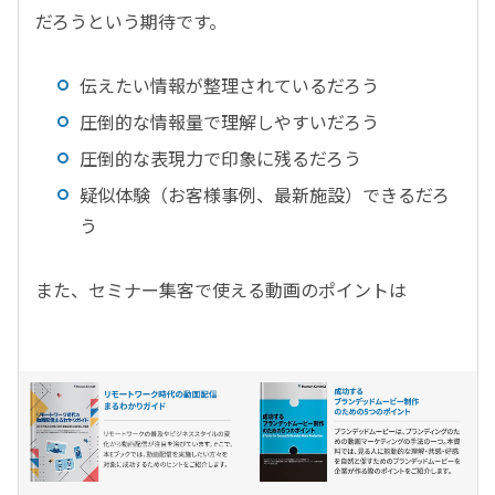
だろうという期待です。
伝えたい情報が整理されているだろう
圧倒的な情報量で理解しやすいだろう
圧倒的な表現力で印象に残るだろう
疑似体験（お客様事例、最新施設）できるだろ
う
また、セミナー集客で使える動画のポイントは