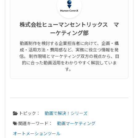
株式会社ヒューマンセントリックス マ
ーケティング部
動画制作を検討する企業担当者に向けて、企画・構
成・活用方法・費用感など、実務に役立つ情報を発
信。 制作現場とマーケティング双方の視点から、目
的に合った動画活用をわかりやすく解説していま
す。
トピック：
動画で解決！シリーズ
関連キーワード：
動画マーケティング
オートメーションツール