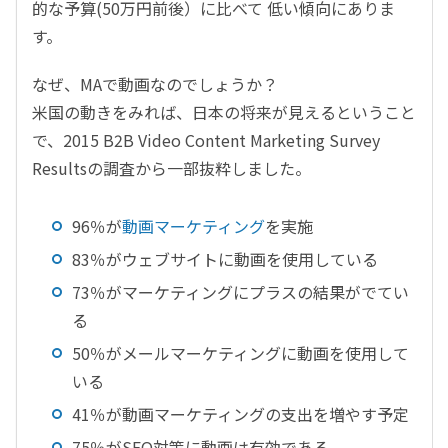
的な予算(50万円前後）に比べて 低い傾向にありま
す。
なぜ、MAで動画なのでしょうか？
米国の動きをみれば、日本の将来が見えるということ
で、2015 B2B Video Content Marketing Survey
Resultsの調査から一部抜粋しました。
96％が
動画マーケティング
を実施
83％がウェブサイトに動画を使用している
73％がマーケティングにプラスの結果がでてい
る
50％がメールマーケティングに動画を使用して
いる
41％が動画マーケティングの支出を増やす予定
75％がSEO対策に動画は有効である