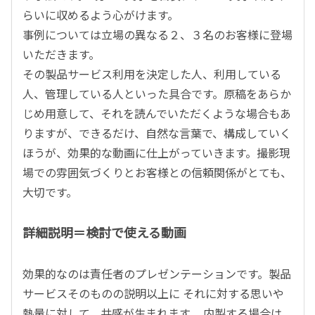
らいに収めるよう心がけます。
事例については立場の異なる２、３名のお客様に登場
いただきます。
その製品サービス利用を決定した人、利用している
人、管理している人といった具合です。原稿をあらか
じめ用意して、それを読んでいただくような場合もあ
りますが、できるだけ、自然な言葉で、構成していく
ほうが、効果的な動画に仕上がっていきます。撮影現
場での雰囲気づくりとお客様との信頼関係がとても、
大切です。
詳細説明＝検討で使える動画
効果的なのは責任者のプレゼンテーションです。製品
サービスそのものの説明以上に それに対する思いや
熱量に対して、共感が生まれます。 内製する場合は、