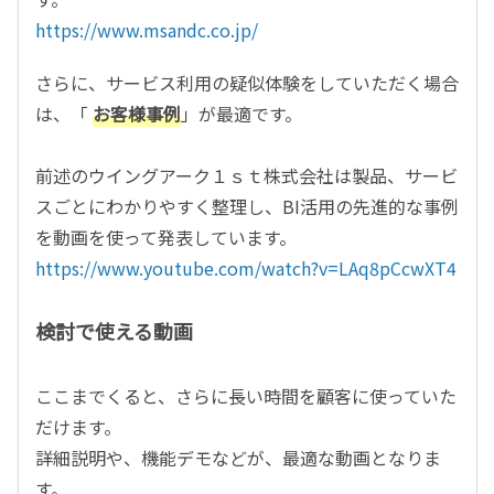
https://www.msandc.co.jp/
さらに、サービス利用の疑似体験をしていただく場合
は、「
お客様事例
」が最適です。
前述のウイングアーク１ｓｔ株式会社は製品、サービ
スごとにわかりやすく整理し、BI活用の先進的な事例
を動画を使って発表しています。
https://www.youtube.com/watch?v=LAq8pCcwXT4
検討で使える動画
ここまでくると、さらに長い時間を顧客に使っていた
だけます。
詳細説明や、機能デモなどが、最適な動画となりま
す。