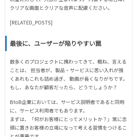
クリアな画面とクリアな音声に配慮ください。
[RELATED_POSTS]
最後に、ユーザーが陥りやすい罠
数多くのプロジェクトに携わってきて、概ね、言える
ことは、 担当者が、製品・サービスに思い入れが強
くあれもこれも詰め過ぎ、 動画が長くなりがちです。
もし、あなたが顧客だったら、どうでしょうか？
BtoB企業においては、サービス説明者であると同時
に、サービス利用者でもあります。
まずは、「何がお客様にとってメリットか？」常に念
頭に置きお客様の立場になって考える習慣をつけるこ
とが重要です。