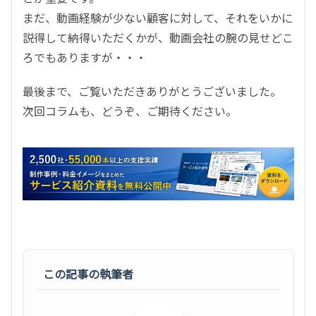
まだ、動画経験が少ない顧客に対して、それをいかに
説得して納得いただくかが、動画会社の腕の見せどこ
ろでもありますが・・・
最後まで、ご覧いただきありがとうございました。
次回コラムも、どうぞ、ご期待ください。
この記事の執筆者