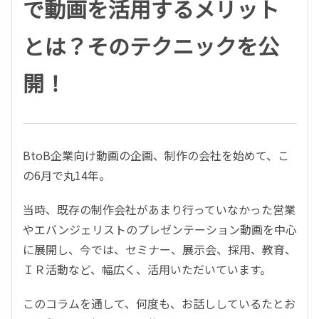
で動画を活用するメリット
とは？そのテクニックを公
開！
BtoB企業向け動画の企画、制作の会社を始めて、こ
の6月で丸14年。
当時、既存の制作会社があまり行っていなかった営業
やエバンジェリストのプレゼンテーション動画を中心
に展開し、今では、セミナー、展示会、採用、教育、
ＩＲ活動など、幅広く、活用いただいています。
このコラムを通して、何度も、お話ししているたとお