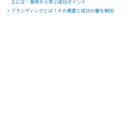
るには｜事例から学ぶ成功ポイント
ブランディングとは？その概要と成功の鍵を解説