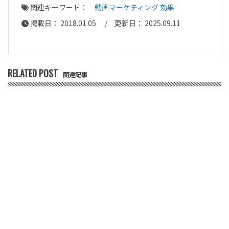
関連キーワード：
動画マーケティング 効果
掲載日： 2018.01.05 / 更新日： 2025.09.11
RELATED POST
関連記事