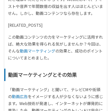
ストや音声で年間数億の収益を出す人はほとんどいま
せん。しかし、動画コンテンツなら存在します。
[RELATED_POSTS]
この動画コンテンツの力をマーケティングに活用すれ
ば、絶大な効果を得られる気がしませんか？今回は、
そんな
動画マーケティング
の効果と、成功のポイント
についてまとめました。
動画マーケティングとその効果
「動画マーケティング」と聞いて、テレビCMや街頭
の
動画広告
をイメージする人が少なくないように感じ
ます。Web技術が発達し、インターネットが爆発的に
普及した今、動画マーケティングのトレンドは完全に