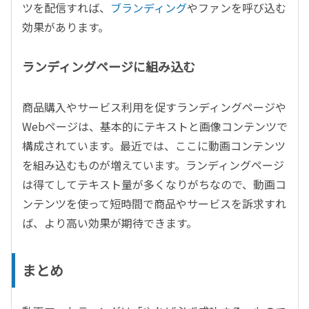
ツを配信すれば、
ブランディング
やファンを呼び込む
効果があります。
ランディングページに組み込む
商品購入やサービス利用を促すランディングページや
Webページは、基本的にテキストと画像コンテンツで
構成されています。最近では、ここに動画コンテンツ
を組み込むものが増えています。ランディングページ
は得てしてテキスト量が多くなりがちなので、動画コ
ンテンツを使って短時間で商品やサービスを訴求すれ
ば、より高い効果が期待できます。
まとめ