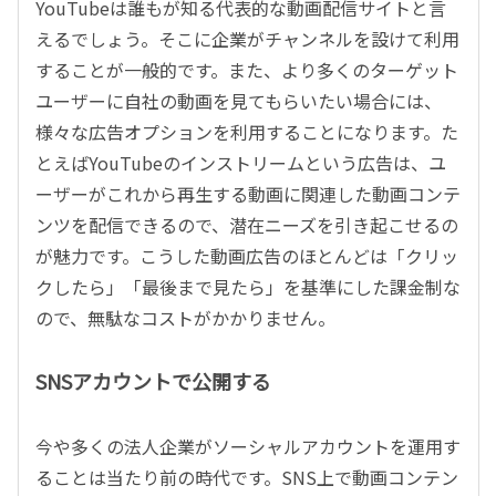
YouTubeは誰もが知る代表的な動画配信サイトと言
えるでしょう。そこに企業がチャンネルを設けて利用
することが一般的です。また、より多くのターゲット
ユーザーに自社の動画を見てもらいたい場合には、
様々な広告オプションを利用することになります。た
とえばYouTubeのインストリームという広告は、ユ
ーザーがこれから再生する動画に関連した動画コンテ
ンツを配信できるので、潜在ニーズを引き起こせるの
が魅力です。こうした動画広告のほとんどは「クリッ
クしたら」「最後まで見たら」を基準にした課金制な
ので、無駄なコストがかかりません。
SNSアカウントで公開する
今や多くの法人企業がソーシャルアカウントを運用す
ることは当たり前の時代です。SNS上で動画コンテン