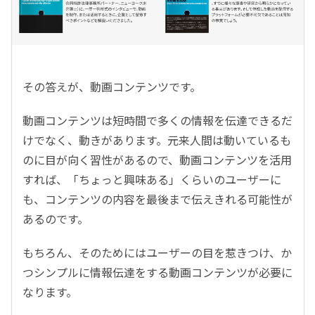
その答えが、動画コンテンツです。
動画コンテンツは短時間で多くの情報を伝達できるだ
けでなく、動きがあります。元来人間は動いているも
のに目が向く習性があるので、動画コンテンツを活用
すれば、「ちょっと興味ある」くらいのユーザーに
も、コンテンツの内容を最後まで伝えきれる可能性が
あるのです。
もちろん、そのためにはユーザーの目を惹きつけ、か
つシンプルに情報伝達をする動画コンテンツが必要に
なります。