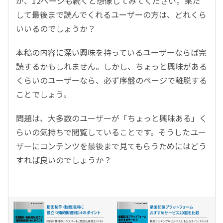
が、12ページも続くと想像してみてください。果た
して最後まで読んでくれるユーザーの方は、どれくら
いいるのでしょうか？
本稿の内容に深い興味を持っているユーザーならば完
読するかもしれません。しかし、ちょっと興味がある
くらいのユーザーなら、必ず序盤のページで離脱する
ことでしょう。
問題は、大多数のユーザーが「ちょっと興味ある」く
らいの気持ちで閲覧していることです。そうしたユー
ザーにコンテンツを最後まで見てもらうためにはどう
すれば良いのでしょうか？