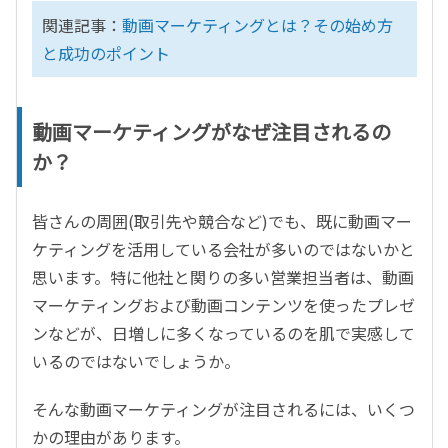
関連記事：
動画マーケティングとは？その始め方
と成功のポイント
動画マーケティングがなぜ注目されるの
か？
皆さんの周囲(取引先や競合など)でも、既に動画マー
ケティングを活用している会社が多いのではないかと
思います。特に他社と関りの多い営業担当者は、動画
マーケティングおよび動画コンテンツを使ったプレゼ
ンなどが、日増しに多くなっているのを肌で実感して
いるのではないでしょうか。
そんな動画マーケティングが注目されるには、いくつ
かの理由があります。