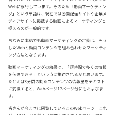
Webに移行しています。そのため「動画マーケティン
グ」という単語は、現在では動画配信サイトや企業メ
ディアサイトに掲載する動画によるマーケティングと
捉えるのが一般的です。
ちなみに本稿でも動画マーケティングの定義は、そう
したWebと動画コンテンツを組み合わせたマーケティ
ング方法となります。
動画マーケティングの効果は、「短時間で多くの情報
を伝達できる」という点に集約されるかと思います。
たとえば3分間の動画コンテンツの情報量をテキスト
に変換すると、Webページ12ページ分にもおよびま
す。
皆さんが今まさに閲覧しているこのWebページ。これ