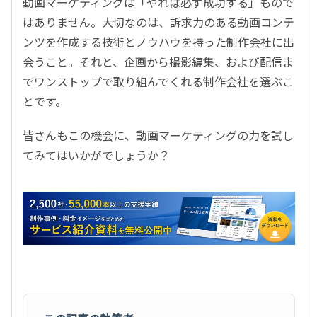
動画マーケティングは「やれば必ず成功する」もので
はありません。大切なのは、訴求力のある動画コンテ
ンツを作成する技術とノウハウを持った制作会社に出
会うこと。それと、企画から撮影編集、および配信ま
でワンストップで取り組んでくれる制作会社を選ぶこ
とです。
皆さんもこの機会に、動画マーケティングの力を試し
てみてはいかがでしょうか？