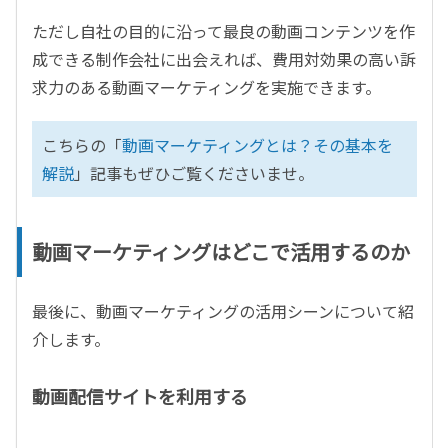
ただし自社の目的に沿って最良の動画コンテンツを作
成できる制作会社に出会えれば、費用対効果の高い訴
求力のある動画マーケティングを実施できます。
こちらの「
動画マーケティングとは？その基本を
解説
」記事もぜひご覧くださいませ。
動画マーケティングはどこで活用するのか
最後に、動画マーケティングの活用シーンについて紹
介します。
動画配信サイトを利用する