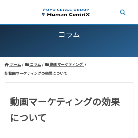
コラム
ホーム
コラム
動画マーケティング
動画マーケティングの効果について
動画マーケティングの効果
について