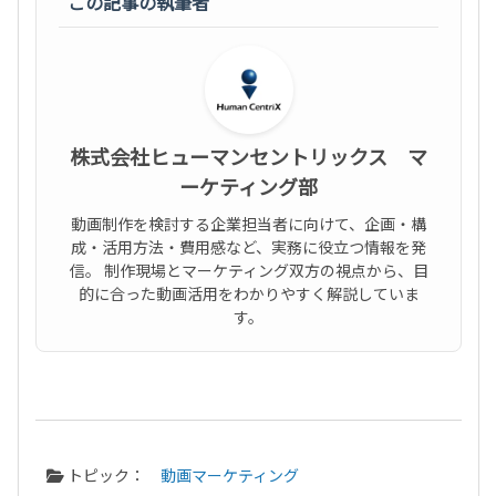
この記事の執筆者
株式会社ヒューマンセントリックス マ
ーケティング部
動画制作を検討する企業担当者に向けて、企画・構
成・活用方法・費用感など、実務に役立つ情報を発
信。 制作現場とマーケティング双方の視点から、目
的に合った動画活用をわかりやすく解説していま
す。
トピック：
動画マーケティング