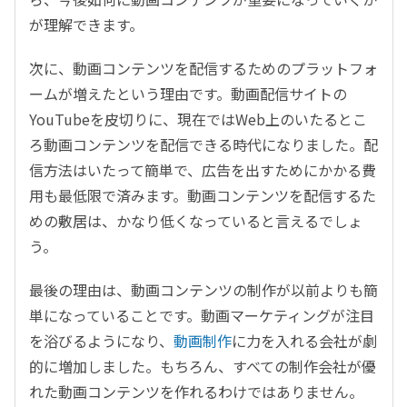
が理解できます。
次に、動画コンテンツを配信するためのプラットフォ
ームが増えたという理由です。動画配信サイトの
YouTubeを皮切りに、現在ではWeb上のいたるとこ
ろ動画コンテンツを配信できる時代になりました。配
信方法はいたって簡単で、広告を出すためにかかる費
用も最低限で済みます。動画コンテンツを配信するた
めの敷居は、かなり低くなっていると言えるでしょ
う。
最後の理由は、動画コンテンツの制作が以前よりも簡
単になっていることです。動画マーケティングが注目
を浴びるようになり、
動画制作
に力を入れる会社が劇
的に増加しました。もちろん、すべての制作会社が優
れた動画コンテンツを作れるわけではありません。