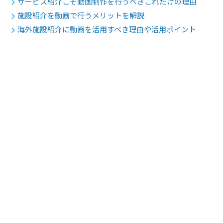
サービス紹介こそ動画制作を行うべきこれだけの理由
施設紹介を動画で行うメリットを解説
海外施設紹介に動画を活用すべき理由や活用ポイント