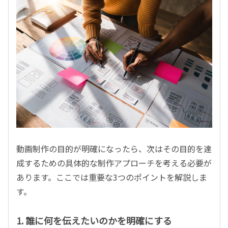
動画制作の目的が明確になったら、次はその目的を達
成するための具体的な制作アプローチを考える必要が
あります。ここでは重要な3つのポイントを解説しま
す。
1. 誰に何を伝えたいのかを明確にする