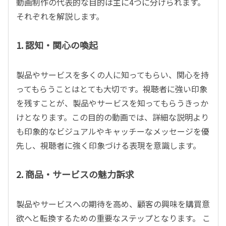
動画制作の代表的な目的は主に4つに分けられます。
それぞれを解説します。
1.
認知・関心の喚起
製品やサービスを多くの人に知ってもらい、関心を持
ってもらうことはとても大切です。視聴者に強い印象
を残すことが、製品やサービスを知ってもらうきっか
けとなります。この目的の動画では、詳細な説明より
も印象的なビジュアルやキャッチーなメッセージを優
先し、視聴者に強く印象づける表現を意識します。
2.
商品・サービスの魅力訴求
製品やサービスへの期待を高め、顧客の興味を購買意
欲へと転換するための重要なステップとなります。 こ