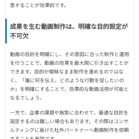
意することが効果的です。
成果を生む動画制作は、明確な目的設定が
不可欠
動画の目的を明確にし、その意図に合った制作と運用
を行うことで、動画の効果を最大限に引き出すことが
できます。目的が曖昧なまま制作を進めるのではな
く、「誰に何を伝え、どのような行動を促したいの
か」を明確にすることで、効果的な動画活用が可能と
なるでしょう。
一方で、企業の課題や施策に合わせて、最適な目的を
設定するのは難しい場合もあります。その際はコンサ
ルティングに長けた社外パートナーへ動画制作を依頼
することも有効です。