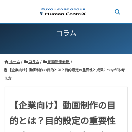
コラム
ホーム
コラム
動画制作全般
【企業向け】動画制作の目的とは？目的設定の重要性と成果につながる考
え方
【企業向け】動画制作の目
的とは？目的設定の重要性