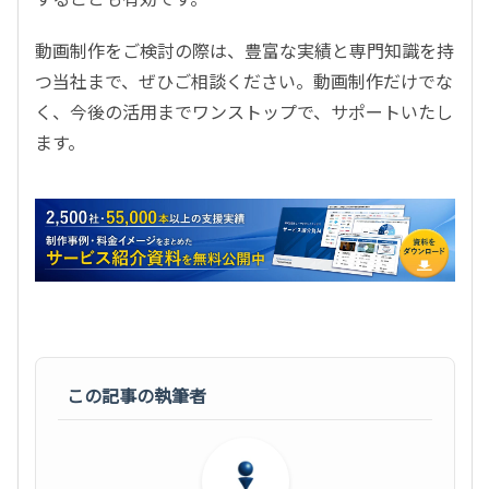
動画制作をご検討の際は、豊富な実績と専門知識を持
つ当社まで、ぜひご相談ください。動画制作だけでな
く、今後の活用までワンストップで、サポートいたし
ます。
この記事の執筆者