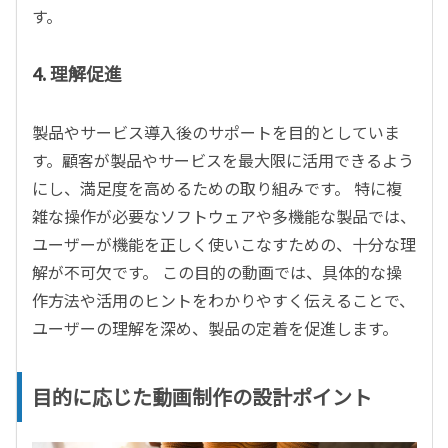
す。
4.
理解促進
製品やサービス導入後のサポートを目的としていま
す。顧客が製品やサービスを最大限に活用できるよう
にし、満足度を高めるための取り組みです。 特に複
雑な操作が必要なソフトウェアや多機能な製品では、
ユーザーが機能を正しく使いこなすための、十分な理
解が不可欠です。 この目的の動画では、具体的な操
作方法や活用のヒントをわかりやすく伝えることで、
ユーザーの理解を深め、製品の定着を促進します。
目的に応じた動画制作の設計ポイント