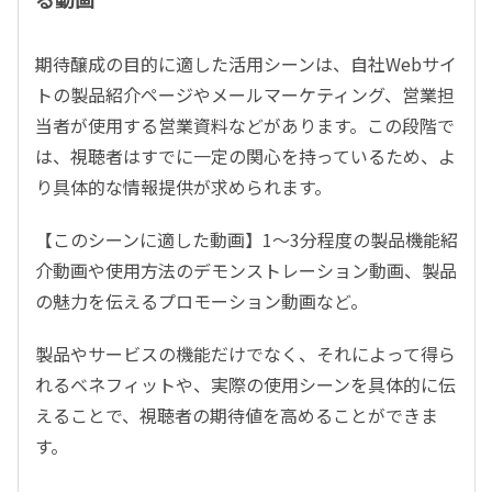
期待醸成の目的に適した活用シーンは、自社
Web
サイ
トの製品紹介ページやメールマーケティング、営業担
当者が使用する営業資料などがあります。この段階で
は、視聴者はすでに一定の関心を持っているため、よ
り具体的な情報提供が求められます。
【このシーンに適した動画】
1
〜
3
分程度の製品機能紹
介動画や使用方法のデモンストレーション動画、製品
の魅力を伝えるプロモーション動画など。
製品やサービスの機能だけでなく、それによって得ら
れるベネフィットや、実際の使用シーンを具体的に伝
えることで、視聴者の期待値を高めることができま
す。