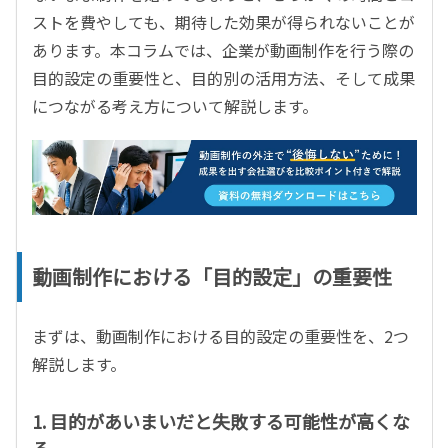
ストを費やしても、期待した効果が得られないことが
あります。本コラムでは、企業が動画制作を行う際の
目的設定の重要性と、目的別の活用方法、そして成果
につながる考え方について解説します。
動画制作における「目的設定」の重要性
まずは、動画制作における目的設定の重要性を、2つ
解説します。
1. 目的があいまいだと失敗する可能性が高くな