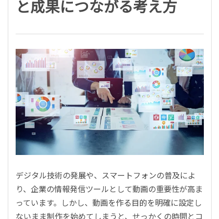
と成果につながる考え方
デジタル技術の発展や、スマートフォンの普及によ
り、企業の情報発信ツールとして動画の重要性が高ま
っています。しかし、動画を作る目的を明確に設定し
ないまま制作を始めてしまうと、せっかくの時間とコ