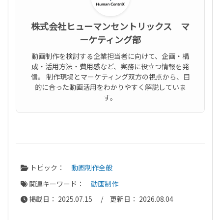
株式会社ヒューマンセントリックス マ
ーケティング部
動画制作を検討する企業担当者に向けて、企画・構
成・活用方法・費用感など、実務に役立つ情報を発
信。 制作現場とマーケティング双方の視点から、目
的に合った動画活用をわかりやすく解説していま
す。
トピック：
動画制作全般
関連キーワード：
動画制作
掲載日： 2025.07.15 / 更新日： 2026.08.04