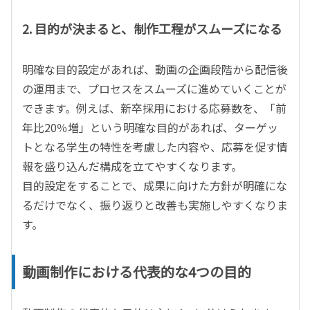
2. 目的が決まると、制作工程がスムーズになる
明確な目的設定があれば、動画の企画段階から配信後
の運用まで、プロセスをスムーズに進めていくことが
できます。例えば、新卒採用における応募数を、「前
年比
20
％増」という明確な目的があれば、ターゲッ
トとなる学生の特性を考慮した内容や、応募を促す情
報を盛り込んだ構成を立てやすくなります。
目的設定をすることで、成果に向けた方針が明確にな
るだけでなく、振り返りと改善も実施しやすくなりま
す。
動画制作における代表的な4つの目的