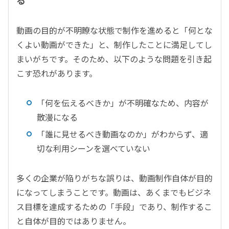
る
動画の目的が不明瞭な状態で制作を進めると「何とな
くよい動画ができた」と、制作したことに満足してし
まいがちです。そのため、以下のような問題を引き起
こす恐れがあります。
「何を伝えるべきか」が不明確なため、内容が
散漫になる
「誰に見せるべき動画なのか」がわからず、適
切な利用シーンを選べていない
多くの企業が陥りがちな誤りは、動画制作自体が目的
になってしまうことです。動画は、あくまでもビジネ
ス目標を達成するための「手段」であり、制作するこ
と自体が目的ではありません。