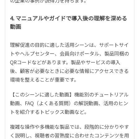
の企業の事例が説得力を持ちます。
4. マニュアルやガイドで導入後の理解を深める
動画
理解促進の目的に適した活用シーンは、サポートサイ
トやヘルプセンター、会員向けポータル、製品同梱の
QR
コードなどがあります。製品やサービスの導入
後、顧客が必要なときに必要な情報にアクセスできる
環境を整えることが重要です。
【このシーンに適した動画】機能別のチュートリアル
動画、
FAQ
（よくある質問）の解説動画、活用のヒン
トを紹介するトピックス動画など。
複雑な操作や多機能な製品では、段階的に分かりやす
く説明し、視聴者の習熟度に合わせたコンテンツを用