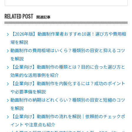
RELATED POST
関連記事
【2026年版】動画制作業者おすすめ10選！選び方や費用相
場を解説
動画制作の費用相場はいくら？種類別の目安と抑えるコツ
を解説
【企業向け】動画制作の種類とは？目的に合った選び方と
効果的な活用事例を紹介
【企業向け】動画制作を内製化するには？成功のポイント
や必要準備を解説
動画制作の納期はどれくらい？種類別の目安と短縮のコツ
を解説
【企業向け】動画制作の流れを解説｜依頼前のチェックポ
イント や注意点も紹介