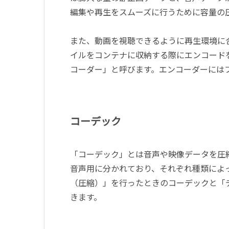
編集や再生をスムーズに行うために容量の
また、動画を視聴できるように再生環境に
イルをコンテナに収納する際にエンコード
コーダー」と呼びます。エンコーダーには
コーデック
「コーデック」とは音声や映像データを圧
音声用に分かれており、それぞれ種類によ
（圧縮）」を行ったときのコーデックと「
きます。