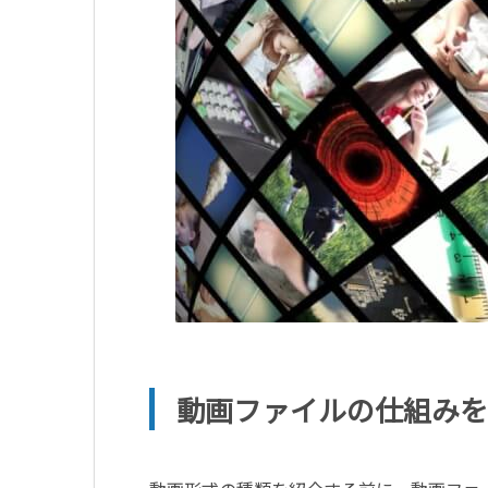
動画ファイルの仕組みを