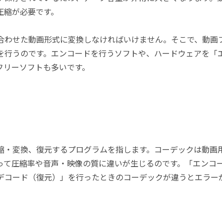
圧縮が必要です。
合わせた動画形式に変換しなければいけません。そこで、動画
を行うのです。エンコードを行うソフトや、ハードウェアを「
フリーソフトも多いです。
縮・変換、復元するプログラムを指します。コーデックは動画
って圧縮率や音声・映像の質に違いが生じるのです。「エンコ
デコード（復元）」を行ったときのコーデックが違うとエラー