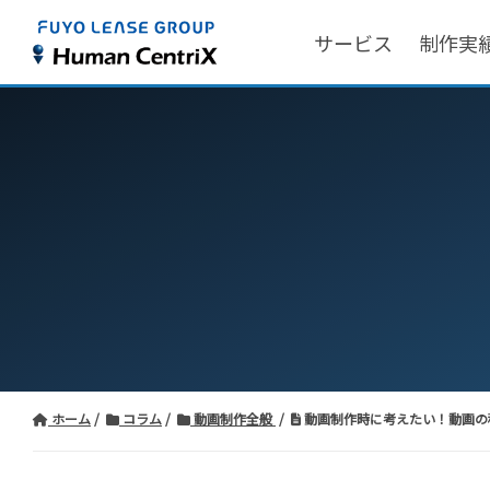
サービス
制作実
ホーム
コラム
動画制作全般
動画制作時に考えたい！動画の