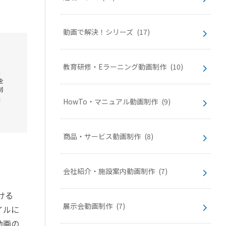
動画で解決！シリーズ
(17)
教育研修・Eラーニング動画制作
(10)
HowTo・マニュアル動画制作
(9)
商品・サービス動画制作
(8)
会社紹介・施設案内動画制作
(7)
ける
展示会動画制作
(7)
イルに
動画の