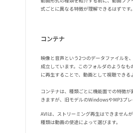
動画形式の種類を紹介する前に、動画ファ
式ごとに異なる特徴が理解できるはずです
コンテナ
映像と音声という2つのデータファイルを
成立しています。このフォルダのようなも
に再生することで、動画として視聴できる
コンテナは、種類ごとに機能面での特徴が異
きますが、旧モデルのWindowsやMP3
AVIは、ストリーミング再生はできませんが
種類は動画の使途によって選びます。