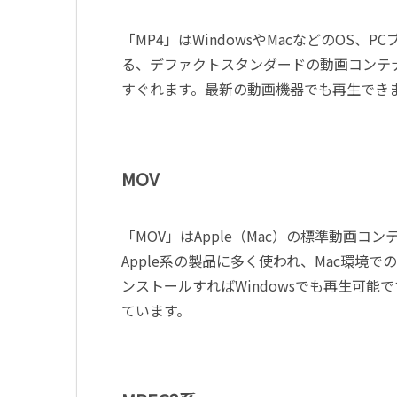
「MP4」はWindowsやMacなどのOS
る、デファクトスタンダードの動画コンテナ
すぐれます。最新の動画機器でも再生でき
MOV
「MOV」はApple（Mac）の標準動画コン
Apple系の製品に多く使われ、Mac環境での動
ンストールすればWindowsでも再生可能
ています。