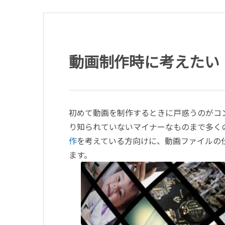
動画制作時に考えたい
初めて動画を制作するときに戸惑うのがコン
り知られていないマイナーなものまで多く
作
を考えている方向けに、動画ファイルの
ます。