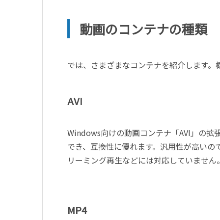
動画のコンテナの種類
では、さまざまなコンテナを紹介します。
AVI
Windows向けの動画コンテナ「AVI」の
でき、互換性に優れます。汎用性が高いの
リーミング再生などには対応していません
MP4