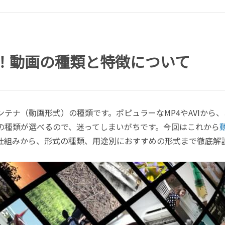
！動画の種類と特徴について
テナ（動画形式）の種類です。ポピュラーなMP4やAVIから、
の種類が選べるので、迷ってしまいがちです。今回はこれから
仕組みから、形式の種類、用途別におすすめの形式まで徹底解