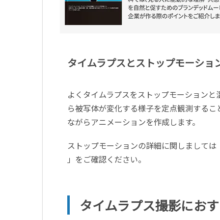
タイムラプスとストップモーショ
よくタイムラプスをストップモーションと
ら被写体が変化する様子を定点観測するこ
ながらアニメーションを作成します。
ストップモーションの詳細に関しましては
」をご確認ください。
タイムラプス撮影におす