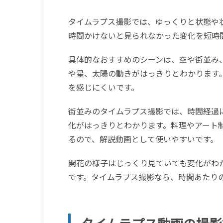
タイムラプス撮影では、ゆっくりと状態や
時間かけないと見られなかった変化を短時
具体的なおすすめのシーンは、空や街並み
や星、太陽の動きがはっきりとわかります
を感じにくいです。
街並みのタイムラプス撮影では、時間経過
化がはっきりとわかります。料理やアート
るので、解説動画として使いやすいです。
開花の様子はじっくり見ていても変化がわ
です。タイムラプス撮影なら、時間あたり