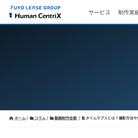
サービス
制作実
ホーム
コラム
動画制作全般
タイムラプスとは？撮影方法や