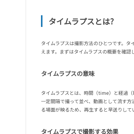
タイムラプスとは?
タイムラプスは撮影方法のひとつです。タ
えます。まずはタイムラプスの概要を確認
タイムラプスの意味
タイムラプスとは、時間（time）と経過（
一定間隔で撮って並べ、動画として流す方
る場面が映るため、再生すると早送りして
タイムラプスで撮影する効果