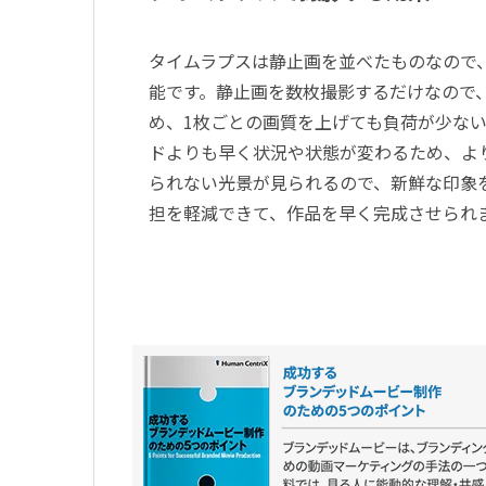
タイムラプスは静止画を並べたものなので
能です。静止画を数枚撮影するだけなので
め、1枚ごとの画質を上げても負荷が少な
ドよりも早く状況や状態が変わるため、よ
られない光景が見られるので、新鮮な印象
担を軽減できて、作品を早く完成させられ