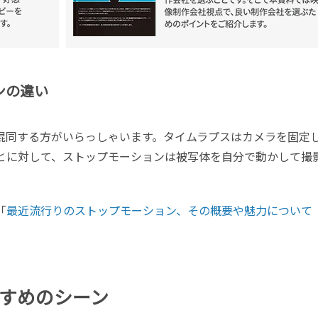
ンの違い
混同する方がいらっしゃいます。タイムラプスはカメラを固定
とに対して、ストップモーションは被写体を自分で動かして撮
「
最近流行りのストップモーション、その概要や魅力について
すめのシーン