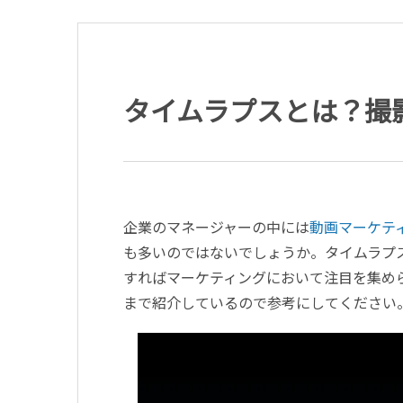
タイムラプスとは？撮
企業のマネージャーの中には
動画マーケテ
も多いのではないでしょうか。タイムラプ
すればマーケティングにおいて注目を集め
まで紹介しているので参考にしてください