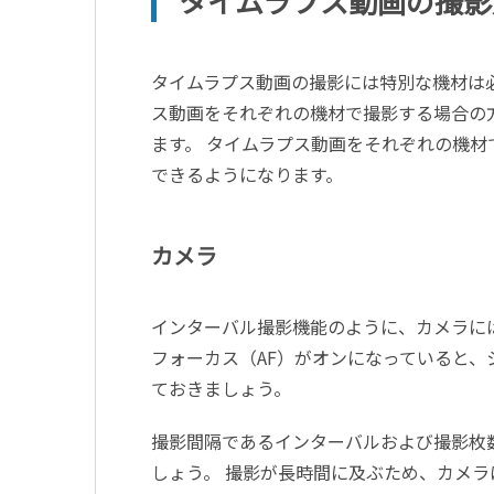
タイムラプス動画の撮影
タイムラプス動画の撮影には特別な機材は
ス動画をそれぞれの機材で撮影する場合の
ます。 タイムラプス動画をそれぞれの機
できるようになります。
カメラ
インターバル撮影機能のように、カメラに
フォーカス（AF）がオンになっていると、
ておきましょう。
撮影間隔であるインターバルおよび撮影枚
しょう。 撮影が長時間に及ぶため、カメ