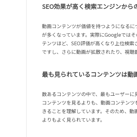
SEO効果が高く検索エンジンから
動画コンテンツが価値を持つようになるに
が多くなっています。実際にGoogleで
テンツほど、SEO評価が高くなり上位検
ですし、さらに動画が拡散されたり、視聴
最も見られているコンテンツは動
数あるコンテンツの中で、最もユーザーに
コンテンツを見るよりも、動画コンテンツ
きることを理解しています。そのため、動
よりもよく見られています。