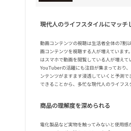
現代人のライフスタイルにマッチ
動画コンテンツの視聴は生活者全体の7割
画コンテンツを視聴する人が増えています
はスマホで動画を閲覧している人が増えて
YouTuberの活躍にも注目が集まっており
ンテンツがますます浸透していくと予測で
できることから、多忙な現代人のライフス
商品の理解度を深められる
電化製品など実物を触ってみないと使用感