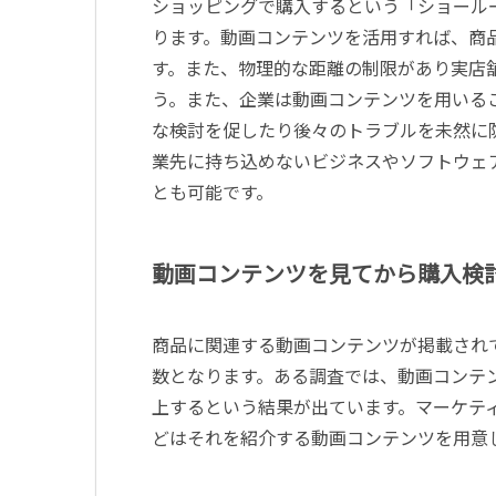
ショッピングで購入するという「ショール
ります。動画コンテンツを活用すれば、商
す。また、物理的な距離の制限があり実店
う。また、企業は動画コンテンツを用いる
な検討を促したり後々のトラブルを未然に
業先に持ち込めないビジネスやソフトウェ
とも可能です。
動画コンテンツを見てから購入検
商品に関連する動画コンテンツが掲載され
数となります。ある調査では、動画コンテン
上するという結果が出ています。マーケテ
どはそれを紹介する動画コンテンツを用意