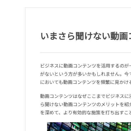
いまさら聞けない動画
ビジネスに動画コンテンツを活用するのが
がないという方が多いかもしれません。今
においても動画コンテンツを頻繁に見かけ
動画コンテンツはなぜここまでビジネスに
ら聞けない動画コンテンツのメリットを紹
を深めて、より有効的な施策を打ち出すこ