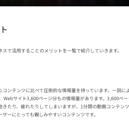
ト
ネスで活用することのメリットを一覧で紹介していきます。
たコンテンツに比べて圧倒的な情報量を持っています。一説に
Webサイト3,600ページ分もの情報量があります。3,600ペ
飽きたり、疲れたりしてしまいますが、1分間の動画コンテン
ーザーにとっても親しみやすいコンテンツです。