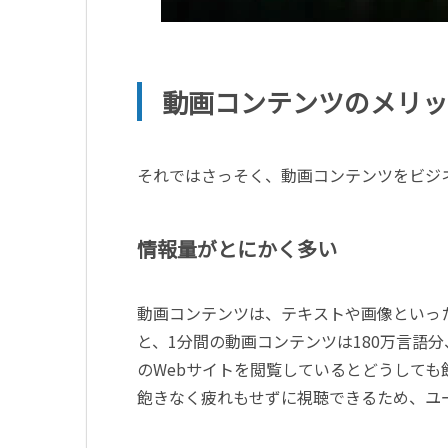
動画コンテンツのメリッ
それではさっそく、動画コンテンツをビジ
情報量がとにかく多い
動画コンテンツは、テキストや画像といっ
と、1分間の動画コンテンツは180万言語分、
のWebサイトを閲覧しているとどうしても
飽きなく疲れもせずに視聴できるため、ユ