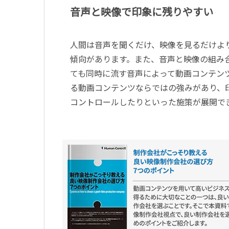
音声と映像で印象に残りやすい
人間は音声を聞くだけ、映像を見るだけよ
傾向があります。また、音声と映像の組み
ても同時に流す音声によって動画コンテン
る動画コンテンツならではの強みがあり、
コントロールしたりといった施策が展開で