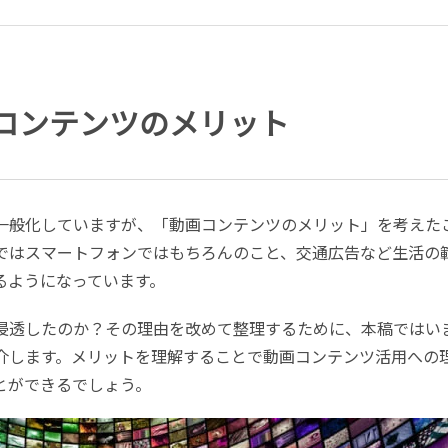
コンテンツのメリット
一般化していますが、「動画コンテンツのメリット」を考えた
ではスマートフォンではもちろんのこと、交通広告など生活の
るようになっています。
浸透したのか？その理由を改めて整理するために、本稿ではい
介します。メリットを理解することで動画コンテンツ活用への
とができるでしょう。