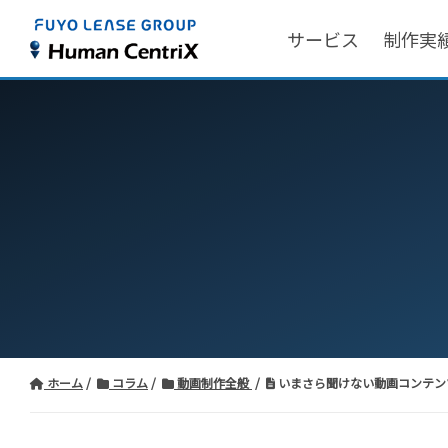
サービス
制作実
ホーム
コラム
動画制作全般
いまさら聞けない動画コンテン