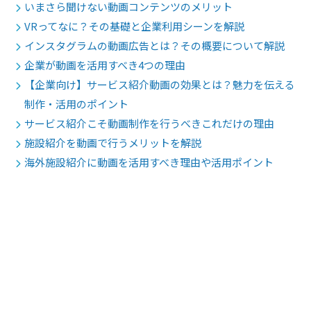
いまさら聞けない動画コンテンツのメリット
VRってなに？その基礎と企業利用シーンを解説
インスタグラムの動画広告とは？その概要について解説
企業が動画を活用すべき4つの理由
【企業向け】サービス紹介動画の効果とは？魅力を伝える
制作・活用のポイント
サービス紹介こそ動画制作を行うべきこれだけの理由
施設紹介を動画で行うメリットを解説
海外施設紹介に動画を活用すべき理由や活用ポイント