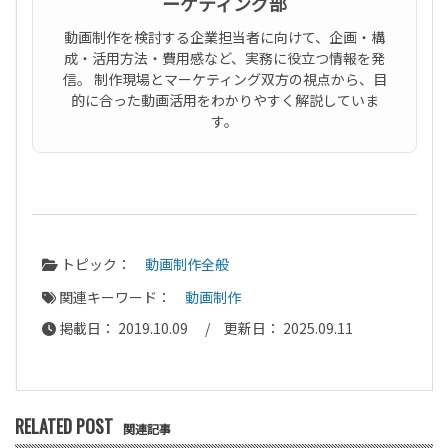
ーケティング部
動画制作を検討する企業担当者に向けて、企画・構
成・活用方法・費用感など、実務に役立つ情報を発
信。 制作現場とマーケティング双方の視点から、目
的に合った動画活用をわかりやすく解説していま
す。
トピック：
動画制作全般
関連キーワード：
動画制作
掲載日： 2019.10.09 / 更新日： 2025.09.11
RELATED POST
関連記事