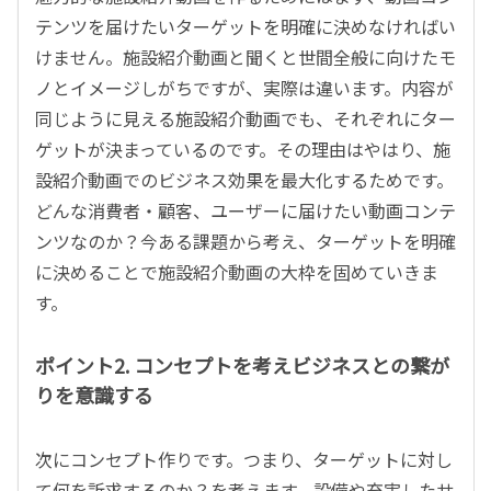
テンツを届けたいターゲットを明確に決めなければい
けません。施設紹介動画と聞くと世間全般に向けたモ
ノとイメージしがちですが、実際は違います。内容が
同じように見える施設紹介動画でも、それぞれにター
ゲットが決まっているのです。その理由はやはり、施
設紹介動画でのビジネス効果を最大化するためです。
どんな消費者・顧客、ユーザーに届けたい動画コンテ
ンツなのか？今ある課題から考え、ターゲットを明確
に決めることで施設紹介動画の大枠を固めていきま
す。
ポイント2. コンセプトを考えビジネスとの繋が
りを意識する
次にコンセプト作りです。つまり、ターゲットに対し
て何を訴求するのか？を考えます。設備や充実したサ