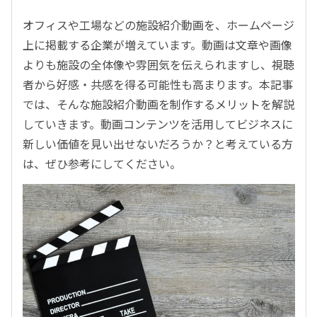
オフィスや工場などの施設紹介動画を、ホームページ
上に掲載する企業が増えています。動画は文章や画像
よりも施設の全体像や雰囲気を伝えられますし、視聴
者から好感・共感を得る可能性も高まります。本記事
では、そんな施設紹介動画を制作するメリットを解説
していきます。動画コンテンツを活用してビジネスに
新しい価値を見い出せないだろうか？と考えている方
は、ぜひ参考にしてください。