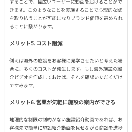
することで、幅広いユーザーに動画を届けることがで
きます。このようなことを実施することで心理的な壁
を取り払うことが可能になりブランド価値を高められ
ることに繋がります。
メリット5. コスト削減
例えば海外の施設をお客様に見学させたいと考えた場
合に、多くのコストが発生します。もし海外施設の紹
介ビデオを作成しておけば、それを確認いただくだけ
ですみます。
メリット6. 営業が気軽に施設の案内ができる
地理的な制限の制約がない施設紹介動画であれば、お
客様先で簡単に施設紹介動画を見せながら商談を進捗