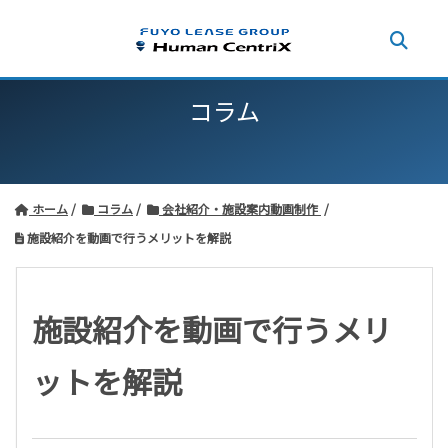
コラム
ホーム
コラム
会社紹介・施設案内動画制作
施設紹介を動画で行うメリットを解説
施設紹介を動画で行うメリ
ットを解説