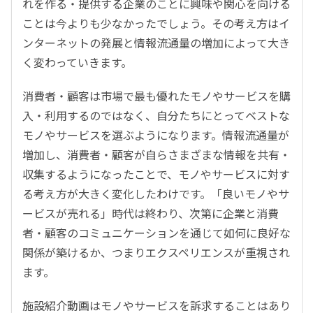
れを作る・提供する企業のことに興味や関心を向ける
ことは今よりも少なかったでしょう。その考え方はイ
ンターネットの発展と情報流通量の増加によって大き
く変わっていきます。
消費者・顧客は市場で最も優れたモノやサービスを購
入・利用するのではなく、自分たちにとってベストな
モノやサービスを選ぶようになります。情報流通量が
増加し、消費者・顧客が自らさまざまな情報を共有・
収集するようになったことで、モノやサービスに対す
る考え方が大きく変化したわけです。「良いモノやサ
ービスが売れる」時代は終わり、次第に企業と消費
者・顧客のコミュニケーションを通じて如何に良好な
関係が築けるか、つまりエクスペリエンスが重視され
ます。
施設紹介動画はモノやサービスを訴求することはあり