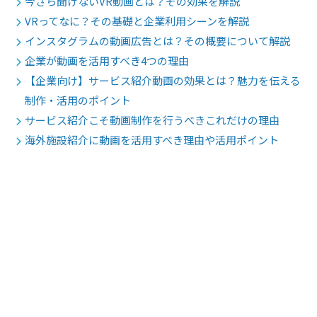
今さら聞けないVR動画とは？その効果を解説
VRってなに？その基礎と企業利用シーンを解説
インスタグラムの動画広告とは？その概要について解説
企業が動画を活用すべき4つの理由
【企業向け】サービス紹介動画の効果とは？魅力を伝える
制作・活用のポイント
サービス紹介こそ動画制作を行うべきこれだけの理由
海外施設紹介に動画を活用すべき理由や活用ポイント