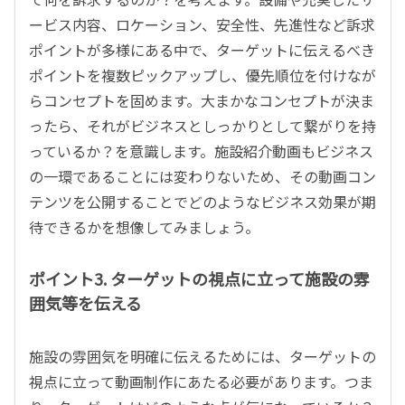
ービス内容、ロケーション、安全性、先進性など訴求
ポイントが多様にある中で、ターゲットに伝えるべき
ポイントを複数ピックアップし、優先順位を付けなが
らコンセプトを固めます。大まかなコンセプトが決ま
ったら、それがビジネスとしっかりとして繋がりを持
っているか？を意識します。施設紹介動画もビジネス
の一環であることには変わりないため、その動画コン
テンツを公開することでどのようなビジネス効果が期
待できるかを想像してみましょう。
ポイント3. ターゲットの視点に立って施設の雰
囲気等を伝える
施設の雰囲気を明確に伝えるためには、ターゲットの
視点に立って動画制作にあたる必要があります。つま