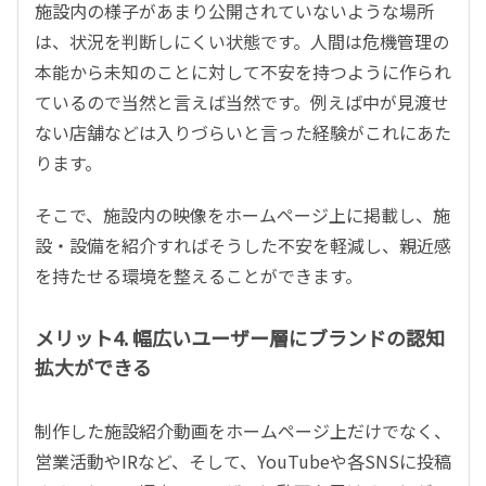
施設内の様子があまり公開されていないような場所
は、状況を判断しにくい状態です。人間は危機管理の
本能から未知のことに対して不安を持つように作られ
ているので当然と言えば当然です。例えば中が見渡せ
ない店舗などは入りづらいと言った経験がこれにあた
ります。
そこで、施設内の映像をホームページ上に掲載し、施
設・設備を紹介すればそうした不安を軽減し、親近感
を持たせる環境を整えることができます。
メリット4. 幅広いユーザー層にブランドの認知
拡大ができる
制作した施設紹介動画をホームページ上だけでなく、
営業活動やIRなど、そして、YouTubeや各SNSに投稿