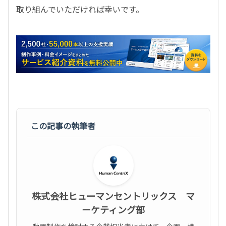
取り組んでいただければ幸いです。
この記事の執筆者
株式会社ヒューマンセントリックス マ
ーケティング部