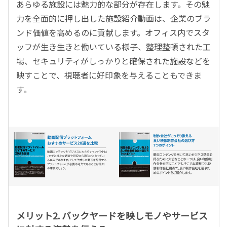
あらゆる施設には魅力的な部分が存在します。その魅
力を全面的に押し出した施設紹介動画は、企業のブラ
ンド価値を高めるのに貢献します。オフィス内でスタ
ッフが生き生きと働いている様子、整理整頓された工
場、セキュリティがしっかりと確保された施設などを
映すことで、視聴者に好印象を与えることもできま
す。
メリット2. バックヤードを映しモノやサービス