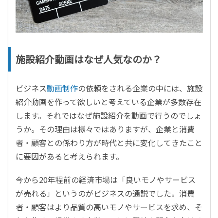
施設紹介動画はなぜ人気なのか？
ビジネス
動画制作
の依頼をされる企業の中には、施設
紹介動画を作って欲しいと考えている企業が多数存在
します。それではなぜ施設紹介を動画で行うのでしょ
うか。その理由は様々ではありますが、企業と消費
者・顧客との係わり方が時代と共に変化してきたこと
に要因があると考えられます。
今から20年程前の経済市場は「良いモノやサービス
が売れる」というのがビジネスの通説でした。消費
者・顧客はより品質の高いモノやサービスを求め、そ