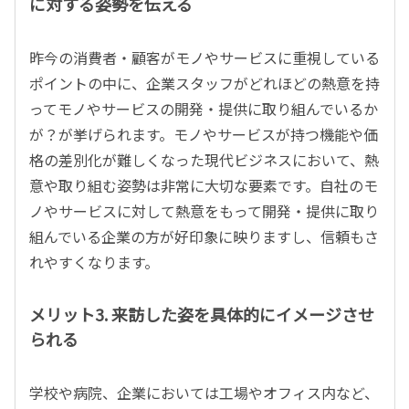
に対する姿勢を伝える
昨今の消費者・顧客がモノやサービスに重視している
ポイントの中に、企業スタッフがどれほどの熱意を持
ってモノやサービスの開発・提供に取り組んでいるか
が？が挙げられます。モノやサービスが持つ機能や価
格の差別化が難しくなった現代ビジネスにおいて、熱
意や取り組む姿勢は非常に大切な要素です。自社のモ
ノやサービスに対して熱意をもって開発・提供に取り
組んでいる企業の方が好印象に映りますし、信頼もさ
れやすくなります。
メリット3. 来訪した姿を具体的にイメージさせ
られる
学校や病院、企業においては工場やオフィス内など、