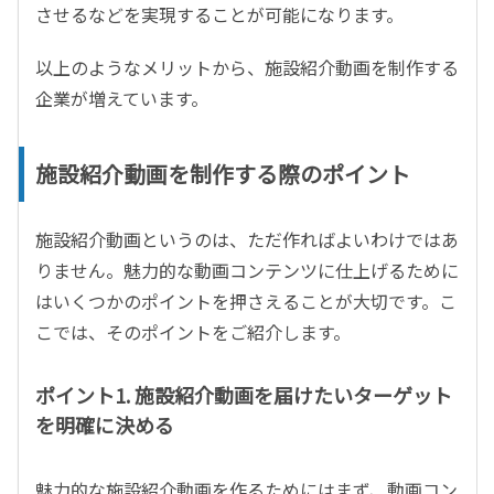
させるなどを実現することが可能になります。
以上のようなメリットから、施設紹介動画を制作する
企業が増えています。
施設紹介動画を制作する際のポイント
施設紹介動画というのは、ただ作ればよいわけではあ
りません。魅力的な動画コンテンツに仕上げるために
はいくつかのポイントを押さえることが大切です。こ
こでは、そのポイントをご紹介します。
ポイント1. 施設紹介動画を届けたいターゲット
を明確に決める
魅力的な施設紹介動画を作るためにはまず、動画コン