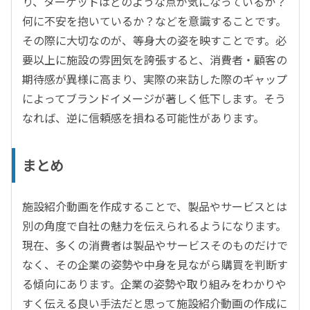
り、ターゲットはどのような点が気になっているか？
何に不安を抱いているか？などを意識することです。
その際に大切なのが、等身大の姿を映すことです。必
要以上に施設の雰囲気を誇張すると、消費者・顧客の
期待感が異様に高まり、実際の来訪した際のギャップ
によってブランドイメージが著しく低下します。そう
なれば、逆に信頼感を損ねる可能性があります。
まとめ
施設紹介動画を作成することで、製品やサービスとは
別の角度で自社の魅力を伝えられるようになります。
現在、多くの消費者は製品やサービスそのものだけで
なく、その企業の姿勢や中身を見ながら購買を判断す
る傾向にあります。企業の姿勢や取り組みをわかりや
すく伝える良い手法だと思って施設紹介動画の作成に