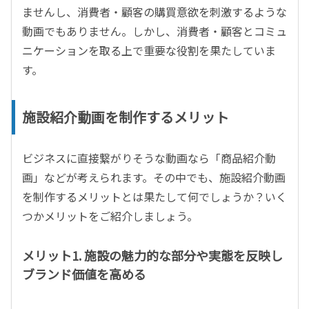
ませんし、消費者・顧客の購買意欲を刺激するような
動画でもありません。しかし、消費者・顧客とコミュ
ニケーションを取る上で重要な役割を果たしていま
す。
施設紹介動画を制作するメリット
ビジネスに直接繋がりそうな動画なら「商品紹介動
画」などが考えられます。その中でも、施設紹介動画
を制作するメリットとは果たして何でしょうか？いく
つかメリットをご紹介しましょう。
メリット1. 施設の魅力的な部分や実態を反映し
ブランド価値を高める