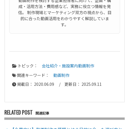
動画制作を検討する企業担当者に向けて、企画・構
成・活用方法・費用感など、実務に役立つ情報を発
信。 制作現場とマーケティング双方の視点から、目
的に合った動画活用をわかりやすく解説していま
す。
トピック：
会社紹介・施設案内動画制作
関連キーワード：
動画制作
掲載日： 2020.06.09 / 更新日： 2025.09.11
RELATED POST
関連記事