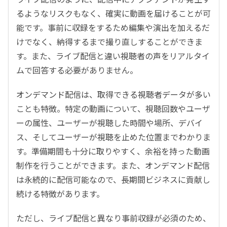
るようなリスクもなく、確実に動画を届けることが可
能です。事前に収録をするため編集や演出を加えるだ
けでなく、納得するまで撮り直しすることができま
す。また、ライブ配信と違い視聴者の声をリアルタイ
ムで回答する必要がありません。
オンデマンド配信は、取得できる視聴者データが多い
ことも特徴。特定の動画について、視聴回数やユーザ
ーの属性、ユーザーが視聴した時間や場所、デバイ
ス、そしてユーザーが視聴を止めた位置までわかりま
す。準備期間も十分に取りやすく、余裕を持った動画
制作を行うことができます。また、オンデマンド配信
は永続的に配信可能なので、長期間ビジネスに貢献し
続ける特徴があります。
ただし、ライブ配信と異なり事前収録が必須のため、