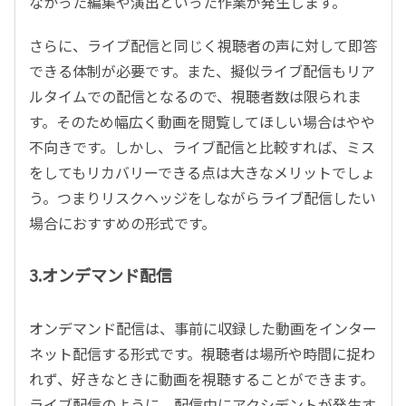
なかった編集や演出といった作業が発生します。
さらに、ライブ配信と同じく視聴者の声に対して即答
できる体制が必要です。また、擬似ライブ配信もリア
ルタイムでの配信となるので、視聴者数は限られま
す。そのため幅広く動画を閲覧してほしい場合はやや
不向きです。しかし、ライブ配信と比較すれば、ミス
をしてもリカバリーできる点は大きなメリットでしょ
う。つまりリスクヘッジをしながらライブ配信したい
場合におすすめの形式です。
3.オンデマンド配信
オンデマンド配信は、事前に収録した動画をインター
ネット配信する形式です。視聴者は場所や時間に捉わ
れず、好きなときに動画を視聴することができます。
ライブ配信のように、配信中にアクシデントが発生す