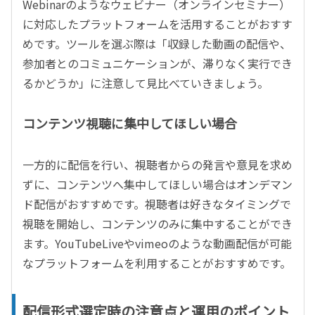
Webinarのようなウェビナー（オンラインセミナー）
に対応したプラットフォームを活用することがおすす
めです。ツールを選ぶ際は「収録した動画の配信や、
参加者とのコミュニケーションが、滞りなく実行でき
るかどうか」に注意して見比べていきましょう。
コンテンツ視聴に集中してほしい場合
一方的に配信を行い、視聴者からの発言や意見を求め
ずに、コンテンツへ集中してほしい場合はオンデマン
ド配信がおすすめです。視聴者は好きなタイミングで
視聴を開始し、コンテンツのみに集中することができ
ます。YouTubeLiveやvimeoのような動画配信が可能
なプラットフォームを利用することがおすすめです。
配信形式選定時の注意点と運用のポイント