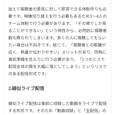
加えて視聴者の意見に対して即答できる体制作りも必
要です。映像切り替えを行う必要もあるため3〜4人の
チーム体制で行う必要があります。「その場でしか見
ることができない」という特性から、必然的に視聴者
数も限られてしまいます。多くの人に視聴してもらい
たい場合は不向きです。総じて、「視聴者との距離が
近く、熱量が伝わりやすい」メリットがあり、同時に
事前準備を念入りに行う必要があり、「1つのミスで
配信全体の質を大幅に落としてしまう」というリスク
のある配信形式です。
2.疑似ライブ配信
擬似ライブ配信は事前に収録した動画をライブで配信
する形式です。そのため「動画収録」と「生配信」の