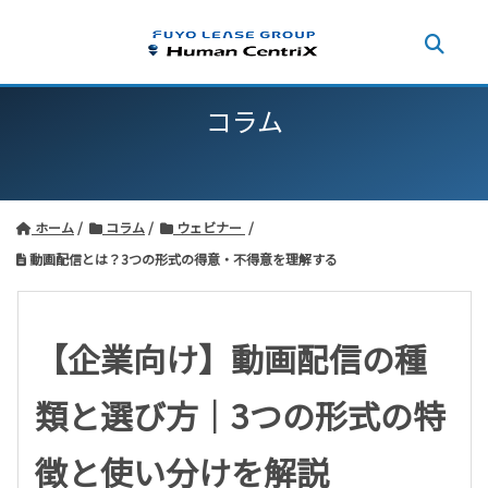
コラム
ホーム
コラム
ウェビナー
動画配信とは？3つの形式の得意・不得意を理解する
【企業向け】動画配信の種
類と選び方｜3つの形式の特
徴と使い分けを解説