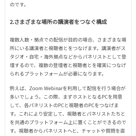
のです。
2.さまざまな場所の講演者をつなぐ構成
複数人数・拠点での配信が目的の場合、さまざまな場
所にいる講演者と視聴者とをつなげます。講演者がス
タジオ・自宅・海外拠点などからパネリストとして登
壇するので、複数の登壇者と視聴者とを確実につなげ
られるプラットフォームが必要になります。
例えば、Zoom Webinarを利用して配信を行う場合が
多いでしょう。この際、まずホストとなるPCを用意
して、各パネリストのPCと視聴者のPCをつなげま
す。これにより安定して、視聴者とパネリストたちと
を共通のプラットフォーム上に置くことができるので
す。視聴者からパネリストへと、チャットや質問を直