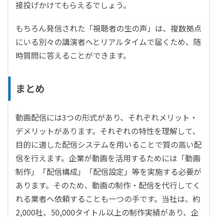
接投げかけてもらえるでしょう。
もちろん発信された「視聴者の生の声」は、複数拠点
にいる別々の講演者へとリアルタイムで届くため、随
時質問に答えることができます。
まとめ
動画配信には3つの形式があり、それぞれメリット・
デメリットがあります。それぞれの特性を理解して、
目的に適した配信システムを用いることで質の高い配
信を行えます。企業が動画を活用するためには「動画
制作」「配信構成」「配信設定」等を実施する必要が
あります。そのため、動画の制作・配信を代行してく
れる業者へ依頼することも一つの手です。当社は、約
2,000社、50,000タイトル以上の制作実績があり、企