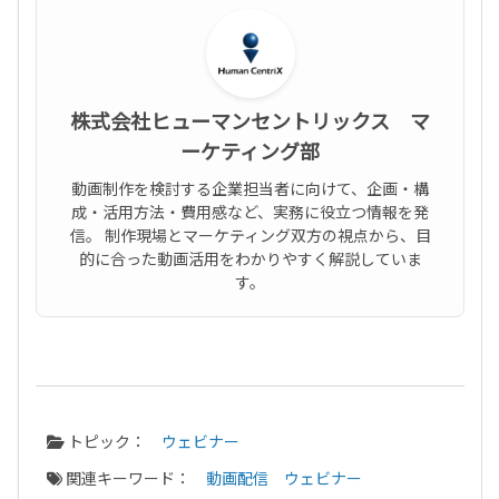
株式会社ヒューマンセントリックス マ
ーケティング部
動画制作を検討する企業担当者に向けて、企画・構
成・活用方法・費用感など、実務に役立つ情報を発
信。 制作現場とマーケティング双方の視点から、目
的に合った動画活用をわかりやすく解説していま
す。
トピック：
ウェビナー
関連キーワード：
動画配信
ウェビナー