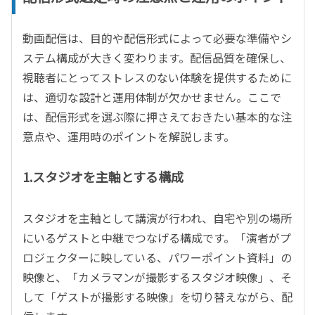
動画配信は、目的や配信形式によって必要な準備やシ
ステム構成が大きく変わります。配信品質を確保し、
視聴者にとってストレスのない体験を提供するために
は、適切な設計と運用体制が欠かせません。ここで
は、配信形式を選ぶ際に押さえておきたい基本的な注
意点や、運用時のポイントを解説します。
1.スタジオを主軸とする構成
スタジオを主軸として講演が行われ、自宅や別の場所
にいるゲストと中継でつなげる構成です。「演者がプ
ロジェクターに映している、パワーポイント資料」の
映像と、「カメラマンが撮影するスタジオ映像」、そ
して「ゲストが撮影する映像」を切り替えながら、配