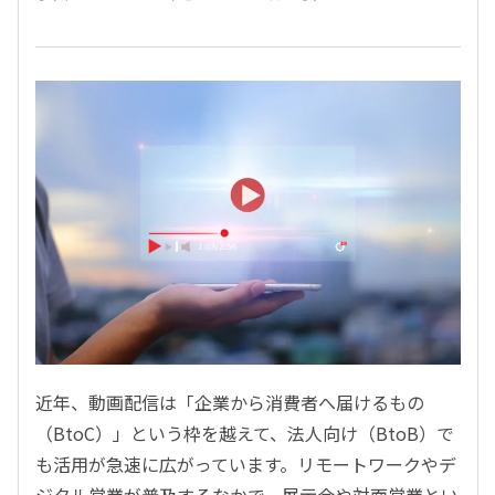
近年、動画配信は「企業から消費者へ届けるもの
（BtoC）」という枠を越えて、法人向け（BtoB）で
も活用が急速に広がっています。リモートワークやデ
ジタル営業が普及するなかで、展示会や対面営業とい