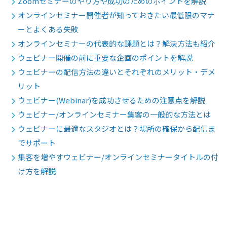
Zoomセミナーのやり方や成功のためのポイントを解説
オンラインセミナー開催者が知っておきたい最低限のマナ
ーとよくある失敗
オンラインセミナーの代表的な課題とは？解決方法も紹介
ウェビナー開催の前に重要な企画のポイントを解説
ウェビナーの配信方法の違いとそれぞれのメリット・デメ
リット
ウェビナー(Webinar)を成功させるための注意点を解説
ウェビナー/オンラインセミナー集客の一般的な方法とは
ウェビナーに最適なスタジオとは？場所の確保から配信ま
でサポート
集客を増やすウェビナー/オンラインセミナータイトルの付
け方を解説