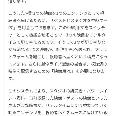
信します。
こうした合計3つの映像を1つのコンテンツとして視
聴者へ届けるために、「ゲストとスタジオを中継する
PC」を用意しておきます。この中継用PCをスイッチ
ャーとして機能させることで、3つの映像をリアルタ
イムで切り替えるのです。そうして3つが切り替りな
がら流れる1つの映像が、配信用PCへ送られ、プラッ
トフォームを経由し、視聴者へ届くという構成になっ
ています。さらに擬似ライブ配信の場合は、収録済の
映像を配信するための「映像用PC」も必要になりま
す。
このシステムにより、スタジオの講演者・パワーポイ
ント資料・事前収録した映像・ゲストの映像といった
さまざまな映像が、リアルタイムに切り替わっていく
動画コンテンツを、視聴者へとスムーズに届けている