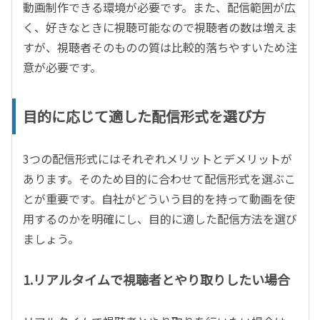
動画制作できる環境が必要です。また、配信範囲が広
く、好きなときに視聴可能なので視聴者の数は増えま
すが、視聴者そのものの質は比較的落ちやすいため注
意が必要です。
目的に応じて適した配信形式を選び方
3つの配信形式にはそれぞれメリットとデメリットが
あります。そのため目的に合わせて配信形式を選ぶこ
とが重要です。自社がどういう目的を持って動画を使
用するのかを明確にし、目的に適した配信方法を選び
ましょう。
1.リアルタイムで視聴者とやり取りしたい場合