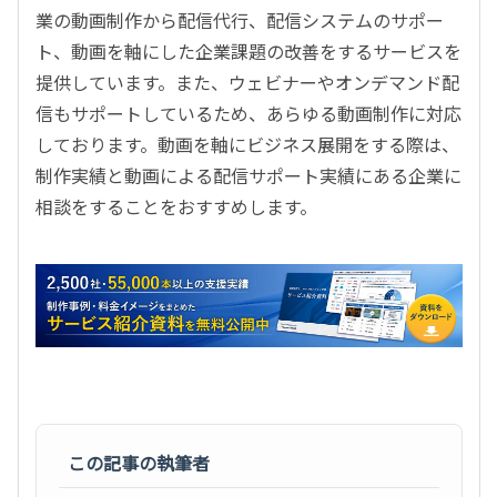
業の動画制作から配信代行、配信システムのサポー
ト、動画を軸にした企業課題の改善をするサービスを
提供しています。また、ウェビナーやオンデマンド配
信もサポートしているため、あらゆる動画制作に対応
しております。動画を軸にビジネス展開をする際は、
制作実績と動画による配信サポート実績にある企業に
相談をすることをおすすめします。
この記事の執筆者