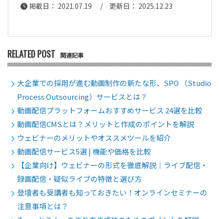
掲載日： 2021.07.19 / 更新日： 2025.12.23
RELATED POST
関連記事
大企業での採用が進む動画制作の新たな形、SPO （Studio
Process Outsourcing）サービスとは？
動画配信プラットフォームおすすめサービス 24選を比較
動画配信CMSとは？メリットと作成のポイントを解説
ウェビナーのメリットやオススメツールを紹介
動画配信サービス5選 | 機能や価格を比較
【企業向け】ウェビナーの形式を徹底解説｜ライブ配信・
録画配信・疑似ライブの特徴と選び方
登壇者も受講者も知っておきたい！オンラインセミナーの
注意事項とは？