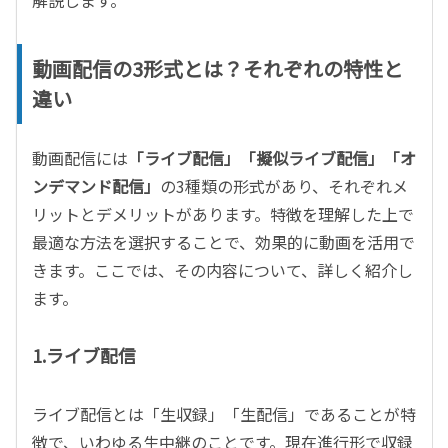
動画配信の3形式とは？それぞれの特性と
違い
動画配信には
「ライブ配信」「擬似ライブ配信」「オ
ンデマンド配信」
の3種類の形式があり、それぞれメ
リットとデメリットがあります。特徴を理解した上で
最適な方法を選択することで、効果的に動画を活用で
きます。ここでは、その内容について、詳しく紹介し
ます。
1.ライブ配信
ライブ配信とは「生収録」「生配信」であることが特
徴で、いわゆる生中継のことです。現在進行形で収録