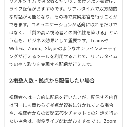
リアルタイムで視聴者とやり取りを行いたい場合は、
ライブ配信がおすすめです。リアルタイムで双方間的
な対話が可能となり、その場で質疑応答を行うことが
できます。コミュニケーションが活発に取れるだけで
はなく、「質の高い視聴者との関係性を築ける」とい
う点も、ビジネス効果として重要です。Teamsや
WebEx、Zoom、Skypeのようなオンラインミーティ
ングが行えるツールを利用することで、リアルタイム
でのやり取りを実現する配信が行えます。
2.複数人数・拠点から配信したい場合
視聴者へは一方的に配信を行いたいが、配信する内容
は同一にも関わらず拠点が複数に分かれている場合
や、視聴者からの質疑応答やチャットでの対話を行い
たい場合は、擬似ライブ配信がおすすめです。Zoom