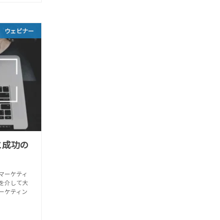
ウェビナー
と成功の
マーケティ
を介して大
ーケティン