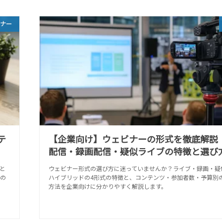
ビナー
テ
【企業向け】ウェビナーの形式を徹底解説
配信・録画配信・疑似ライブの特徴と選び
と
ウェビナー形式の選び方に迷っていませんか？ライブ・録画・疑
の
ハイブリッドの4形式の特徴と、コンテンツ・参加者数・予算別
方法を企業向けに分かりやすく解説します。