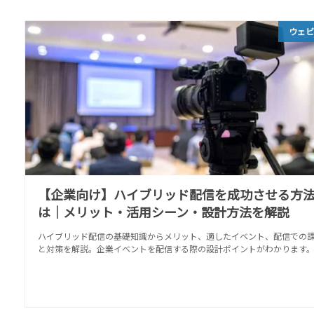
ウェ
【企業向け】ハイブリッド配信を成功させる方
は｜メリット・活用シーン・設計方法を解説
ハイブリッド配信の基礎知識からメリット、適したイベント、配信での
と対策を解説。企業イベントを配信する際の設計ポイントがわかります