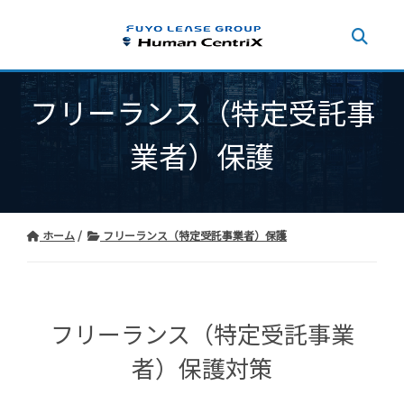
フリーランス（特定受託事
業者）保護
ホーム
フリーランス（特定受託事業者）保護
フリーランス（特定受託事業
者）保護対策