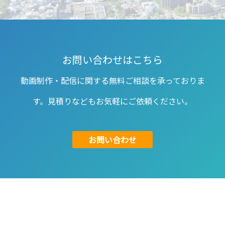
お問い合わせはこちら
動画制作・配信に関する無料ご相談を承っておりま
す。見積りなどもお気軽にご依頼ください。
お問い合わせ