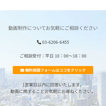
動画制作についてお気軽にご相談ください
03-6206-6455
ご相談受付：平日 10：00〜18：00
無料相談フォームはココをクリック
1営業日以内に回答いたします。
動画に関することお気軽にお尋ねください。