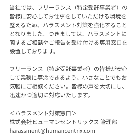
当社では、フリーランス（特定受託事業者）の
皆様に安心してお仕事をしていただける環境を
整えるため、ハラスメント対策を強化すること
となりました。つきましては、ハラスメントに
関するご相談やご報告を受け付ける専用窓口を
設置しております。
フリーランス（特定受託事業者）の皆様が安心
して業務に専念できるよう、小さなことでもお
気軽にご相談ください。皆様の声を大切にし、
迅速かつ適切に対応いたします。
＜ハラスメント対策窓口＞
株式会社ヒューマンセントリックス 管理部
harassment@humancentrix.com