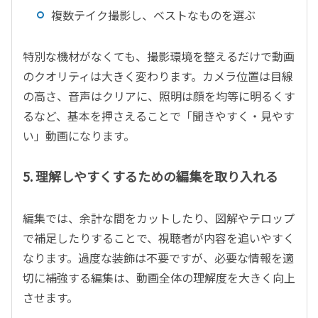
複数テイク撮影し、ベストなものを選ぶ
特別な機材がなくても、撮影環境を整えるだけで動画
のクオリティは大きく変わります。カメラ位置は目線
の高さ、音声はクリアに、照明は顔を均等に明るくす
るなど、基本を押さえることで「聞きやすく・見やす
い」動画になります。
5.
理解しやすくするための編集を取り入れる
編集では、余計な間をカットしたり、図解やテロップ
で補足したりすることで、視聴者が内容を追いやすく
なります。過度な装飾は不要ですが、必要な情報を適
切に補強する編集は、動画全体の理解度を大きく向上
させます。