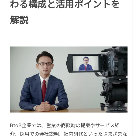
わる構成と活用ポイントを
解説
BtoB
企業では、営業の商談時の提案やサービス紹
介、採用での会社説明、社内研修といったさまざまな