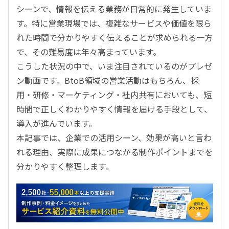
シーンで、情報を伝える業務が日常的に発生していま
す。特に営業現場では、複雑なサービスや価値を限ら
れた時間で分かりやすく伝えることが求められる一方
で、その難易度は年々高まっています。
こうした状況の中で、いま注目されているのがプレゼ
ン動画です。
BtoB
領域の営業活動はもちろん、採
用・研修・マーケティング・社内共有においても、短
時間で正しくわかりやすく情報を届ける手段として、
導入が進んでいます。
本記事では、企業での活用シーン、効果が高いと言わ
れる理由、実際に成果につながる制作ポイントまでを
分かりやすく整理します。