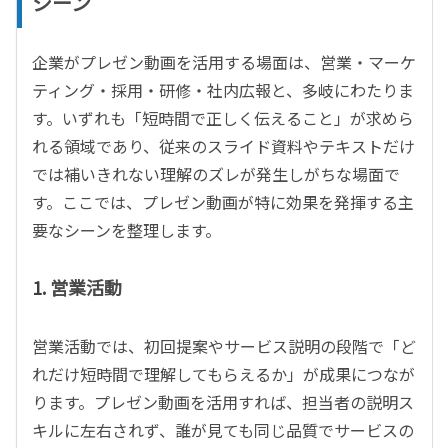
シーン
企業がプレゼン動画を活用する場面は、営業・マーケ
ティング・採用・研修・社内広報と、多岐にわたりま
す。いずれも「短時間で正しく伝えること」が求めら
れる領域であり、従来のスライド資料やテキストだけ
では補いきれない理解のズレが発生しがちな場面で
す。ここでは、プレゼン動画が特に効果を発揮する主
要なシーンを整理します。
1.
営業活動
営業活動では、初回提案やサービス説明の段階で「ど
れだけ短時間で理解してもらえるか」が成果につなが
ります。プレゼン動画を活用すれば、担当者の説明ス
キルに左右されず、誰が見ても同じ品質でサービスの