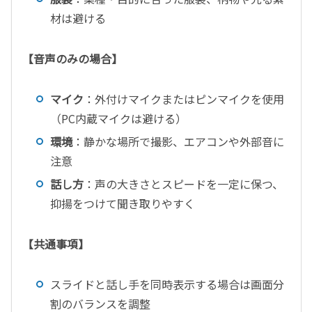
材は避ける
【音声のみの場合】
マイク
：外付けマイクまたはピンマイクを使用
（
PC
内蔵マイクは避ける）
環境
：静かな場所で撮影、エアコンや外部音に
注意
話し方
：声の大きさとスピードを一定に保つ、
抑揚をつけて聞き取りやすく
【共通事項】
スライドと話し手を同時表示する場合は画面分
割のバランスを調整