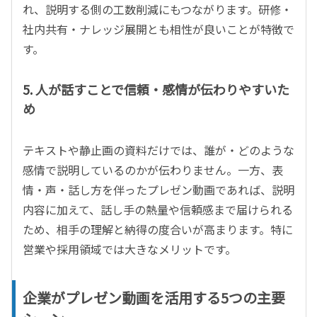
れ、説明する側の工数削減にもつながります。研修・
社内共有・ナレッジ展開とも相性が良いことが特徴で
す。
5.
人が話すことで信頼・感情が伝わりやすいた
め
テキストや静止画の資料だけでは、誰が・どのような
感情で説明しているのかが伝わりません。一方、表
情・声・話し方を伴ったプレゼン動画であれば、説明
内容に加えて、話し手の熱量や信頼感まで届けられる
ため、相手の理解と納得の度合いが高まります。特に
営業や採用領域では大きなメリットです。
企業がプレゼン動画を活用する
5
つの主要