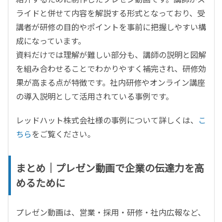
ライドと併せて内容を解説する形式となっており、受
講者が研修の目的やポイントを事前に把握しやすい構
成になっています。
資料だけでは理解が難しい部分も、講師の説明と図解
を組み合わせることでわかりやすく補完され、研修効
果が高まる点が特徴です。社内研修やオンライン講座
の導入説明として活用されている事例です。
レッドハット株式会社様の事例について詳しくは、
こ
ちら
をご覧ください。
まとめ｜プレゼン動画で企業の伝達力を高
めるために
プレゼン動画は、営業・採用・研修・社内広報など、