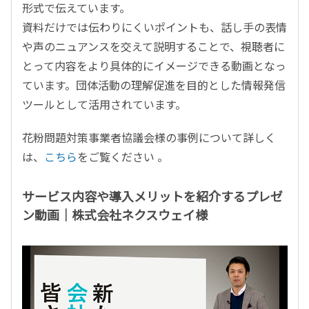
形式で伝えています。
資料だけでは伝わりにくいポイントも、話し手の表情
や声のニュアンスを交えて説明することで、視聴者に
とって内容をより具体的にイメージできる動画となっ
ています。団体活動の理解促進を目的とした情報発信
ツールとして活用されています。
花粉問題対策事業者協議会様の事例について詳しく
は、
こちら
をご覧ください 。
サービス内容や導入メリットを紹介するプレゼ
ン動画｜株式会社ネクスウェイ様