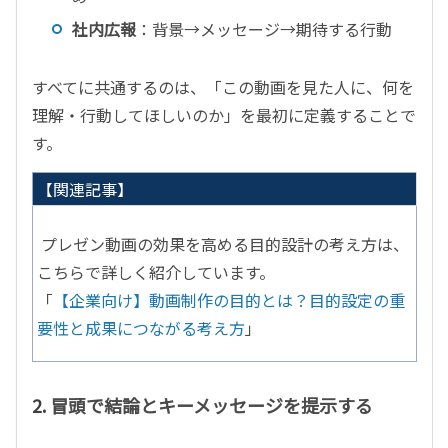
社内広報
：背景
→
メッセージ
→
期待する行動
すべてに共通するのは、「この動画を見た人に、何を
理解・行動してほしいのか」を最初に定義することで
す。
【関連記事】
プレゼン動画の効果を高める目的設計の考え方は、
こちらで詳しく紹介しています。
「
【企業向け】動画制作の目的とは？目的設定の重
要性と成果につながる考え方
」
2.
冒頭で結論とキーメッセージを提示する