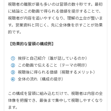
視聴者の離脱が最も多いのは冒頭の数十秒です。最初
に結論とこの動画で得られる価値を提示することで、
視聴者が内容を追いやすくなり、理解の土台が整いま
す。営業資料と同じく、先に全体像を示すことが効果
的です。
【効果的な冒頭の構成例】
挨拶と自己紹介（誰が話しているのか）
この動画で伝えること（テーマの明示）
視聴後に得られる価値（視聴するメリット）
全体の流れ（構成の提示）
この構成を冒頭に組み込むだけで、視聴者は内容の全
体像を把握でき、最後まで集中して視聴しやすくなり
ます。