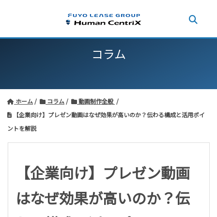
コラム
ホーム
コラム
動画制作全般
【企業向け】プレゼン動画はなぜ効果が高いのか？伝わる構成と活用ポイ
ントを解説
【企業向け】プレゼン動画
はなぜ効果が高いのか？伝