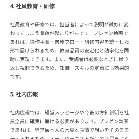
4.
社員教育・研修
社員教育や研修では、担当者によって説明が微妙に変
わってしまう問題が起こりがちです。プレゼン動画で
あれば、操作手順・業務フロー・研修内容を統一した
形で届けられるため、教育品質の安定化と効率化を同
時に実現できます。また、受講者は必要なときに繰り
返し視聴できるため、知識・スキルの定着にも効果的
です。
5.
社内広報
社内広報では、経営メッセージや今後の方針説明を社
員全員に確実に届ける必要があります。プレゼン動画
であれば、経営層本人の言葉と表情で想いをそのまま
伝えられるため、メールやテキストだけでは届きにく