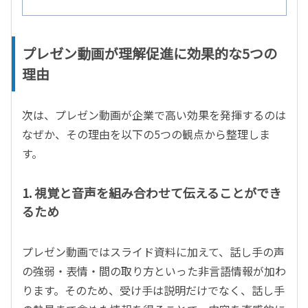
プレゼン動画が理解促進に効果的な5つの
理由
次は、プレゼン動画が企業で高い効果を発揮するのは
なぜか、その理由を以下の
5
つの観点から整理しま
す。
1.
視覚と音声を組み合わせて伝えることができ
るため
プレゼン動画ではスライド資料に加えて、話し手の声
の強弱・表情・間の取り方といった非言語情報が加わ
ります。そのため、受け手は説明だけでなく、話し手