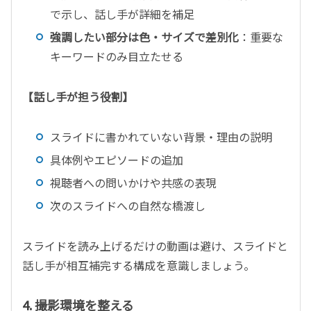
で示し、話し手が詳細を補足
強調したい部分は色・サイズで差別化
：重要な
キーワードのみ目立たせる
【話し手が担う役割】
スライドに書かれていない背景・理由の説明
具体例やエピソードの追加
視聴者への問いかけや共感の表現
次のスライドへの自然な橋渡し
スライドを読み上げるだけの動画は避け、スライドと
話し手が相互補完する構成を意識しましょう。
4.
撮影環境を整える