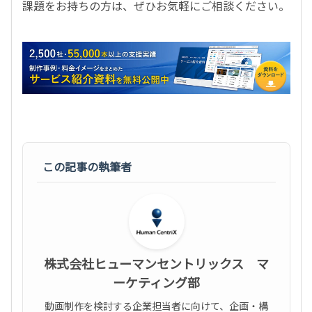
課題をお持ちの方は、ぜひお気軽にご相談ください。
この記事の執筆者
株式会社ヒューマンセントリックス マ
ーケティング部
動画制作を検討する企業担当者に向けて、企画・構