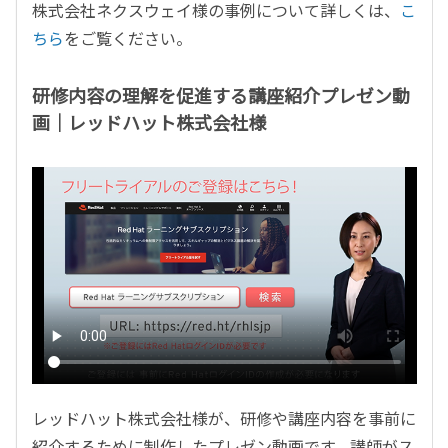
株式会社ネクスウェイ様の事例について詳しくは、
こ
ちら
をご覧ください。
研修内容の理解を促進する講座紹介プレゼン動
画｜レッドハット株式会社様
レッドハット株式会社様が、研修や講座内容を事前に
紹介するために制作したプレゼン動画です。講師がス