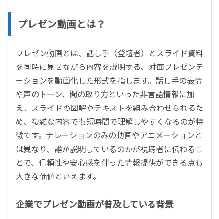
プレゼン動画とは？
プレゼン動画とは、話し手（登壇者）とスライド資料
を同時に見せながら内容を説明する、対面プレゼンテ
ーションを動画化した形式を指します。話し手の表情
や声のトーン、間の取り方といった非言語情報に加
え、スライドの図解やテキストを組み合わせられるた
め、複雑な内容でも短時間で理解しやすくなるのが特
徴です。ナレーションのみの動画やアニメーションと
は異なり、誰が説明しているのかが視聴者に伝わるこ
とで、信頼性や安心感を伴った情報提供ができる点も
大きな価値といえます。
企業でプレゼン動画が普及している背景