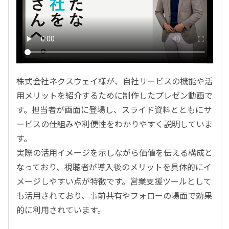
株式会社ネクスウェイ様が、自社サービスの機能や活
用メリットを紹介するために制作したプレゼン動画で
す。担当者が画面に登場し、スライド資料とともにサ
ービスの仕組みや利便性をわかりやすく説明していま
す。
実際の活用イメージを示しながら価値を伝える構成と
なっており、視聴者が導入後のメリットを具体的にイ
メージしやすい点が特徴です。営業支援ツールとして
も活用されており、事前共有やフォローの場面で効果
的に利用されています。