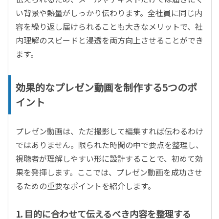
い背景や熱量がしっかり伝わります。全社員に同じ内
容を繰り返し届けられることも大きなメリットで、社
内理解のスピードと浸透を両方向上させることができ
ます。
効果的なプレゼン動画を制作する
5
つのポ
イント
プレゼン動画は、ただ撮影して編集すれば伝わるわけ
ではありません。限られた時間の中で要点を整理し、
視聴者が理解しやすい形に設計することで、初めて効
果を発揮します。ここでは、プレゼン動画を成功させ
るための重要なポイントを紹介します。
1.
目的に合わせて伝えるべき内容を整理する