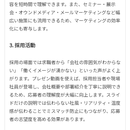
容を短時間で理解できます。また、セミナー・展示
会・オウンドメディア・メールマーケティングなど幅
広い施策にも流用できるため、マーケティングの効率
化にも寄与します。
3.
採用活動
採用の場面では求職者から「会社の雰囲気がわからな
い」「働くイメージが湧かない」といった声がよく上
がります。プレゼン動画を使えば、採用担当者や現場
社員が登場し、会社概要や部署紹介を丁寧に説明でき
るため、応募者の理解度が大幅に向上します。スライ
ドだけの説明では伝わらない社風・リアリティ・温度
感が伝わることでミスマッチ防止にもつながり、応募
者の志望度を高める効果があります。