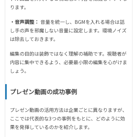
ります。
・音声調整：
音量を統一し、
BGM
を入れる場合は話
し手の声を邪魔しない音量に設定します。環境ノイズ
は除去しておきます。
編集の目的は装飾ではなく理解の補助です。視聴者が
内容に集中できるよう、必要最小限の編集を心がけま
しょう。
プレゼン動画の成功事例
プレゼン動画の活用方法は企業ごとに異なりますが、
ここでは代表的な
3
つの事例をもとに、どのように効
果を発揮しているのかを紹介します。