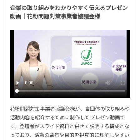
企業の取り組みをわかりやすく伝えるプレゼン
動画｜花粉問題対策事業者協議会様
花粉問題対策事業者協議会様が、自団体の取り組みや
活動内容を紹介するために制作したプレゼン動画で
す。登壇者がスライド資料と併せて説明する構成とな
っており、活動の背景や目的を視覚的に理解しやすい