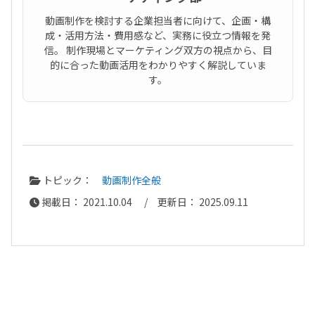
動画制作を検討する企業担当者に向けて、企画・構
成・活用方法・費用感など、実務に役立つ情報を発
信。 制作現場とマーケティング双方の視点から、目
的に合った動画活用をわかりやすく解説していま
す。
トピック：
動画制作全般
掲載日： 2021.10.04 / 更新日： 2025.09.11