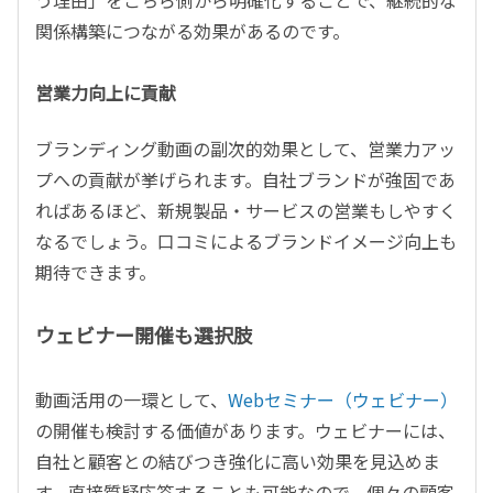
う理由」をこちら側から明確化することで、継続的な
関係構築につながる効果があるのです。
営業力向上に貢献
ブランディング動画の副次的効果として、営業力アッ
プへの貢献が挙げられます。自社ブランドが強固であ
ればあるほど、新規製品・サービスの営業もしやすく
なるでしょう。口コミによるブランドイメージ向上も
期待できます。
ウェビナー開催も選択肢
動画活用の一環として、
Webセミナー（ウェビナー）
の開催も検討する価値があります。ウェビナーには、
自社と顧客との結びつき強化に高い効果を見込めま
す。直接質疑応答することも可能なので、個々の顧客