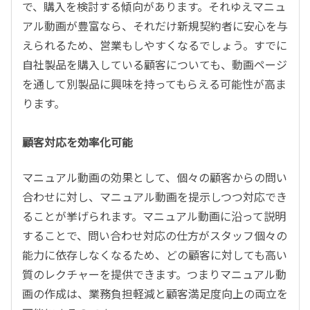
で、購入を検討する傾向があります。それゆえマニュ
アル動画が豊富なら、それだけ新規契約者に安心を与
えられるため、営業もしやすくなるでしょう。すでに
自社製品を購入している顧客についても、動画ページ
を通して別製品に興味を持ってもらえる可能性が高ま
ります。
顧客対応を効率化可能
マニュアル動画の効果として、個々の顧客からの問い
合わせに対し、マニュアル動画を提示しつつ対応でき
ることが挙げられます。マニュアル動画に沿って説明
することで、問い合わせ対応の仕方がスタッフ個々の
能力に依存しなくなるため、どの顧客に対しても高い
質のレクチャーを提供できます。つまりマニュアル動
画の作成は、業務負担軽減と顧客満足度向上の両立を