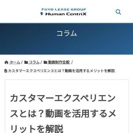
コラム
ホーム
コラム
動画制作全般
カスタマーエクスペリエンスとは？動画を活用するメリットを解説
カスタマーエクスペリエン
スとは？動画を活用するメ
リットを解説