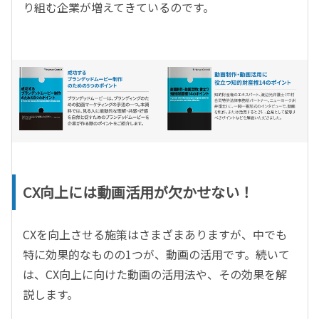
り組む企業が増えてきているのです。
CX向上には動画活用が欠かせない！
CXを向上させる施策はさまざまありますが、中でも
特に効果的なものの1つが、動画の活用です。続いて
は、CX向上に向けた動画の活用法や、その効果を解
説します。