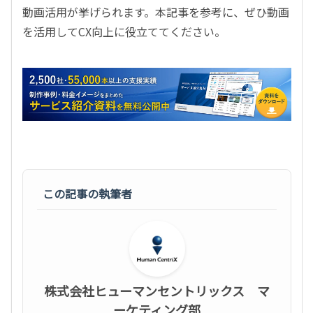
動画活用が挙げられます。本記事を参考に、ぜひ動画
を活用してCX向上に役立ててください。
この記事の執筆者
株式会社ヒューマンセントリックス マ
ーケティング部