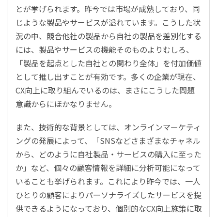
とが挙げられます。昨今では市場が成熟しており、同
じような製品やサービスが溢れています。こうした状
況の中、競合他社の製品から自社の製品を差別化する
には、製品やサービスの機能そのものよりむしろ、
「製品を起点とした自社との関わり全体」を付加価値
として推し出すことが有効です。多くの企業が現在、
CX向上に取り組んでいるのは、まさにこうした問題
意識からにほかなりません。
また、技術的な背景としては、オンラインマーケティ
ングの発展によって、「SNSなどさまざまなチャネル
から、どのように自社製品・サービスの購入に至った
か」など、個々の顧客情報を詳細に分析可能になって
いることも挙げられます。これにより昨今では、一人
ひとりの顧客によりパーソナライズしたサービスを提
供できるようになっており、個別的なCX向上施策に取