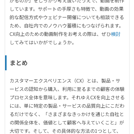
がるのか」をしっかり考え抜いたうえで、動画を制作
しています。サポートの手厚さも特徴で、動画の効果
的な配信方式やウェビナー開催についても相談できる
ため、自社内でのノウハウ蓄積にもつなげられます。
CX向上のための動画制作をお考えの際は、ぜひ
検討
してみてはいかがでしょうか。
まとめ
カスタマーエクスペリエンス（CX）とは、製品・サ
ービスの認知から購入、利用に至るまでの顧客の体験
プロセス全体を意味します。それゆえCXを向上させる
には、単に特定の製品・サービスの品質向上にこだわ
るだけでなく、「さまざまなきっかけを通じた自社と
の関係全体を、価値として顧客へ与えていくこと」が
大切です。そして、その具体的な方法の1つとして、