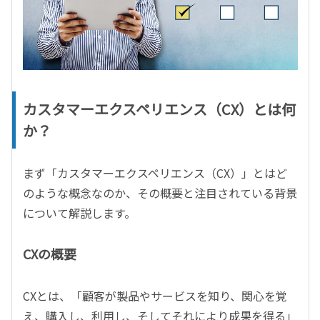
カスタマーエクスペリエンス（CX）とは何
か？
まず「カスタマーエクスペリエンス（CX）」とはど
のような概念なのか、その概要と注目されている背景
について解説します。
CXの概要
CXとは、「顧客が製品やサービスを知り、関心を覚
え、購入し、利用し、そしてそれにより成果を得る」