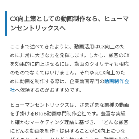
CX向上策としての動画制作なら、ヒューマ
ンセントリックスへ
ここまで述べてきたように、動画活用はCX向上のた
めに非常に大きな力を発揮します。しかし、顧客のCX
を効果的に向上させるには、動画のクオリティも相応
のものでなくてはいけません。それゆえCX向上のた
めに動画を制作する際は、企業動画専門の
動画制作会
社
へ依頼するのがおすすめです。
ヒューマンセントリックスは、さまざまな業種の動画
を手掛けるBtoB動画専門制作会社です。豊富な実績
と確かなマーケティング理論に基づき、「どんな顧客
にどんな動画を制作・提供することがCX向上につな