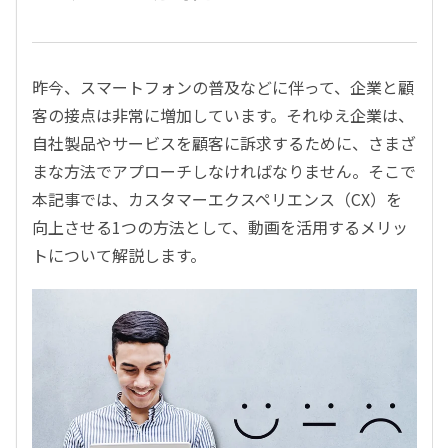
昨今、スマートフォンの普及などに伴って、企業と顧
客の接点は非常に増加しています。それゆえ企業は、
自社製品やサービスを顧客に訴求するために、さまざ
まな方法でアプローチしなければなりません。そこで
本記事では、カスタマーエクスペリエンス（CX）を
向上させる1つの方法として、動画を活用するメリッ
トについて解説します。