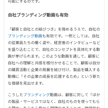
可能にするのです。
自社ブランディング動画も有効
「顧客と自社との結びつき」を強めるうえで、自社の
ブランディング動画
も有効です。一例としては、自社
の従業員たちの働く姿や、経営者のインタビューなど
を盛り込むことで、自社のコンセプトを具体化する動
画が挙げられます。このような動画を通して、顧客に
自社への理解と共感を根付かせることで、顧客は自分
の購買活動と企業の発展を結び付け、製品を購入する
動機に「その企業の成長を応援するため」という新た
な価値を見出せます。
こうした
ブランディング
動画は、顧客に対して「ほか
の製品・サービスではなく、自社のものを使ってもら