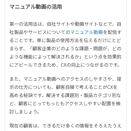
マニュアル動画の活用
第一の活用法は、自社サイトや動画サイトなどで、自
社製品やサービスについての
マニュアル動画
を配信す
ることです。単に製品の使用方法を伝えるだけにとど
まらず、「顧客企業のどのような課題・問題が、どの
ような機能によって解決されるか」という点を効果的
にアピールできるため、CXの向上につながるのです。
また、マニュアル動画へのアクセスのしやすさや、提
示の仕方についても、顧客目線で考えることがCXを
高める秘訣です。解決する課題別・製品カテゴリ別な
ど、顧客にとってもっともアクセスしやすい配置を検
討しましょう。
現在の顧客は、できるだけ多くの情報をそろえたうえ