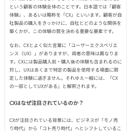
という顧客の体験全体のことです。日本語では「顧客
体験」、あるいは略称を「CX」といいます。顧客が自
社製品の購入をきっかけに、自社とどのような関係を
築くかが、この体験の質を決める重要な要素です。
なお、CXとよく似た言葉に「ユーザーエクスペリエ
ンス（UX）」がありますが、両者の意味は異なりま
す。CXには製品購入前・購入後の体験も含まれるのに
対し、UXはあくまで特定の製品を使用する場面に限
定した体験に過ぎません。それゆえ一般には、「CX
の一部としてUXがある」と解釈されます。
CXはなぜ注目されているのか？
CXが注目されている背景には、ビジネスが「モノ売
り時代」から「コト売り時代」へとシフトしているこ