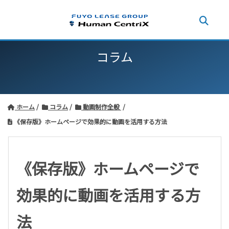
コラム
ホーム
コラム
動画制作全般
《保存版》ホームページで効果的に動画を活用する方法
《保存版》ホームページで
効果的に動画を活用する方
法