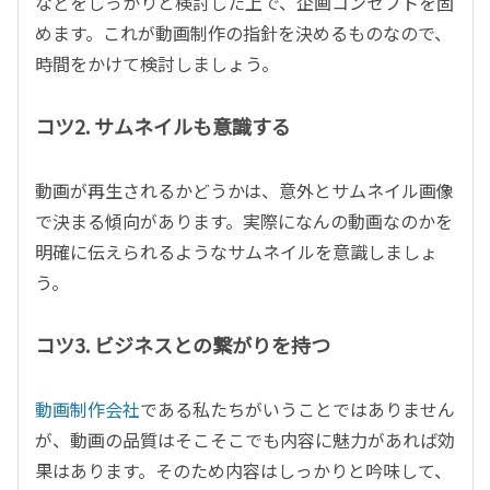
などをしっかりと検討した上で、企画コンセプトを固
めます。これが動画制作の指針を決めるものなので、
時間をかけて検討しましょう。
コツ2. サムネイルも意識する
動画が再生されるかどうかは、意外とサムネイル画像
で決まる傾向があります。実際になんの動画なのかを
明確に伝えられるようなサムネイルを意識しましょ
う。
コツ3. ビジネスとの繋がりを持つ
動画制作会社
である私たちがいうことではありません
が、動画の品質はそこそこでも内容に魅力があれば効
果はあります。そのため内容はしっかりと吟味して、