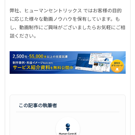
弊社、ヒューマンセントリックス ではお客様の目的
に応じた様々な動画ノウハウを保有しています。も
し、動画制作にご興味がございましたらお気軽にご相
談ください。
この記事の執筆者