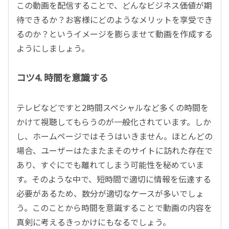
この動画を配信することで、どんなビジネス価値が期
待できるか？お客様にどのようなメリットを享受でき
るのか？というイメージを膨らませて動画を作成する
ようにしましょう。
コツ4. 時間を意識する
テレビなどですと2時間スペシャルなど多くの時間を
かけて視聴してもらうのが一般化されています。しか
し、ホームページではそうはいきません。ほとんどの
場合、ユーザーはたまたまそのサイトに訪れた存在で
あり、すぐにでも離れてしまう可能性を秘めていま
す。そのような中で、短時間で適切に情報を伝達する
必要があるため、数分が適切なケースが多いでしょ
う。このことから時間を意識することで動画の内容を
真剣に考えるきっかけにもなるでしょう。