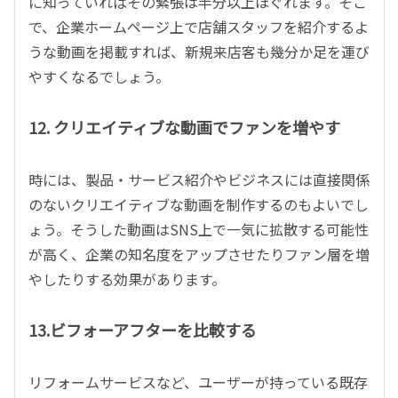
に知っていればその緊張は半分以上ほぐれます。そこ
で、企業ホームページ上で店舗スタッフを紹介するよ
うな動画を掲載すれば、新規来店客も幾分か足を運び
やすくなるでしょう。
12. クリエイティブな動画でファンを増やす
時には、製品・サービス紹介やビジネスには直接関係
のないクリエイティブな動画を制作するのもよいでし
ょう。そうした動画はSNS上で一気に拡散する可能性
が高く、企業の知名度をアップさせたりファン層を増
やしたりする効果があります。
13.ビフォーアフターを比較する
リフォームサービスなど、ユーザーが持っている既存