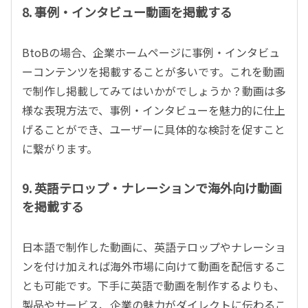
8. 事例・インタビュー動画を掲載する
BtoBの場合、企業ホームページに事例・インタビュ
ーコンテンツを掲載することが多いです。これを動画
で制作し掲載してみてはいかがでしょうか？動画は多
様な表現方法で、事例・インタビューを魅力的に仕上
げることができ、ユーザーに具体的な検討を促すこと
に繋がります。
9. 英語テロップ・ナレーションで海外向け動画
を掲載する
日本語で制作した動画に、英語テロップやナレーショ
ンを付け加えれば海外市場に向けて動画を配信するこ
とも可能です。下手に英語で動画を制作するよりも、
製品やサービス、企業の魅力がダイレクトに伝わるこ