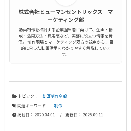
株式会社ヒューマンセントリックス マ
ーケティング部
動画制作を検討する企業担当者に向けて、企画・構
成・活用方法・費用感など、実務に役立つ情報を発
信。 制作現場とマーケティング双方の視点から、目
的に合った動画活用をわかりやすく解説していま
す。
トピック：
動画制作全般
関連キーワード：
制作
掲載日： 2020.04.01 / 更新日： 2025.09.11