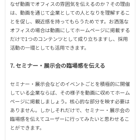
なぜ動画でオフィスの雰囲気を伝えるのか？その理由
は、動画を通じて企業としての人となりを理解するこ
とを促し、親近感を持ってもらうためです。お洒落な
オフィスの場合は動画にしてホームページに掲載する
だけで1つのコンテンツとして成り立ちますし、採用
活動の一環としても活用できます。
7. セミナー・展示会の臨場感を伝える
セミナー・展示会などのイベントごとを積極的に開催
している企業ならば、その様子を動画に収めてホーム
ページに掲載しましょう。核心的な部分を映す必要は
ありません。しかしそれだけで、セミナー・展示会の
臨場感を伝えてユーザーに行ってみたいと思わせるこ
とができます。