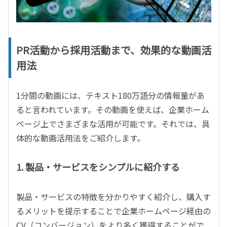
PR活動から採用活動まで、効果的な動画活
用法
1分間の動画には、テキスト180万語分の情報量があ
ると言われています。その動画を使えば、企業ホーム
ページ上でさまざまな活用が可能です。それでは、具
体的な動画活用法をご紹介します。
1. 製品・サービスをシンプルに紹介する
製品・サービスの特徴を分かりやすく紹介し、購入す
るメリットを提示することで企業ホームページ経由の
CV（コンバージョン）をより多く獲得することがで