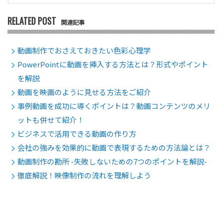
RELATED POST
関連記事
動画制作でおさえておきたい色彩心理学
PowerPointに動画を挿入する方法とは？形式やポイント
を解説
動画を映画のように見せる方法をご紹介
事例動画を成功に導くポイントは？動画コンテンツのメリ
ットも併せて紹介！
ビジネスで活用できる動画の作り方
会社の強みを効果的に動画で表現するための方法論とは？
動画制作の勘所 -失敗しないための7つのポイントを解説-
徹底解説！映像制作の流れを理解しよう