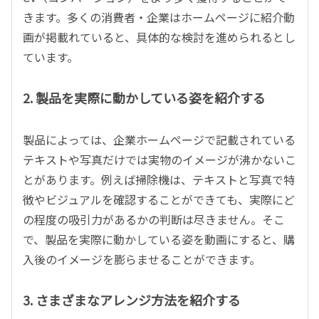
きます。多くの消費者・企業はホームページに紹介動
画が掲載れていると、具体的な検討を進められるとし
ています。
2. 製品を実際に動かしている姿を紹介する
製品によっては、企業ホームページで記載されている
テキストや写真だけでは実物のイメージが沸かないこ
とがあります。例えば掃除機は、テキストと写真で特
徴やビジュアルを確認することができても、実際にど
の程度の吸引力があるかの判断は尽きません。そこ
で、製品を実際に動かしている姿を動画にすると、購
入後のイメージを膨らませることができます。
3. さまざまなアレンジ方法を紹介する