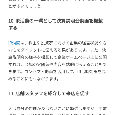
とが多いでしょう。
10. IR活動の一環として決算説明会動画を掲載
する
IR動画
は、株主や投資家に向けて企業の経営状況や方
向性をダイレクトに伝える効果があります。また、決
算説明会の様子を撮影して企業ホームページ上に公開
すれば、会場の雰囲気や内容を端的に伝えることもで
きます。コンセプト動画を活用して、IR活動効果を高
めることにもつながります。
11. 店舗スタッフを紹介して来店を促す
人は自分の想像が及ばないことに緊張しますが、事前