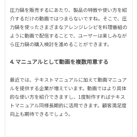
圧力鍋を販売するにあたり、製品の特徴や使い方を紹
介するだけの動画ではつまらないですね。そこで、圧
力鍋を使ったさまざまなアレンジレシピを料理番組の
ように動画で配信することで、ユーザーは楽しみなが
ら圧力鍋の購入検討を進めることができます。
4. マニュアルとして動画を複数用意する
最近では、テキストマニュアルに加えて動画マニュア
ルを提供する企業が増えています。動画ではより具体
的な使い方を紹介できますし、1度制作すればテキス
トマニュアル同様長期的に活用できます。顧客満足度
向上も期待できるでしょう。