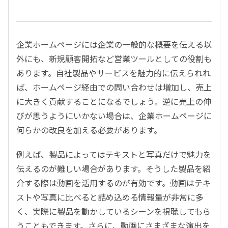
企業ホームページには企業の一般的な概要を伝える以
外にも、新規顧客開拓など営業ツールとしての役割も
あります。自社製品やサービスを魅力的に伝えられれ
ば、ホームページ経由での問い合わせは増加し、売上
に大きく貢献することになるでしょう。逆に売上の伸
びが思うようにいかない場合は、企業ホームページに
何らかの改良を加える必要があります。
例えば、製品によってはテキストと写真だけで魅力を
伝えるのが難しい場合があります。そうした製品を紹
介する際は動画を活用するのが有効です。動画はテキ
ストや写真に比べると詰め込める情報量が非常に多
く、実際に製品を動かしているシーンを視聴してもら
うこともできます。さらに、動画にさまざまな演出を