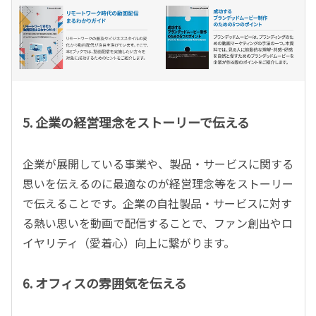
5. 企業の経営理念をストーリーで伝える
企業が展開している事業や、製品・サービスに関する
思いを伝えるのに最適なのが経営理念等をストーリー
で伝えることです。企業の自社製品・サービスに対す
る熱い思いを動画で配信することで、ファン創出やロ
イヤリティ（愛着心）向上に繋がります。
6. オフィスの雰囲気を伝える