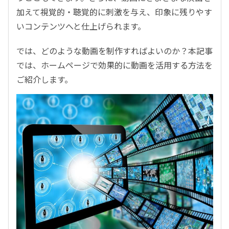
加えて視覚的・聴覚的に刺激を与え、印象に残りやす
いコンテンツへと仕上げられます。
では、どのような動画を制作すればよいのか？本記事
では、ホームページで効果的に動画を活用する方法を
ご紹介します。