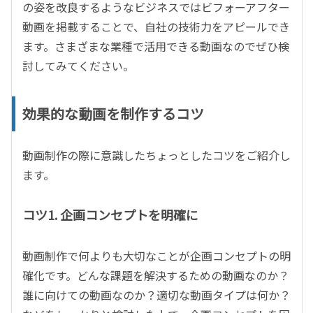
の姿を改良するようなビジネスではビフォーアフター
動画を掲載することで、自社の技術力をアピールでき
ます。さまざまな業種で活用できる動画なのでぜひ検
討してみてください。
効果的な動画を制作するコツ
動画制作の際に意識したちょっとしたコツをご紹介し
ます。
コツ1. 企画コンセプトを明確に
動画制作で何よりも大切なことが企画コンセプトの明
確化です。どんな課題を解決するための動画なのか？
誰に向けての動画なのか？適切な動画タイプは何か？