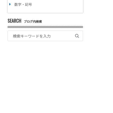
数字・記号
SEARCH
ブログ内検索