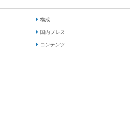
構成
国内プレス
コンテンツ