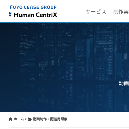
サービス
制作実
動画
ホーム
動画制作・配信用語集