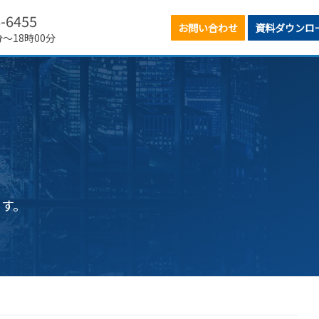
6-6455
お問い合わせ
資料ダウンロ
分～18時00分
ます。