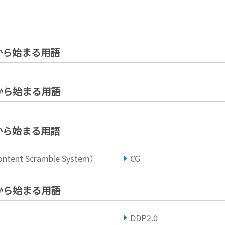
」から始まる用語
」から始まる用語
」から始まる用語
ntent Scramble System）
CG
」から始まる用語
DDP2.0