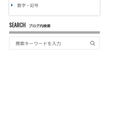
数字・記号
SEARCH
ブログ内検索