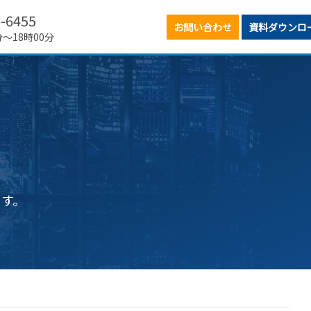
6-6455
お問い合わせ
資料ダウンロ
分～18時00分
ます。