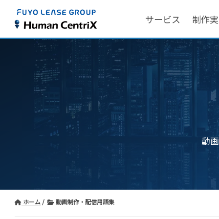
サービス
制作実
動画
ホーム
動画制作・配信用語集