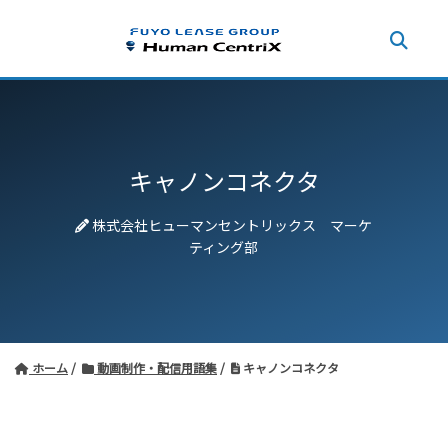
キャノンコネクタ
株式会社ヒューマンセントリックス マーケ
ティング部
ホーム
動画制作・配信用語集
キャノンコネクタ