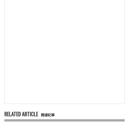
RELATED ARTICLE
関連記事