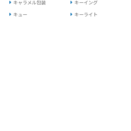
キャラメル包装
キーイング
キュー
キーライト