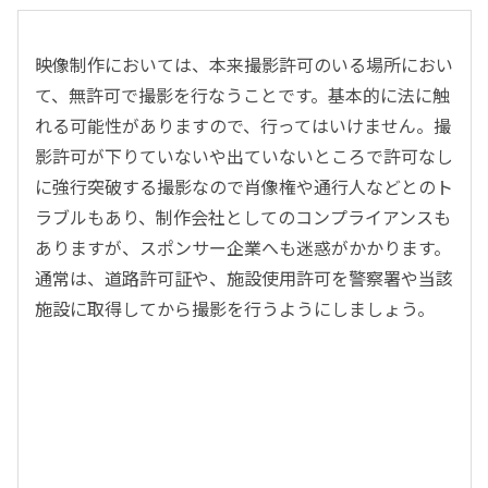
映像制作においては、本来撮影許可のいる場所におい
て、無許可で撮影を行なうことです。基本的に法に触
れる可能性がありますので、行ってはいけません。撮
影許可が下りていないや出ていないところで許可なし
に強行突破する撮影なので肖像権や通行人などとのト
ラブルもあり、制作会社としてのコンプライアンスも
ありますが、スポンサー企業へも迷惑がかかります。
通常は、道路許可証や、施設使用許可を警察署や当該
施設に取得してから撮影を行うようにしましょう。