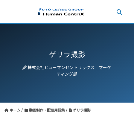
ゲリラ撮影
株式会社ヒューマンセントリックス マーケ
ティング部
ホーム
動画制作・配信用語集
ゲリラ撮影