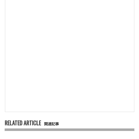
RELATED ARTICLE
関連記事