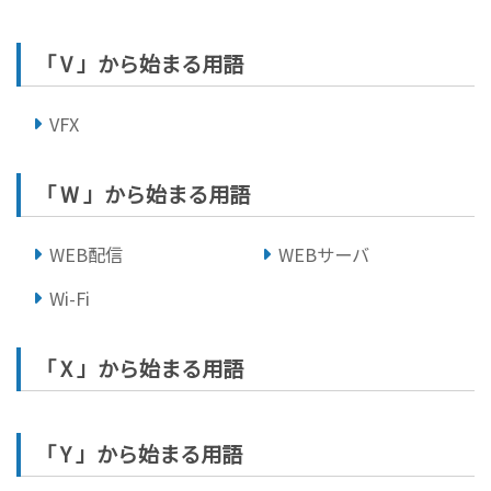
「 V 」から始まる用語
VFX
「 W 」から始まる用語
WEB配信
WEBサーバ
Wi-Fi
「 X 」から始まる用語
「 Y 」から始まる用語