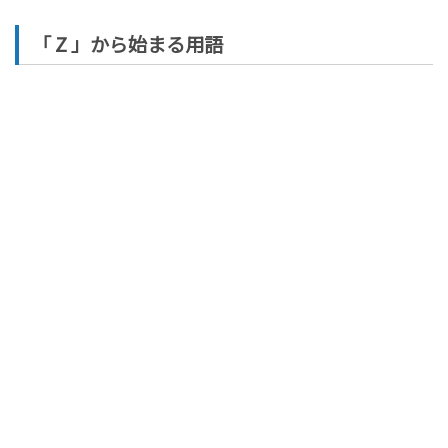
「 Z 」から始まる用語