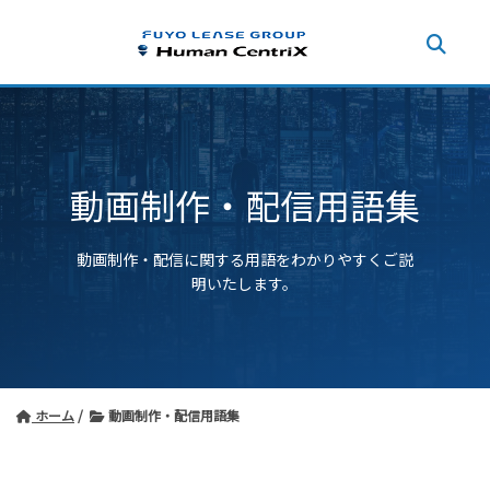
動画制作・配信用語集
動画制作・配信に関する用語をわかりやすくご説
明いたします。
ホーム
動画制作・配信用語集