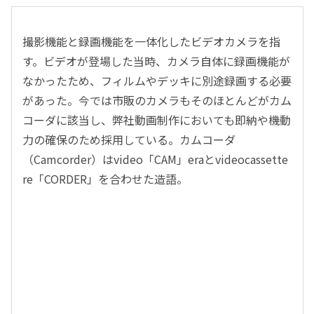
撮影機能と録画機能を一体化したビデオカメラを指
す。ビデオが登場した当時、カメラ自体に録画機能が
なかったため、フィルムやデッキに別途録画する必要
があった。今では市販のカメラもそのほとんどがカム
コーダに該当し、弊社動画制作においても即納や機動
力の確保のため採用している。カムコーダ
（Camcorder）はvideo「CAM」eraとvideocassette
re「CORDER」を合わせた造語。