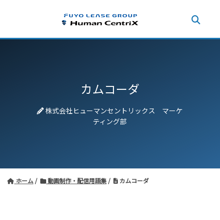
カムコーダ
株式会社ヒューマンセントリックス マーケ
ティング部
ホーム
動画制作・配信用語集
カムコーダ