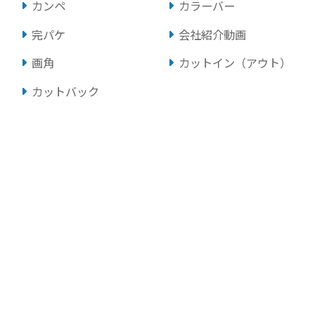
カンペ
カラーバー
完パケ
会社紹介動画
画角
カットイン（アウト）
カットバック