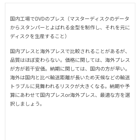
国内工場でDVDのプレス（マスターディスクのデータ
からスタンパーとよばれる金型を制作し、それを元に
ディスクを生産すること）
国内プレスと海外プレスで比較されることがあるが、
品質はほぼ変わらない。価格に関しては、海外プレス
が方が若干安価。納期に関しては、国内の方が早い。
海外は国内と比べ輸送距離が長いため天候などの輸送
トラブルに見舞われるリスクが大きくなる。納期や予
算にあわせて国内プレスor海外プレス、最適な方を選
択しましょう。