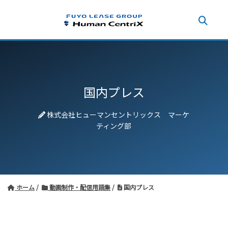
国内プレス
株式会社ヒューマンセントリックス マーケ
ティング部
ホーム
動画制作・配信用語集
国内プレス