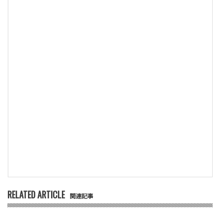
RELATED ARTICLE
関連記事