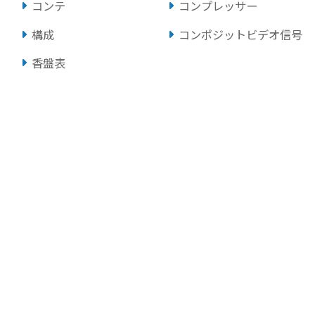
コンテ
コンプレッサー
構成
コンポジットビデオ信号
香盤表