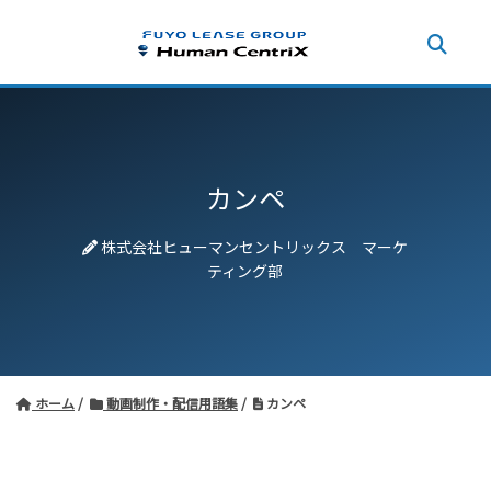
カンペ
株式会社ヒューマンセントリックス マーケ
ティング部
ホーム
動画制作・配信用語集
カンペ