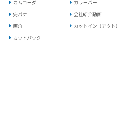
カムコーダ
カラーバー
完パケ
会社紹介動画
画角
カットイン（アウト）
カットバック