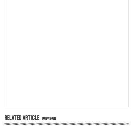
RELATED ARTICLE
関連記事