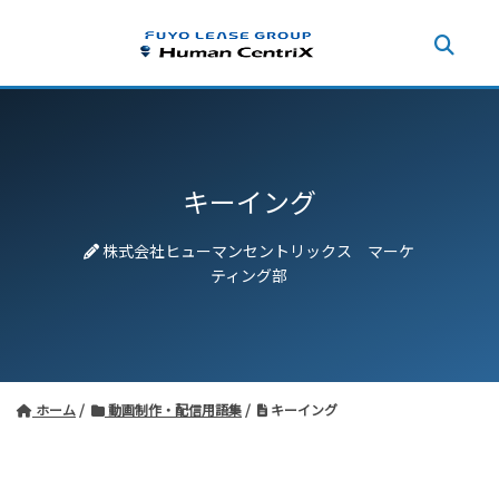
キーイング
株式会社ヒューマンセントリックス マーケ
ティング部
ホーム
動画制作・配信用語集
キーイング