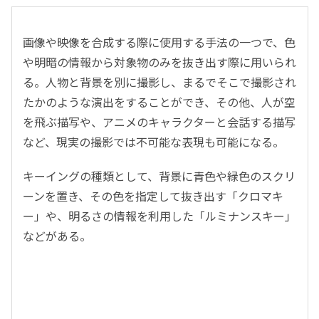
画像や映像を合成する際に使用する手法の一つで、色
や明暗の情報から対象物のみを抜き出す際に用いられ
る。人物と背景を別に撮影し、まるでそこで撮影され
たかのような演出をすることができ、その他、人が空
を飛ぶ描写や、アニメのキャラクターと会話する描写
など、現実の撮影では不可能な表現も可能になる。
キーイングの種類として、背景に青色や緑色のスクリ
ーンを置き、その色を指定して抜き出す「クロマキ
ー」や、明るさの情報を利用した「ルミナンスキー」
などがある。