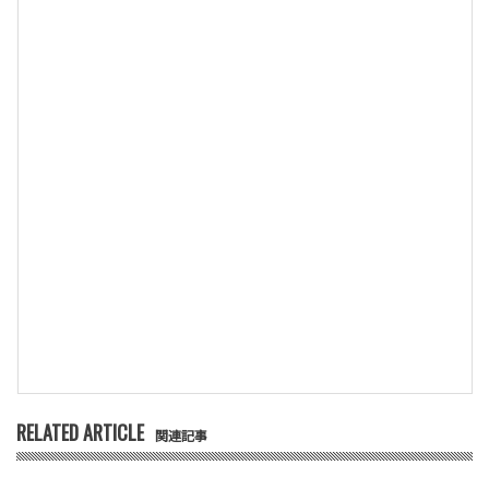
RELATED ARTICLE
関連記事