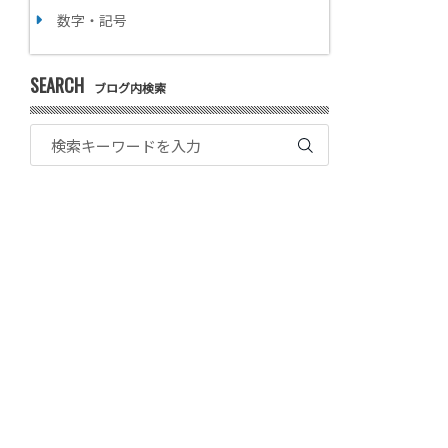
数字・記号
SEARCH
ブログ内検索