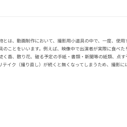
物とは、動画制作において、撮影用小道具の中で、一度、使用
具のことをいいます。例えば、映像中で出演者が実際に食べた
焚く香、散り花、破る予定の手紙・書類・新聞等の紙類、点す
リテイク（撮り直し）が続くと無くなってしまうため、撮影に