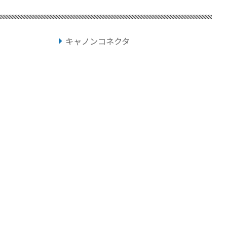
キャノンコネクタ