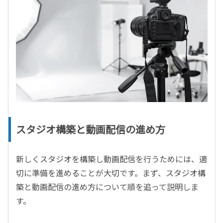
スタジオ構築と動画配信の進め方
新しくスタジオを構築し動画配信を行うためには、適
切に準備を進めることが大切です。まず、スタジオ構
築と動画配信の進め方について順を追って説明しま
す。