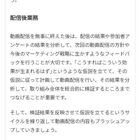
配信後業務
動画配信を無事に終えた後は、配信の結果や参加者ア
ンケートの結果を分析して、次回の動画配信の方針や
今後のマーケティング戦略に生かすようなフィードバ
ックを行うことが大切です。｢こうすればこういう効
果が生まれるはず｣というような仮説を立てて、その
仮説に従って計画して動画配信を行い、その結果を分
析して、取り組み全体を総合的に検証するところまで
つなげることが重要です。
そして、検証結果を反映させて仮説を立てるというサ
イクルを繰り返して動画配信の内容もブラッシュアッ
プしていきましょう。