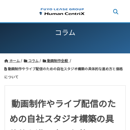
コラム
ホーム
コラム
動画制作全般
動画制作やライブ配信のための自社スタジオ構築の具体的な進め方と価格
について
動画制作やライブ配信のた
めの自社スタジオ構築の具