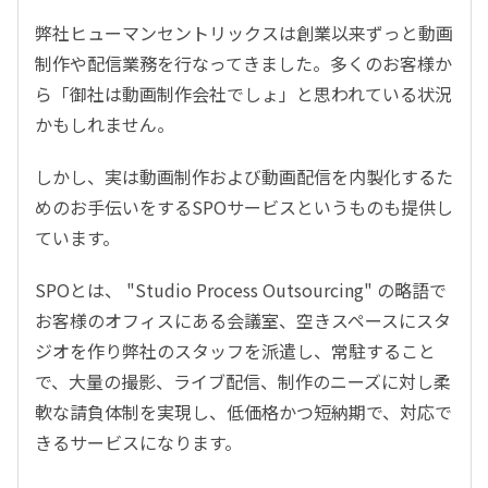
弊社ヒューマンセントリックスは創業以来ずっと動画
制作や配信業務を行なってきました。多くのお客様か
ら「御社は動画制作会社でしょ」と思われている状況
かもしれません。
しかし、実は動画制作および動画配信を内製化するた
めのお手伝いをするSPOサービスというものも提供し
ています。
SPOとは、 "Studio Process Outsourcing" の略語で
お客様のオフィスにある会議室、空きスペースにスタ
ジオを作り弊社のスタッフを派遣し、常駐すること
で、大量の撮影、ライブ配信、制作のニーズに対し柔
軟な請負体制を実現し、低価格かつ短納期で、対応で
きるサービスになります。