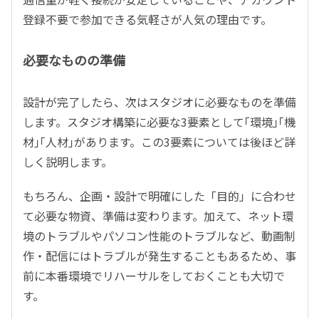
登録不要で参加できる気軽さが人気の理由です。
必要なものの準備
設計が完了したら、次はスタジオに必要なものを準備
します。スタジオ構築に必要な3要素として｢環境｣｢機
材｣｢人材｣があります。この3要素については後ほど詳
しく説明します。
もちろん、企画・設計で明確にした「目的」に合わせ
て必要な物資、準備は変わります。加えて、ネット環
境のトラブルやパソコン性能のトラブルなど、動画制
作・配信にはトラブルが発生することもあるため、事
前に本番環境でリハーサルをしておくことも大切で
す。