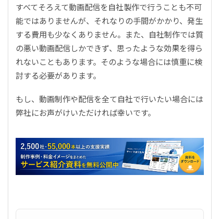
すべてそろえて動画配信を自社製作で行うことも不可
能ではありませんが、それなりの手間がかかり、発生
する費用も少なくありません。また、自社制作では質
の悪い動画配信しかできず、思ったような効果を得ら
れないこともあります。そのような場合には慎重に検
討する必要があります。
もし、動画制作や配信を全て自社で行いたい場合には
弊社にお声がけいただければ幸いです。