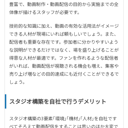
豊富で、動画制作・動画配信の目的から実施までの全
体像が描けるスタッフが必要です。
技術的な知識に加え、動画の有効な活用法がイメージ
できる人材が現場にいれば頼もしいでしょう。また、
配信者も重要な存在です。参加者に分かりやすいよう
な説明ができるだけではなく、場を盛り上げることが
得意な人材が最適です。ファンを作れるような配信者
がいれば、動画配信が視聴される機会も増え、集客や
売り上げ増などの目的達成にも近付くことができるで
しょう。
スタジオ構築を自社で行うデメリット
スタジオ構築の3要素｢環境｣｢機材｣｢人材｣を自社です
べてそろえて動画配信をすることは思いのほか大変で