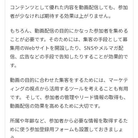
コンテンツとして優れた内容を動画配信しても、参加
者が少なければ期待する効果は上がりません。
もちろん、動画配信の目的にかなった参加者を集める
ことが必要です。そのためには、集客の手段として募
集用のWebサイトを開設したり、SNSやメルマガ配
信、広告などの手段で告知したりすることが効果的で
す。
動画の目的に合わせた集客をするためには、マーケテ
ィングの視点から活用するツールを考えることも有用
です。 そして、参加者の管理やリード情報の取得も、
動画配信の効果を高めるために大切です。
所属や年齢など、参加者から必要な情報を取得するた
めに使う参加登録用フォームも設置しておきましょ
う。