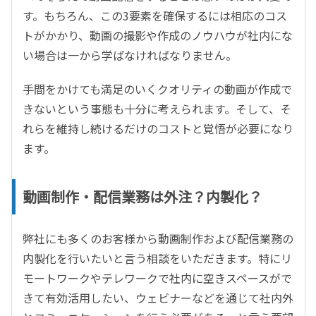
す。もちろん、この3要素を確保するには相応のコス
トがかかり、動画の撮影や作成のノウハウが社内にな
い場合は一から学ばなければなりません。
手間をかけても満足のいくクオリティの動画が作成で
きないという事態も十分に考えられます。そして、そ
れらを維持し続けるだけのコストと覚悟が必要になり
ます。
動画制作・配信業務は外注？内製化？
弊社にも多くのお客様から動画制作および配信業務の
内製化を行いたいと言う相談をいただきます。特にリ
モートワークやテレワークで社内に空きスペースがで
きて有効活用したい、ウェビナーなどを通じて社内外