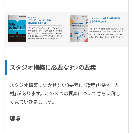
スタジオ構築に必要な3つの要素
スタジオ構築に欠かせない3要素に｢環境｣｢機材｣｢人
材｣があります。この３つの要素についてさらに詳し
く見ていきましょう。
環境