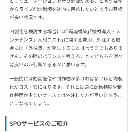
とコミュニケーションを行う必要がある、と言う要望
からライブ配信環境を社内に用意したいと言うお客様
が多い状況です。
内製化を検討する場合には｢環境構築｣｢機材導入・メ
ンテナンス｣｢人材コスト｣に関する費用、外注する場
合には「外注費」が発生することは言うまでもありま
せん。その際のバランスを考えることでどちらを選べ
ば良いのか判断できるかと思います。
一般的には動画配信や制作物が多ければ多いほど内製
化がコスト安になります。それとは逆に配信頻度や制
作頻度が少ないケースでは外注した方が良いと言うこ
とになるでしょう。
SPOサービスのご紹介