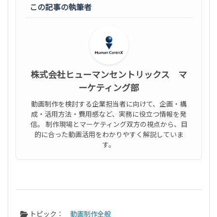
この記事の執筆者
株式会社ヒューマンセントリックス マ
ーケティング部
動画制作を検討する企業担当者に向けて、企画・構
成・活用方法・費用感など、実務に役立つ情報を発
信。 制作現場とマーケティング双方の視点から、目
的に合った動画活用をわかりやすく解説していま
す。
トピック：
動画制作全般