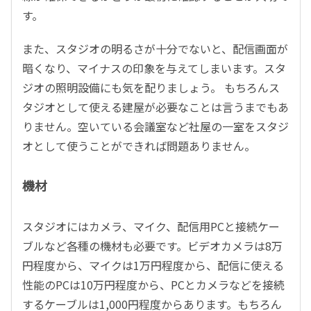
す。
また、スタジオの明るさが十分でないと、配信画面が
暗くなり、マイナスの印象を与えてしまいます。スタ
ジオの照明設備にも気を配りましょう。 もちろんス
タジオとして使える建屋が必要なことは言うまでもあ
りません。空いている会議室など社屋の一室をスタジ
オとして使うことができれば問題ありません。
機材
スタジオにはカメラ、マイク、配信用PCと接続ケー
ブルなど各種の機材も必要です。ビデオカメラは8万
円程度から、マイクは1万円程度から、配信に使える
性能のPCは10万円程度から、PCとカメラなどを接続
するケーブルは1,000円程度からあります。もちろん