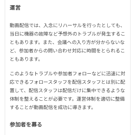
運営
動画配信では、入念にリハーサルを行ったとしても、
当日に機器の故障など予想外のトラブルが発生するこ
ともあります。また、会議への入り方が分からないな
ど、参加者からの問い合わせ対応に時間をとられるこ
ともあります。
このようなトラブルや参加者フォローなどに迅速に対
応できるフォロースタッフを配信スタッフとは別に配
置して、配信スタッフは配信だけに集中できるような
体制を整えることが必要です。運営体制を適切に整備
することが動画配信を成功に導きます。
参加者を募る