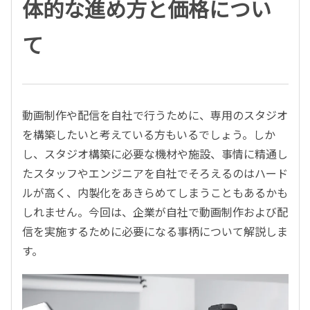
体的な進め方と価格につい
て
動画制作や配信を自社で行うために、専用のスタジオ
を構築したいと考えている方もいるでしょう。しか
し、スタジオ構築に必要な機材や施設、事情に精通し
たスタッフやエンジニアを自社でそろえるのはハード
ルが高く、内製化をあきらめてしまうこともあるかも
しれません。今回は、企業が自社で動画制作および配
信を実施するために必要になる事柄について解説しま
す。