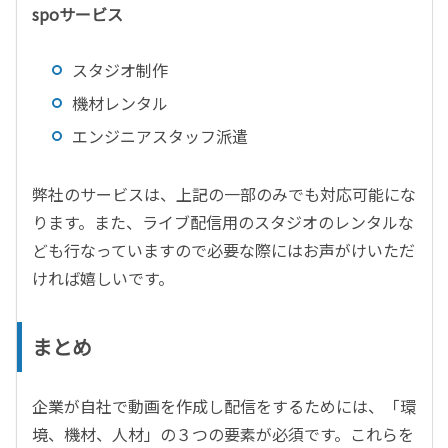
spoサービス
スタジオ制作
機材レンタル
エンジニアスタッフ派遣
弊社のサービスは、上記の一部のみでも対応可能にな
ります。また、ライブ配信用のスタジオのレンタルな
ども行なっていますので必要な際にはお声がけいただ
ければ嬉しいです。
まとめ
企業が自社で動画を作成し配信をするためには、「環
境、機材、人材」の３つの要素が必須です。これらを