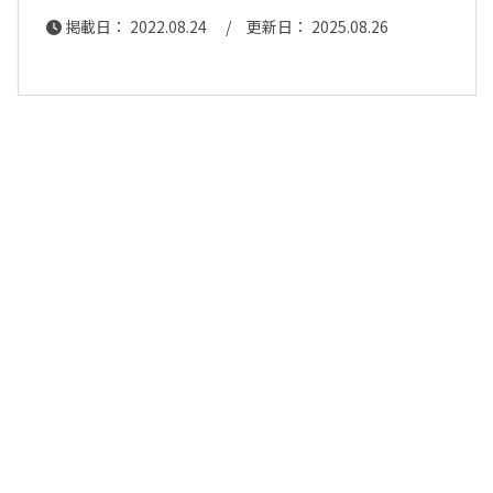
掲載日： 2022.08.24 / 更新日： 2025.08.26