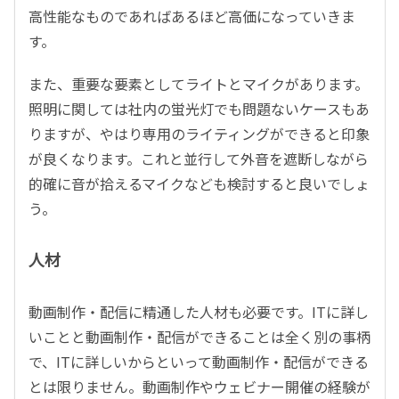
高性能なものであればあるほど高価になっていきま
す。
また、重要な要素としてライトとマイクがあります。
照明に関しては社内の蛍光灯でも問題ないケースもあ
りますが、やはり専用のライティングができると印象
が良くなります。これと並行して外音を遮断しながら
的確に音が拾えるマイクなども検討すると良いでしょ
う。
人材
動画制作・配信に精通した人材も必要です。ITに詳し
いことと動画制作・配信ができることは全く別の事柄
で、ITに詳しいからといって動画制作・配信ができる
とは限りません。動画制作やウェビナー開催の経験が