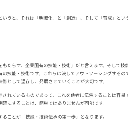
というと、それは「明瞭化」と「創造」、そして「育成」とい
をもたらす、企業固有の技能・技術」だと言えます。そして技
有の技能・技術です。これらは決してアウトソーシングするの
技術として温存し、発展させていくことが大切です。
存されているものであって、これを他者に伝承することは容易
明確にすることは、簡単ではありませんが可能です。
することが「技能・技術伝承の第一歩」となります。