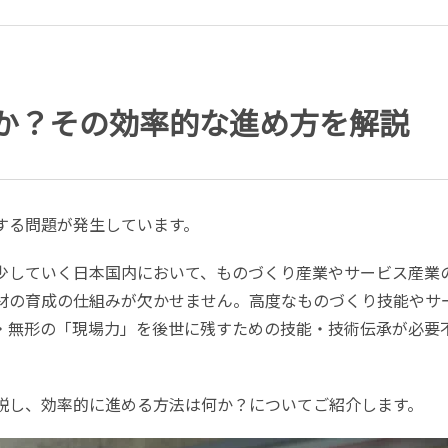
か？その効率的な進め方を解説
する問題が発生しています。
少していく日本国内において、ものづくり産業やサービス産業
材の育成の仕組みが欠かせません。高度なものづくり技能やサ
・無形の「現場力」を後世に残すための技能・技術伝承が必要
説し、効率的に進める方法は何か？についてご紹介します。