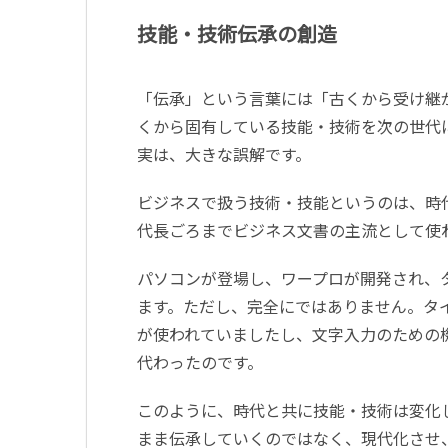
技能・技術伝承の創造
「伝承」という言葉には「古くから受け継
くから固有している技能・技術を次の世代
実は、大きな誤解です。
ビジネスで扱う技術・技能というのは、時代
代長ごろまでビジネス文書の主流として使
パソコンが登場し、ワープロが開発され、
ます。ただし、完全にではありません。タイ
が使われていましたし、文字入力のための
代わったのです。
このように、時代と共に技能・技術は変化
まま伝承していくのではなく、現代化させ