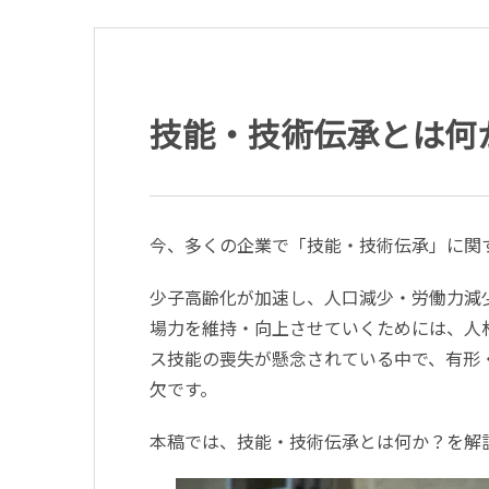
技能・技術伝承とは何
今、多くの企業で「技能・技術伝承」に関
少子高齢化が加速し、人口減少・労働力減
場力を維持・向上させていくためには、人
ス技能の喪失が懸念されている中で、有形
欠です。
本稿では、技能・技術伝承とは何か？を解