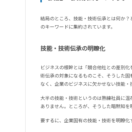
結局のところ、技能・技術伝承とは何か？
のキーワードに集約されています。
技能・技術伝承の明瞭化
ビジネスの根幹とは「競合他社との差別化
術伝承の対象になるものこそ、そうした固
なく、企業のビジネスに欠かせない技能・
大半の技能・技術というのは熟練社員に温
ありません。ところが、そうした暗黙知を
要するに、企業固有の技能・技術を明瞭化