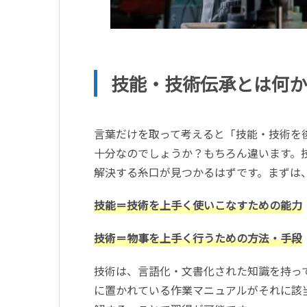
技能・技術伝承とは何か
言葉だけを取って考えると「技能・技術を
十分なのでしょうか？もちろん違います。
解決する糸口が見つかるはずです。まずは
技能＝技術を上手く使いこなすための能力
技術＝物事を上手く行うための方法・手段
技術は、言語化・文書化された知識を持っ
に置かれている作業マニュアルがそれに該