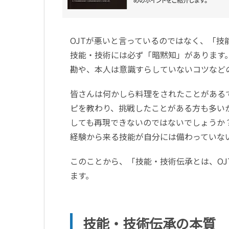
OJTが悪いと言っているのではなく、「技
技能・技術には必ず「暗黙知」があります
勘や、本人は意識すらしていないコツなど
皆さんは何かしら料理をされたことがある
ピを教わり、挑戦したことがある方も多い
しても再現できないのではないでしょうか
経験から来る技能が自分には備わっていな
このことから、「技能・技術伝承とは、O
ます。
技能・技術伝承の本質