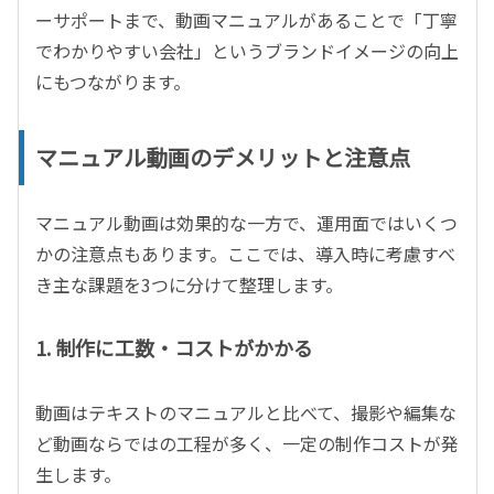
ーサポートまで、動画マニュアルがあることで「丁寧
でわかりやすい会社」というブランドイメージの向上
にもつながります。
マニュアル動画のデメリットと注意点
マニュアル動画は効果的な一方で、運用面ではいくつ
かの注意点もあります。ここでは、導入時に考慮すべ
き主な課題を
3
つに分けて整理します。
1. 制作に工数・コストがかかる
動画はテキストのマニュアルと比べて、撮影や編集な
ど動画ならではの工程が多く、一定の制作コストが発
生します。