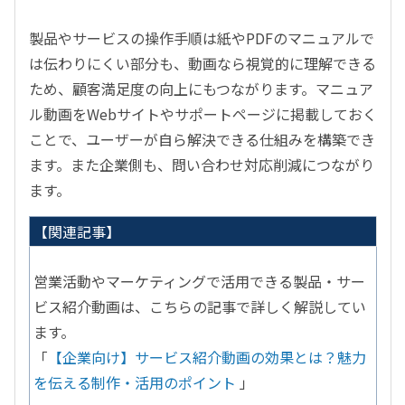
製品やサービスの操作手順は紙や
PDF
のマニュアルで
は伝わりにくい部分も、動画なら視覚的に理解できる
ため、顧客満足度の向上にもつながります。マニュア
ル動画を
Web
サイトやサポートページに掲載しておく
ことで、ユーザーが自ら解決できる仕組みを構築でき
ます。また企業側も、問い合わせ対応削減につながり
ます。
【関連記事】
営業活動やマーケティングで活用できる製品・サー
ビス紹介動画は、こちらの記事で詳しく解説してい
ます。
「
【企業向け】サービス紹介動画の効果とは？魅力
を伝える制作・活用のポイント
」