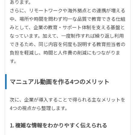
あります。
さらに、リモートワークや海外拠点との連携が増える
中、場所や時間を問わず均一な品質で教育できる仕組
みとして、企業の教育・サポート体制を支える基盤と
なっています。加えて、一度制作すれば繰り返し利用
できるため、同じ内容を何度も説明する教育担当者の
負担を軽減し、時間と人件費の削減にもつながりま
す。
マニュアル動画を作る
4
つのメリット
次に、企業が導入することで得られる主なメリットを
4
つの視点から整理します。
1. 複雑な情報をわかりやすく伝えられる