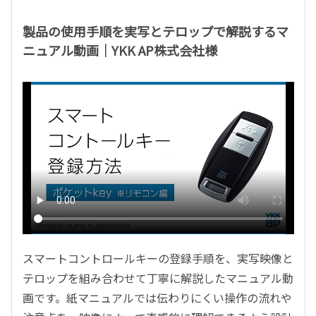
製品の使用手順を実写とテロップで解説するマ
ニュアル動画｜YKK AP株式会社様
スマートコントロールキーの登録手順を、実写映像と
テロップを組み合わせて丁寧に解説したマニュアル動
画です。紙マニュアルでは伝わりにくい操作の流れや