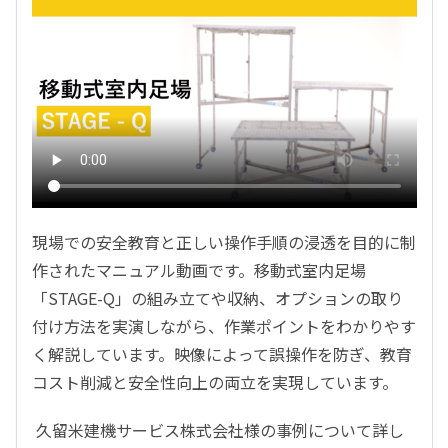
現場での安全教育と正しい操作手順の浸透を目的に制
作されたマニュアル動画です。移動式室内足場
「
STAGE-Q
」の組み立てや収納、オプションの取り
付け方法を実演しながら、作業ポイントをわかりやす
く解説しています。映像によって誤操作を防ぎ、教育
コスト削減と安全性向上の両立を実現しています。
久留米建機サービス株式会社様の事例について詳し