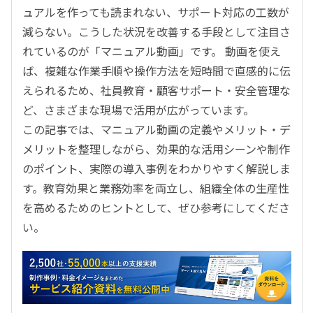
ュアルを作っても読まれない、サポート対応の工数が
減らない。こうした状況を改善する手段として注目さ
れているのが「マニュアル動画」です。 動画を使え
ば、複雑な作業手順や操作方法を短時間で直感的に伝
えられるため、社員教育・顧客サポート・安全管理な
ど、さまざまな現場で活用が広がっています。
この記事では、マニュアル動画の定義やメリット・デ
メリットを整理しながら、効果的な活用シーンや制作
のポイント、実際の導入事例をわかりやすく解説しま
す。教育効果と業務効率を両立し、組織全体の生産性
を高めるためのヒントとして、ぜひ参考にしてくださ
い。