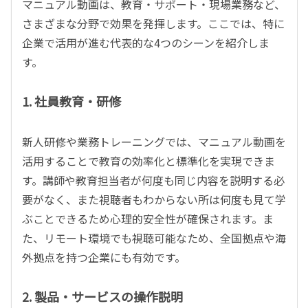
マニュアル動画は、教育・サポート・現場業務など、
さまざまな分野で効果を発揮します。ここでは、特に
企業で活用が進む代表的な4つのシーンを紹介しま
す。
1. 社員教育・研修
新人研修や業務トレーニングでは、マニュアル動画を
活用することで教育の効率化と標準化を実現できま
す。講師や教育担当者が何度も同じ内容を説明する必
要がなく、また視聴者もわからない所は何度も見て学
ぶことできるため心理的安全性が確保されます。ま
た、リモート環境でも視聴可能なため、全国拠点や海
外拠点を持つ企業にも有効です。
2. 製品・サービスの操作説明