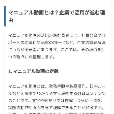
マニュアル動画とは？企業で活用が進む理
由
マニュアル動画の活用が進む背景には、社員教育やサ
ポートの効率化や品質の均一化など、企業の課題解決
につながる要素があります。ここでは、その理由を
2
つの観点から整理します。
1. マニュアル動画の定義
マニュアル動画とは、業務手順や製品操作、社内ルー
ルなどを映像でわかりやすく説明する教育コンテンツ
のことです。文字や図だけでは理解しづらい手順を、
実際の動作や画面を見て理解できることが特徴です。