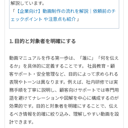
解説しています。
「
【企業向け】動画制作の流れを解説｜依頼前のチ
ェックポイント や注意点も紹介
」
1. 目的と対象者を明確にする
動画マニュアルを作る第一歩は、「誰に」「何を伝え
るか」を具体的に定義することです。 社員教育・顧
客サポート・安全管理など、目的によって求められる
表現やトーンは異なります。例えば、社内研修では実
務手順を丁寧に説明し、顧客向けサポートでは専門用
語を避けてナレーションや図解を中心に構成するのが
効果的です。目的と対象者を明確にすることで、伝え
るべき情報を的確に絞り込み、理解しやすい動画を設
計できます。