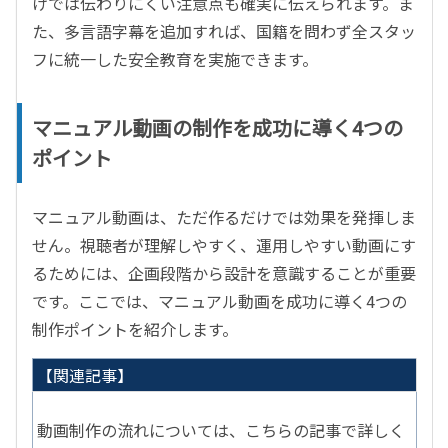
けでは伝わりにくい注意点も確実に伝えられます。ま
た、多言語字幕を追加すれば、国籍を問わず全スタッ
フに統一した安全教育を実施できます。
マニュアル動画の制作を成功に導く
4
つの
ポイント
マニュアル動画は、ただ作るだけでは効果を発揮しま
せん。視聴者が理解しやすく、運用しやすい動画にす
るためには、企画段階から設計を意識することが重要
です。ここでは、マニュアル動画を成功に導く
4
つの
制作ポイントを紹介します。
【関連記事】
動画制作の流れについては、こちらの記事で詳しく