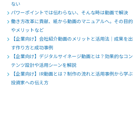
ない
パワーポイントでは伝わらない、そんな時は動画で解決
働き方改革に貢献、紙から動画のマニュアルへ。その目的
やメリットなど
【企業向け】会社紹介動画のメリットと活用法｜成果を出
す作り方と成功事例
【企業向け】デジタルサイネージ動画とは？効果的なコン
テンツ設計や活用シーンを解説
【企業向け】IR動画とは？制作の流れと活用事例から学ぶ
投資家への伝え方