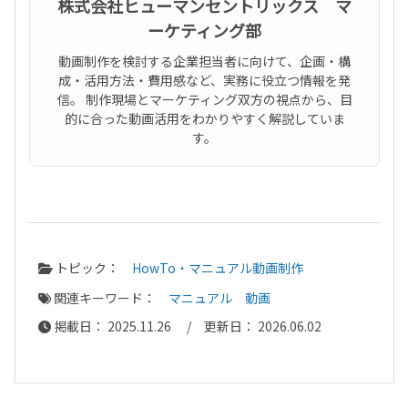
株式会社ヒューマンセントリックス マ
ーケティング部
動画制作を検討する企業担当者に向けて、企画・構
成・活用方法・費用感など、実務に役立つ情報を発
信。 制作現場とマーケティング双方の視点から、目
的に合った動画活用をわかりやすく解説していま
す。
トピック：
HowTo・マニュアル動画制作
関連キーワード：
マニュアル
動画
掲載日： 2025.11.26 / 更新日： 2026.06.02