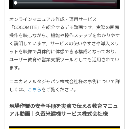
オンラインマニュアル作成・運用サービス
「
COCOMITE
」を紹介するデモ動画です。実際の画面
操作を映しながら、機能や操作ステップをわかりやす
く説明しています。サービスの使いやすさや導入メリ
ットを映像で具体的に体感できる構成となっており、
ユーザー教育や営業支援ツールとしても活用されてい
ます。
コニカミノルタジャパン株式会社様の事例について詳
しくは、
こちら
をご覧ください。
現場作業の安全手順を実演で伝える教育マニュ
アル動画｜久留米建機サービス株式会社様