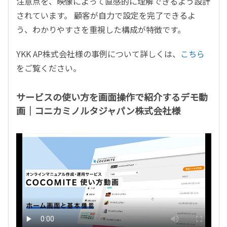
注意点を、映像によって直感的に理解できるよう設計
されています。 顧客が自力で設定を完了できるよ
う、わかりやすさを重視した構成が特徴です。
YKK AP
株式会社様の事例について詳しくは、
こちら
をご覧ください。
サービスの使い方を画面操作で紹介するデモ動
画｜コニカミノルタジャパン株式会社様