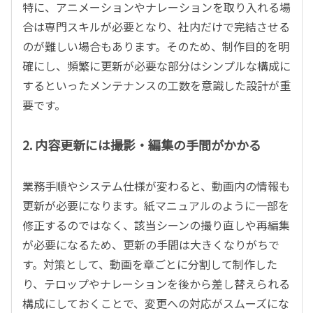
特に、アニメーションやナレーションを取り入れる場
合は専門スキルが必要となり、社内だけで完結させる
のが難しい場合もあります。そのため、制作目的を明
確にし、頻繁に更新が必要な部分はシンプルな構成に
するといったメンテナンスの工数を意識した設計が重
要です。
2. 内容更新には撮影・編集の手間がかかる
業務手順やシステム仕様が変わると、動画内の情報も
更新が必要になります。紙マニュアルのように一部を
修正するのではなく、該当シーンの撮り直しや再編集
が必要になるため、更新の手間は大きくなりがちで
す。対策として、動画を章ごとに分割して制作した
り、テロップやナレーションを後から差し替えられる
構成にしておくことで、変更への対応がスムーズにな