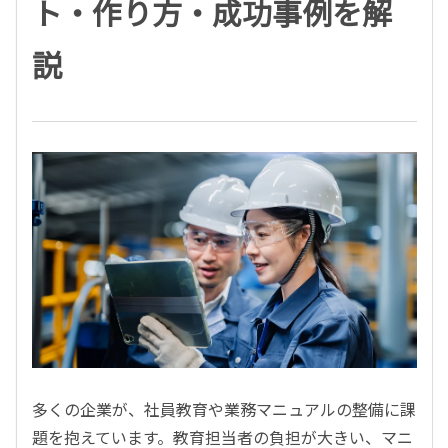
ト・作り方・成功事例を解
説
多くの企業が、社員教育や業務マニュアルの整備に課
題を抱えています。教育担当者の負担が大きい、マニ