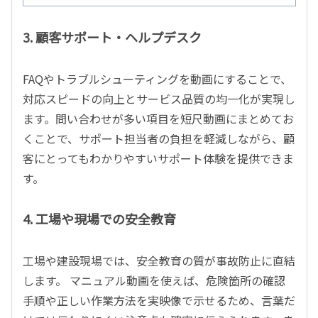
3. 顧客サポート・ヘルプデスク
FAQ
やトラブルシューティングを動画にすることで、
対応スピードの向上とサービス品質の均一化が実現し
ます。問い合わせが多い項目を短尺動画にまとめてお
くことで、サポート担当者の負担を軽減しながら、顧
客にとってもわかりやすいサポート体験を提供できま
す。
4. 工場や現場での安全教育
工場や建設現場では、安全教育の質が事故防止に直結
します。 マニュアル動画を使えば、危険箇所の確認
手順や正しい作業方法を実映像で示せるため、言葉だ