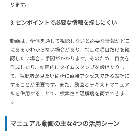
ります。
3. ピンポイントで必要な情報を探しにくい
動画は、全体を通して視聴しないと必要な情報がどこ
にあるかわからない場合があり、特定の項目だけを確
認したい場合に手間がかかります。そのため、目次を
作成したり、動画内にタイムスタンプを設けたりし
て、視聴者が見たい箇所に直接アクセスできる設計に
することが重要です。また、動画とテキストマニュア
ルを併用することで、検索性と理解度を両立できま
す。
マニュアル動画の主な
4
つの活用シーン