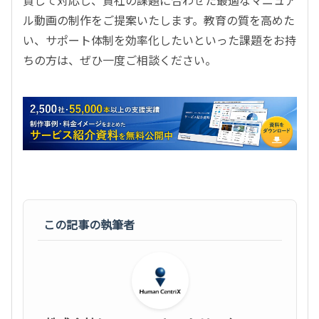
ル動画の制作をご提案いたします。教育の質を高めた
い、サポート体制を効率化したいといった課題をお持
ちの方は、ぜひ一度ご相談ください。
この記事の執筆者