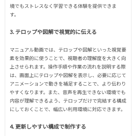
境でもストレスなく学習できる体験を提供できま
す。
3. テロップや図解で視覚的に伝える
マニュアル動画では、テロップや図解といった視覚要
素を効果的に使うことで、視聴者の理解度を大きく向
上させられます。操作手順や作業の流れを説明する際
は、画面上にテロップや図解を表示し、必要に応じて
アニメーションで動きを補足することで、より伝わり
やすくなります。また、音声を再生できない環境でも
内容が理解できるよう、テロップだけで完結する構成
にしておくことで、幅広い利用環境に対応できます。
4. 更新しやすい構成で制作する