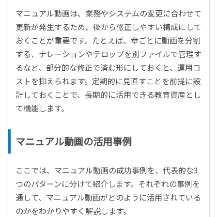
マニュアル動画は、業務やシステムの変更に合わせて
更新が発生するため、後から修正しやすい構成にして
おくことが重要です。たとえば、章ごとに動画を分割
する、ナレーションやテロップを別ファイルで管理す
るなど、部分的な修正で済む形にしておくと、運用コ
ストを抑えられます。定期的に見直すことを前提に設
計しておくことで、長期的に活用できる教育資産とし
て機能します。
マニュアル動画の活用事例
ここでは、マニュアル動画の成功事例を、代表的な
3
つのパターンに分けて紹介します。それぞれの事例を
通して、マニュアル動画がどのように活用されている
のかをわかりやすく解説します。