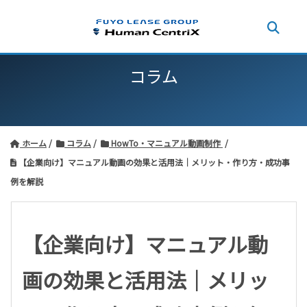
コラム
ホーム
コラム
HowTo・マニュアル動画制作
【企業向け】マニュアル動画の効果と活用法｜メリット・作り方・成功事
例を解説
【企業向け】マニュアル動
画の効果と活用法｜メリッ