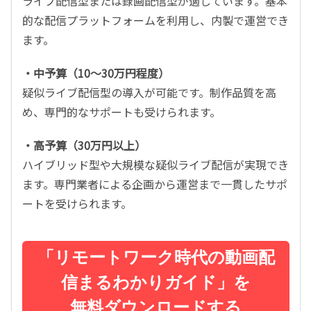
ライブ配信型または録画配信型が適しています。基本
的な配信プラットフォームを利用し、内製で運営でき
ます。
・中予算（10～30万円程度）
疑似ライブ配信型の導入が可能です。制作品質を高
め、専門的なサポートも受けられます。
・高予算（30万円以上）
ハイブリッド型や大規模な疑似ライブ配信が実現でき
ます。専門業者による企画から運営まで一貫したサポ
ートを受けられます。
「リモートワーク時代の動画配
信まるわかりガイド」を
無料ダウンロードする