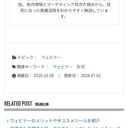
信。 制作現場とマーケティング双方の視点から、目
的に合った動画活用をわかりやすく解説していま
す。
トピック：
ウェビナー
関連キーワード：
ウェビナー
形式
掲載日： 2025.10.28 / 更新日： 2026.07.01
RELATED POST
関連記事
ウェビナーのメリットやオススメツールを紹介