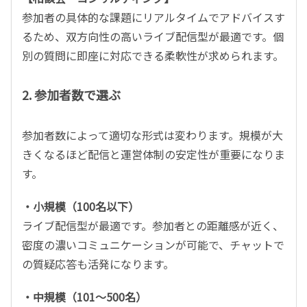
参加者の具体的な課題にリアルタイムでアドバイスす
るため、双方向性の高いライブ配信型が最適です。個
別の質問に即座に対応できる柔軟性が求められます。
2. 参加者数で選ぶ
参加者数によって適切な形式は変わります。規模が大
きくなるほど配信と運営体制の安定性が重要になりま
す。
・小規模（100名以下）
ライブ配信型が最適です。参加者との距離感が近く、
密度の濃いコミュニケーションが可能で、チャットで
の質疑応答も活発になります。
・中規模（101～500名）