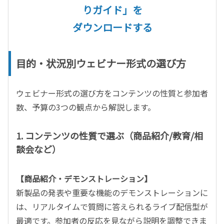
りガイド」を
ダウンロードする
目的・状況別ウェビナー形式の選び方
ウェビナー形式の選び方をコンテンツの性質と参加者
数、予算の3つの観点から解説します。
1. コンテンツの性質で選ぶ（商品紹介/教育/相
談会など）
【商品紹介・デモンストレーション】
新製品の発表や重要な機能のデモンストレーションに
は、リアルタイムで質問に答えられるライブ配信型が
最適です。参加者の反応を見ながら説明を調整できま