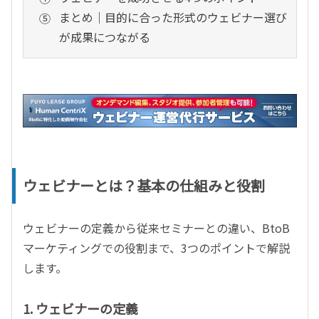
まとめ｜目的に合った形式のウェビナー選び
が成果につながる
ウェビナーとは？基本の仕組みと役割
ウェビナーの定義から従来セミナーとの違い、BtoB
マーケティングでの役割まで、3つのポイントで解説
します。
1. ウェビナーの定義