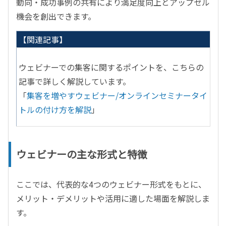
動向・成功事例の共有により満足度向上とアップセル
機会を創出できます。
【関連記事】
ウェビナーでの集客に関するポイントを、こちらの
記事で詳しく解説しています。
「
集客を増やすウェビナー
/
オンラインセミナータイ
トルの付け方を解説
」
ウェビナーの主な形式と特徴
ここでは、代表的な4つのウェビナー形式をもとに、
メリット・デメリットや活用に適した場面を解説しま
す。