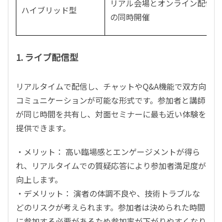
リアル会場とオンライン配信
ハイブリッド型
の同時開催
1. ライブ配信型
リアルタイムで配信し、チャットやQ&A機能で双方向
コミュニケーションが可能な形式です。参加者と講師
が同じ時間を共有し、対面セミナーに最も近い体験を
提供できます。
・メリット： 高い臨場感とエンゲージメントが得ら
れ、リアルタイムでの質疑応答により参加者満足度が
向上します。
・デメリット： 演者の体調不良や、技術トラブルな
どのリスクが考えられます。参加者は決められた時間
に参加する必要があるため参加率が下がりやすくなり