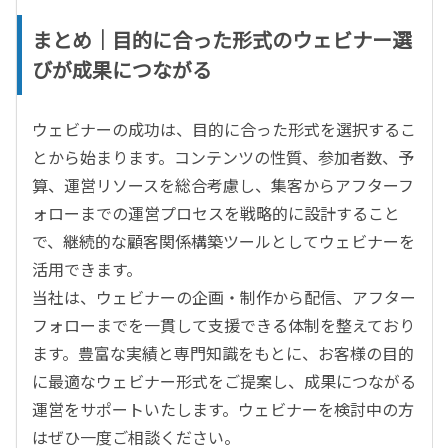
まとめ｜目的に合った形式のウェビナー選
びが成果につながる
ウェビナーの成功は、目的に合った形式を選択するこ
とから始まります。コンテンツの性質、参加者数、予
算、運営リソースを総合考慮し、集客からアフターフ
ォローまでの運営プロセスを戦略的に設計すること
で、継続的な顧客関係構築ツールとしてウェビナーを
活用できます。
当社は、ウェビナーの企画・制作から配信、アフター
フォローまでを一貫して支援できる体制を整えており
ます。豊富な実績と専門知識をもとに、お客様の目的
に最適なウェビナー形式をご提案し、成果につながる
運営をサポートいたします。ウェビナーを検討中の方
はぜひ一度ご相談ください。