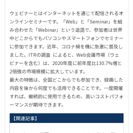
ウェビナーとはインターネットを通じて配信されるオ
ンラインセミナーです。「Web」と「Seminar」を組
み合わせた「Webinar」という造語で、参加者は世界
中どこからでもパソコンやスマートフォンでセミナー
に参加できます。近年、コロナ禍を機に急激に普及し
ました。
ITR
の調査
によると、Web会議市場（ウェ
ビナーを含む）は、2020年度に前年度比130.7%増と
2倍強の市場規模に拡大しています。
最大の特徴は、全国どこからでも参加でき、録画した
内容を後から何度でも活用できることです。一度開催
すれば、継続的に使用できるため、高いコストパフォ
ーマンスが期待できます。
【関連記事】