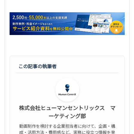
この記事の執筆者
株式会社ヒューマンセントリックス マ
ーケティング部
動画制作を検討する企業担当者に向けて、企画・構
成・活用方法・費用感など、実務に役立つ情報を発