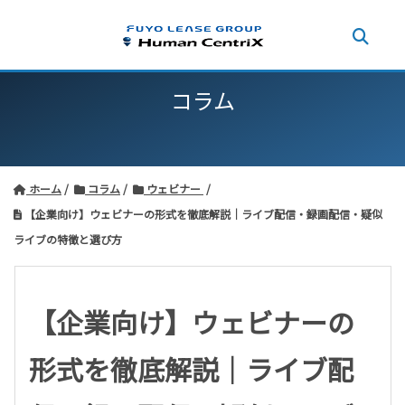
コラム
ホーム
コラム
ウェビナー
【企業向け】ウェビナーの形式を徹底解説｜ライブ配信・録画配信・疑似
ライブの特徴と選び方
【企業向け】ウェビナーの
形式を徹底解説｜ライブ配