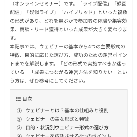
（オンラインセミナー）です。「ライブ配信」「録画
配信」「疑似ライブ」「ハイブリッド」といった複数
の形式があり、どれを選ぶかで参加者の体験や集客効
果、商談・リード獲得といった成果が大きく変わりま
す。
本記事では、ウェビナーの基本から4つの主要形式の
特徴、目的に応じた選び方、成功のための運営ポイン
トまでを解説します。「どの形式で実施すべきか迷っ
ている」「成果につながる運営方法を知りたい」とい
う方は、ぜひ参考にしてください。
目次
ウェビナーとは？基本の仕組みと役割
ウェビナーの主な形式と特徴
目的・状況別ウェビナー形式の選び方
ウェビナーを成功させる4つのポイント