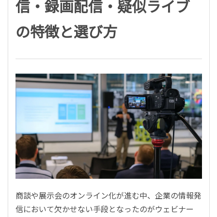
信・録画配信・疑似ライブ
の特徴と選び方
商談や展示会のオンライン化が進む中、企業の情報発
信において欠かせない手段となったのがウェビナー