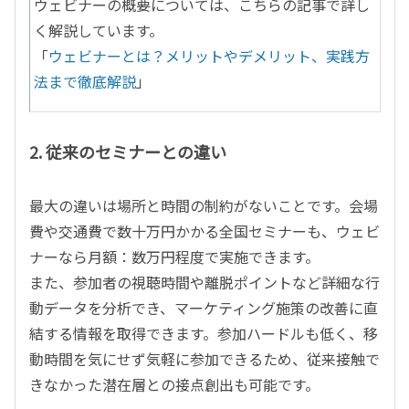
ウェビナーの概要については、こちらの記事で詳し
く解説しています。
「
ウェビナーとは？メリットやデメリット、実践方
法まで徹底解説
」
2. 従来のセミナーとの違い
最大の違いは場所と時間の制約がないことです。会場
費や交通費で数十万円かかる全国セミナーも、ウェビ
ナーなら月額：数万円程度で実施できます。
また、参加者の視聴時間や離脱ポイントなど詳細な行
動データを分析でき、マーケティング施策の改善に直
結する情報を取得できます。参加ハードルも低く、移
動時間を気にせず気軽に参加できるため、従来接触で
きなかった潜在層との接点創出も可能です。