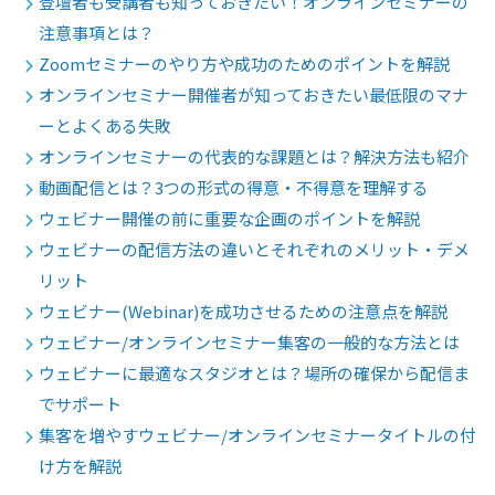
登壇者も受講者も知っておきたい！オンラインセミナーの
注意事項とは？
Zoomセミナーのやり方や成功のためのポイントを解説
オンラインセミナー開催者が知っておきたい最低限のマナ
ーとよくある失敗
オンラインセミナーの代表的な課題とは？解決方法も紹介
動画配信とは？3つの形式の得意・不得意を理解する
ウェビナー開催の前に重要な企画のポイントを解説
ウェビナーの配信方法の違いとそれぞれのメリット・デメ
リット
ウェビナー(Webinar)を成功させるための注意点を解説
ウェビナー/オンラインセミナー集客の一般的な方法とは
ウェビナーに最適なスタジオとは？場所の確保から配信ま
でサポート
集客を増やすウェビナー/オンラインセミナータイトルの付
け方を解説