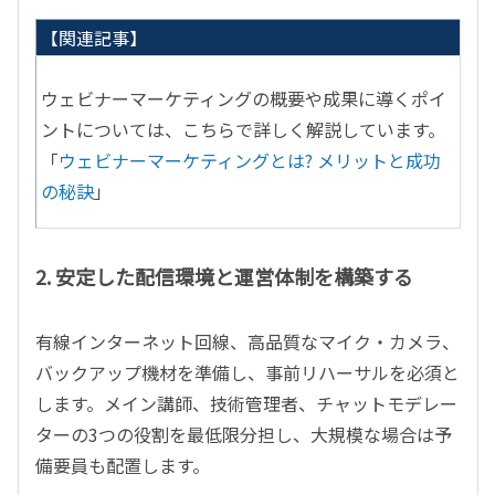
【関連記事】
ウェビナーマーケティングの概要や成果に導くポイ
ントについては、こちらで詳しく解説しています。
「
ウェビナーマーケティングとは? メリットと成功
の秘訣
」
2. 安定した配信環境と運営体制を構築する
有線インターネット回線、高品質なマイク・カメラ、
バックアップ機材を準備し、事前リハーサルを必須と
します。メイン講師、技術管理者、チャットモデレー
ターの3つの役割を最低限分担し、大規模な場合は予
備要員も配置します。