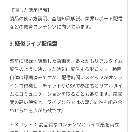
【適した活用場面】
製品の使い方説明、基礎知識解説、業界レポート配信
などの教育コンテンツに向いています。
3. 疑似ライブ配信型
事前に収録・編集した動画を、あたかもリアルタイム
配信のように決まった時刻に配信する形式です。動画
自体は録画済みですが、配信時間にスタッフがオンラ
インで待機し、チャットやQ&Aで参加者とリアルタイ
ムにコミュニケーションを取ることもあります。完成
度の高い映像と、ライブならではの双方向性を組み合
わせられる点が特徴です。
・メリット： 高品質なコンテンツとライブ感を両立