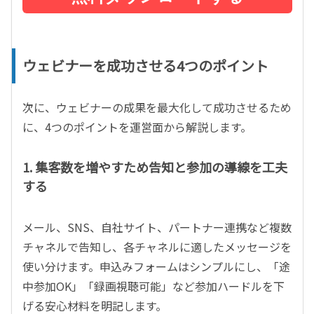
ウェビナーを成功させる4つのポイント
次に、ウェビナーの成果を最大化して成功させるため
に、4つのポイントを運営面から解説します。
1. 集客数を増やすため告知と参加の導線を工夫
する
メール、SNS、自社サイト、パートナー連携など複数
チャネルで告知し、各チャネルに適したメッセージを
使い分けます。申込みフォームはシンプルにし、「途
中参加OK」「録画視聴可能」など参加ハードルを下
げる安心材料を明記します。