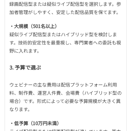
録画配信型または疑似ライブ配信型を選択します。参
加者管理がしやすく、安定した配信品質を保てます。
・大規模（501名以上）
疑似ライブ配信型またはハイブリッド型を検討しま
す。技術的安定性を最重視し、専門業者への委託も視
野に入れます。
3. 予算で選ぶ
ウェビナーの主な費用は配信プラットフォーム利用
料、制作費、運営人件費、会場費（ハイブリッド型の
場合）です。形式によって必要な予算規模が大きく異
なります。
・低予算（10万円未満）