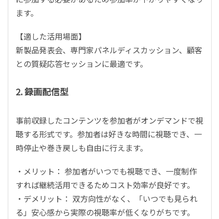
ます。
【適した活用場面】
新製品発表会、専門家パネルディスカッション、顧客
との質疑応答セッションに最適です。
2. 録画配信型
事前収録したコンテンツを参加者がオンデマンドで視
聴する形式です。参加者は好きな時間に視聴でき、一
時停止や巻き戻しも自由に行えます。
・メリット： 参加者がいつでも視聴でき、一度制作
すれば継続活用できるためコスト効率が良好です。
・デメリット： 双方向性がなく、「いつでも見られ
る」安心感から実際の視聴率が低くなりがちです。