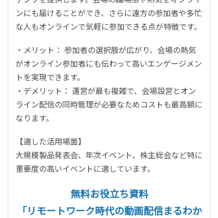
ンにも届けることができ、さらに遠方の参加者や多忙
な人もオンラインで気軽に参加できる点が特徴です。
・メリット： 参加者の選択肢が広がり、会場の熱気
がオンライン参加者にも伝わって高いエンゲージメン
トを実現できます。
・デメリット： 運営が最も複雑で、会場設営とオン
ライン配信の同時管理が必要なためコストも最高額に
なります。
【適した活用場面】
大規模製品発表会、年次イベント、株主総会など特に
重要度の高いイベントに適しています。
無料お役立ち資料
「リモートワーク時代の動画配信まるわか