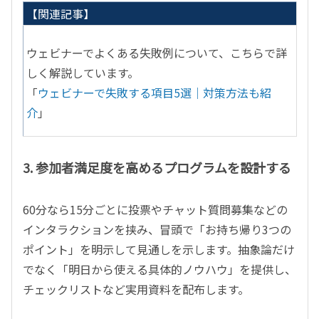
【関連記事】
ウェビナーでよくある失敗例について、こちらで詳
しく解説しています。
「
ウェビナーで失敗する項目5選｜対策方法も紹
介
」
3. 参加者満足度を高めるプログラムを設計する
60分なら15分ごとに投票やチャット質問募集などの
インタラクションを挟み、冒頭で「お持ち帰り3つの
ポイント」を明示して見通しを示します。抽象論だけ
でなく「明日から使える具体的ノウハウ」を提供し、
チェックリストなど実用資料を配布します。