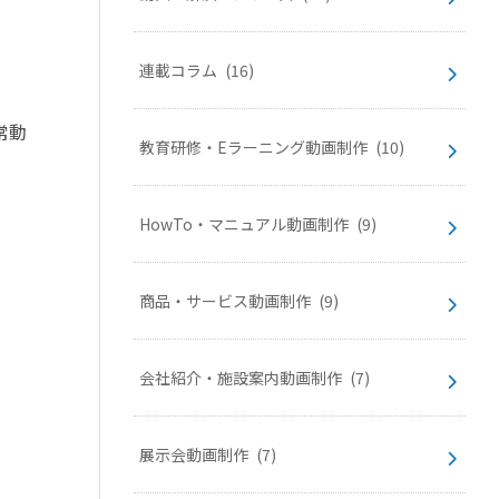
連載コラム
(16)
。
常動
教育研修・Eラーニング動画制作
(10)
HowTo・マニュアル動画制作
(9)
商品・サービス動画制作
(9)
会社紹介・施設案内動画制作
(7)
展示会動画制作
(7)