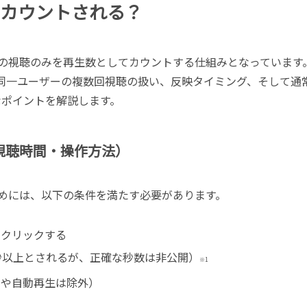
カウントされる？
の視聴のみを再生数としてカウントする仕組みとなっています
同一ユーザーの複数回視聴の扱い、反映タイミング、そして通
なポイントを解説します。
視聴時間・操作方法）
めには、以下の条件を満たす必要があります。
をクリックする
秒以上とされるが、正確な秒数は非公開）
※1
トや自動再生は除外）