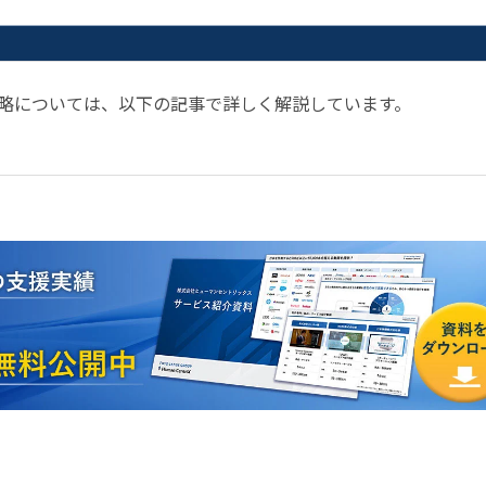
グ戦略については、以下の記事で詳しく解説しています。