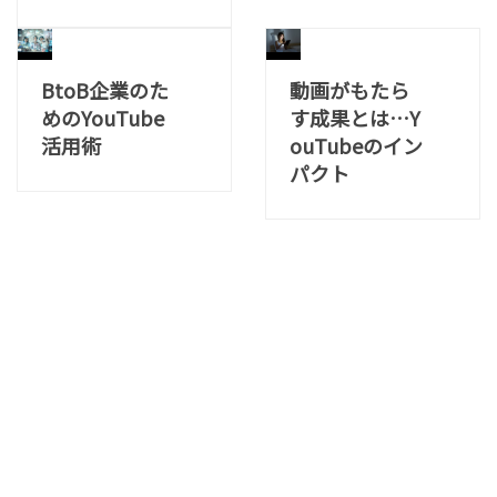
BtoB企業のた
動画がもたら
めのYouTube
す成果とは…Y
活用術
ouTubeのイン
パクト