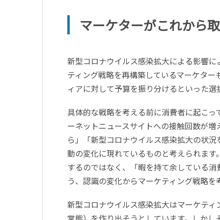
マーケターがこれから取
新型コロナウイルス感染拡大による影響に
ティング戦略を再構築しているマーケター
ィアに対して予算を振り分けるといった選
具体的な戦略を考える前に消費者に起こっ
ーネットニュースサイトへの接触回数が増
ら」「新型コロナウイルス感染拡大の状況
動の変化に現れているものと考えられます
するのではなく、「暇を持て余している消
う、認識の変化からマーケティング戦略を
新型コロナウイルス感染拡大はマーケティ
常態）を作り出そうとしています。しかし