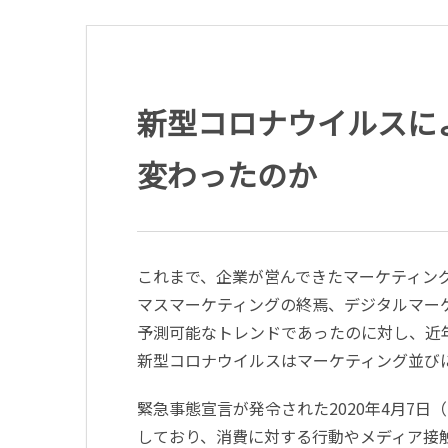
新型コロナウイルスに
変わったのか
これまで、企業が営んできたマーケティン
マスマーケティングの終焉、デジタルマー
予測可能なトレンドであったのに対し、近
新型コロナウイルスはマーケティング並び
緊急事態宣言が発令された2020年4月7
しており、消費に対する行動やメディア接