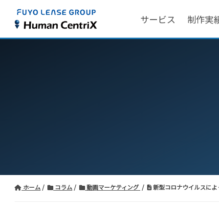
サービス
制作実
ホーム
コラム
動画マーケティング
新型コロナウイルスによ