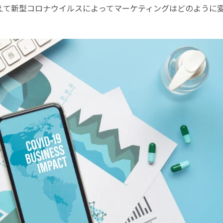
えて新型コロナウイルスによってマーケティングはどのように