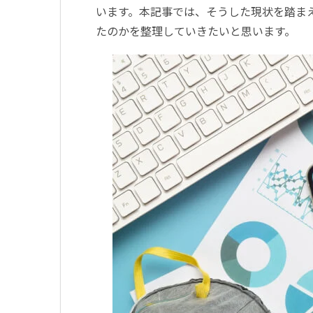
います。本記事では、そうした現状を踏ま
たのかを整理していきたいと思います。