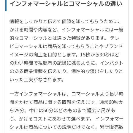
インフォマーシャルとコマーシャルの違い
情報をしっかりと伝えて価値を知ってもらうために、
かける時間や内容など、インフォマーシャルには一般
的なコマーシャルとは違った特徴があります。 テレ
ビコマーシャルは商品を知ってもらうことやブランド
イメージの向上を目的とします。15秒から30秒ほど
の短い時間で視聴者の記憶に残るように、インパクト
のある商品情報を伝えたり、個性的な演出をしたりと
いった工夫がなされます。
一方インフォマーシャルは、コマーシャルより長い時
間をかけて商品に関する情報を伝えます。通常60秒か
ら29分、中には60分ほどのものまで幅広い尺があ
り、かけるコストにあわせて選べます。 インフォマー
シャルは商品についての説明だけでなく、累計販売数