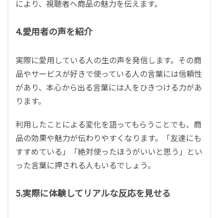
により、視聴者へ商品の魅力を伝えます。
4.愛用者の声を紹介
実際に愛用している人の生の声を発信します。その商
品やサービスが好きで使っている人の言葉には信頼性
があり、本心から出る言葉には人をひきつける力があ
ります。
利用したことによる変化を語ってもらうことでも、商
品の効果や魅力が伝わりやすくなります。「友達にも
すすめている」「絶対使ったほうがいいと思う」とい
った言葉に押される人もいるでしょう。
5.実際に体験してリアルな反応を見せる