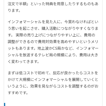
注文で半額」といった特典を用意したりするものもあ
ります。
インフォマーシャルを見た人に、今買わなければとい
う思いを起こさせ、購入活動につながりやすくなりま
す。 実際の売り上げにつながりやすい上に、費用の
調整ができるので費用対効果を高めやすいというメリ
ットもあります。地上波かCS局かなど、インフォマー
シャルを放送するテレビ局の規模により、費用は大き
く変わってきます。
まずは低コストで初めて、反応が良かったらコストを
かけて大規模にインフォマーシャルを展開していくと
いうように、効果を見ながらコストを調整するのがお
すすめです。