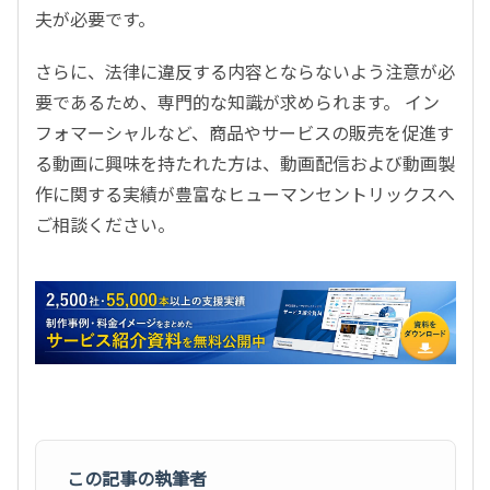
夫が必要です。
さらに、法律に違反する内容とならないよう注意が必
要であるため、専門的な知識が求められます。 イン
フォマーシャルなど、商品やサービスの販売を促進す
る動画に興味を持たれた方は、動画配信および動画製
作に関する実績が豊富なヒューマンセントリックスへ
ご相談ください。
この記事の執筆者