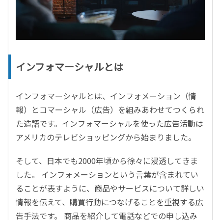
インフォマーシャルとは
インフォマーシャルとは、インフォメーション（情
報）とコマーシャル（広告）を組みあわせてつくられ
た造語です。インフォマーシャルを使った広告活動は
アメリカのテレビショッピングから始まりました。
そして、日本でも2000年頃から徐々に浸透してきま
した。 インフォメーションという言葉が含まれてい
ることが表すように、商品やサービスについて詳しい
情報を伝えて、購買行動につなげることを重視する広
告手法です。 商品を紹介して電話などでの申し込み