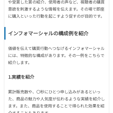
や受賞した賞の紹介、使用者の声など、視聴者の購買
意欲を刺激するような情報を伝えます。その場で即座
に購入といった行動を起こすよう促すのが目的です。
インフォマーシャルの構成例を紹介
価値を伝えて購買行動へつなげるインフォマーシャル
には、特徴的な構成があります。その一例をこちらで
紹介します。
1.実績を紹介
累計販売数や、〇秒にひとつ申し込みがあるといっ
た、商品の魅力や人気度が伝わるような実績を紹介し
ます。また、商品を使用することで得られた効果を紹
介することもあります。