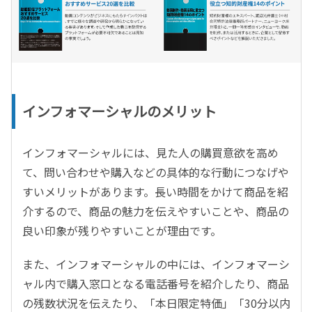
インフォマーシャルのメリット
インフォマーシャルには、見た人の購買意欲を高め
て、問い合わせや購入などの具体的な行動につなげや
すいメリットがあります。長い時間をかけて商品を紹
介するので、商品の魅力を伝えやすいことや、商品の
良い印象が残りやすいことが理由です。
また、インフォマーシャルの中には、インフォマーシ
ャル内で購入窓口となる電話番号を紹介したり、商品
の残数状況を伝えたり、「本日限定特価」「30分以内