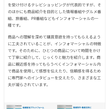
を受け付けるテレビショッピングが代表的ですが、そ
のほかにも商品紹介を目的とした情報番組やグルメ番
組、旅番組、PR番組などもインフォマーシャルの一
種です。
商品への理解を深めて購買意欲を持ってもらえるよう
に工夫されていることが、インフォマーシャルの特徴
です。そのために、ひとつの商品について時間をかけ
て丁寧に紹介して、じっくりと魅力を紹介します。商
品に親近感を持ってもらうべくインフォマーシャル内
で商品を使用して感想を伝えたり、信頼感を得るため
に専門家へのインタビューを交えたり、さまざまな工
夫が凝らされています。