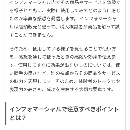
インフォマーシャル内でその商品やサービスを体験す
る様子とともに、実際に使用してみてどのように感じ
たのか率直な感想を発信します。 インフォマーシャ
ルは店頭販売と違って、購入検討者が商品を触って試
すことができません。
そのため、使用している様子を見せることで使い方
を、感想を通して使ったときの感触や効果を伝えま
す。使用してすぐに効果が出ないものについては、使
い勝手の良さなど、別の視点からその商品やサービス
の魅力を表現します。そのため、体験者のトーク力や
表現力の高さも、成功を左右する大切な要素です。
インフォマーシャルで注意すべきポイント
とは？