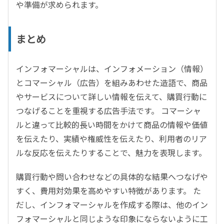
や準備が求められます。
まとめ
インフォマーシャルは、インフォメーション（情報）
とコマーシャル（広告）を組みあわせた造語で、商品
やサービスについて詳しい情報を伝えて、購買行動に
つなげることを重視する広告手法です。 コマーシャ
ルと違って比較的長い時間をかけて商品の情報や価値
を伝えたり、実績や権威性を伝えたり、利用者のリア
ルな反応を伝えたりすることで、魅力を表現します。
購買行動や問い合わせなどの具体的な結果へつなげや
すく、費用対効果を高めやすい特徴があります。 た
だし、インフォマーシャルを作成する際は、他のイン
フォマーシャルと同じような印象にならないように工