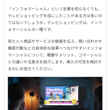
「インフォマーシャル」という言葉を知らなくても、
テレビショッピングを目にしたことがある方は多いの
ではないでしょうか。テレビショッピングは、インフ
ォマーシャルの一種です。
見た人へ商品やサービスの情報を伝え、問い合わせや
購買行動などの具体的な結果へつなげやすいインフォ
マーシャルについて、概要やメリット、コマーシャル
との違いや注意点を紹介します。導入の可否を検討す
るのにお役立てください。