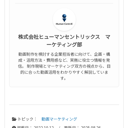
株式会社ヒューマンセントリックス マ
ーケティング部
動画制作を検討する企業担当者に向けて、企画・構
成・活用方法・費用感など、実務に役立つ情報を発
信。 制作現場とマーケティング双方の視点から、目
的に合った動画活用をわかりやすく解説していま
す。
トピック：
動画マーケティング
掲載日： 2022.10.12 / 更新日： 2025.08.26