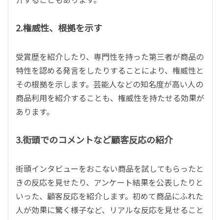
2.権威性、根拠を示す
受賞歴を紹介したり、専門性を持った第三者が商品の
特性を認める発言をしたりすることにより、権威性と
その根拠を示します。芸能人などの知名度が高い人の
商品利用を紹介することも、権威性を持たせる効果が
あります。
3.街頭でのコメントなど顧客反応の紹介
街頭インタビューをおこない商品を試してもらったと
きの反応を見せたり、アンケート結果を公表したりと
いった、顧客反応を紹介します。初めて商品にふれた
人が効果に驚く様子など、リアルな反応を見せること