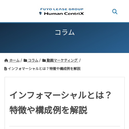
コラム
ホーム
コラム
動画マーケティング
インフォマーシャルとは？特徴や構成例を解説
インフォマーシャルとは？
特徴や構成例を解説