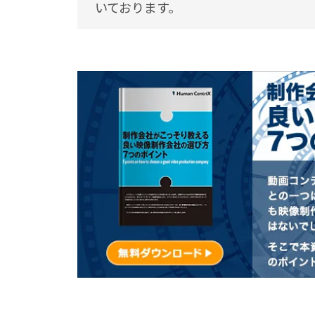
いております。