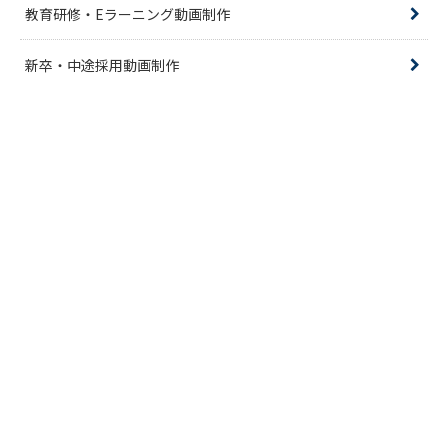
教育研修・Eラーニング動画制作
新卒・中途採用動画制作