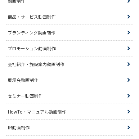
動画制作
商品・サービス動画制作
ブランディング動画制作
プロモーション動画制作
会社紹介・施設案内動画制作
展示会動画制作
セミナー動画制作
HowTo・マニュアル動画制作
IR動画制作