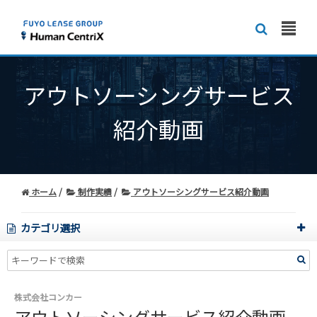
アウトソーシングサービス
紹介動画
ホーム
制作実績
アウトソーシングサービス紹介動画
カテゴリ選択
株式会社コンカー
アウトソーシングサービス紹介動画