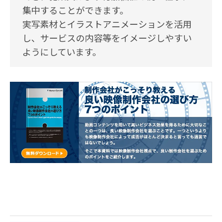
集中することができます。
実写素材とイラストアニメーションを活用
し、サービスの内容等をイメージしやすい
ようにしています。