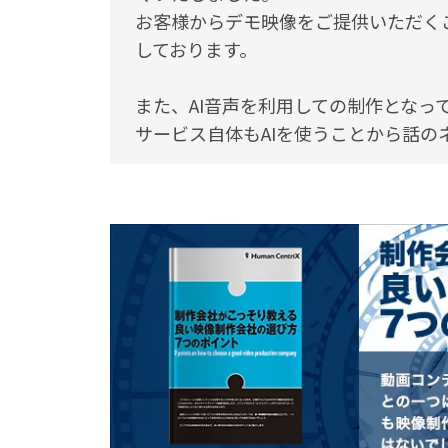
お客様からデモ映像をご提供いただく
しております。
また、AI音声を利用しての制作となっ
サービス自体もAIを使うことから話