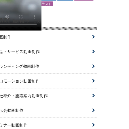
イラスト
RVICE
動画制作サービス
画制作
品・サービス動画制作
ランディング動画制作
ロモーション動画制作
社紹介・施設案内動画制作
示会動画制作
ミナー動画制作