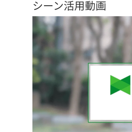
シーン活用動画